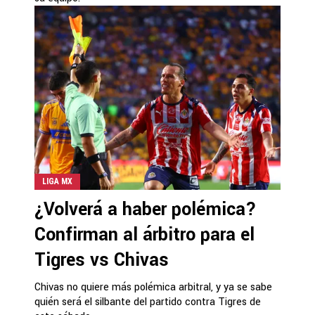
LIGA MX
¿Volverá a haber polémica?
Confirman al árbitro para el
Tigres vs Chivas
Chivas no quiere más polémica arbitral, y ya se sabe
quién será el silbante del partido contra Tigres de