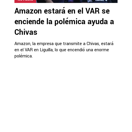
Amazon estará en el VAR se
enciende la polémica ayuda a
Chivas
Amazon, la empresa que transmite a Chivas, estará
en el VAR en Liguilla, lo que encendió una enorme
polémica.