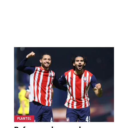
PLANTEL