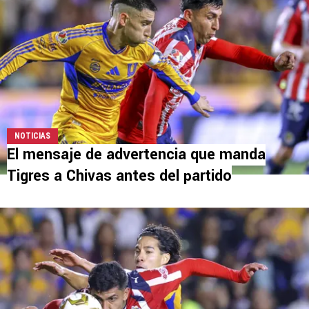
NOTICIAS
El mensaje de advertencia que manda
Tigres a Chivas antes del partido