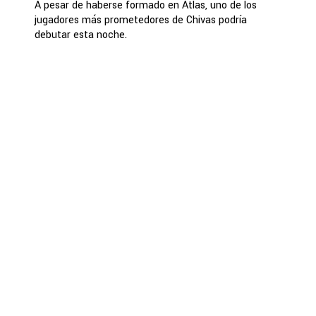
A pesar de haberse formado en Atlas, uno de los
jugadores más prometedores de Chivas podría
debutar esta noche.