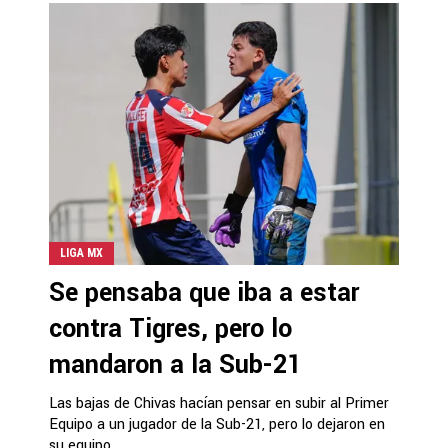
LIGA MX
Se pensaba que iba a estar
contra Tigres, pero lo
mandaron a la Sub-21
Las bajas de Chivas hacían pensar en subir al Primer
Equipo a un jugador de la Sub-21, pero lo dejaron en
su equipo.