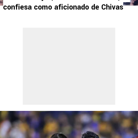
confiesa como aficionado de Chivas