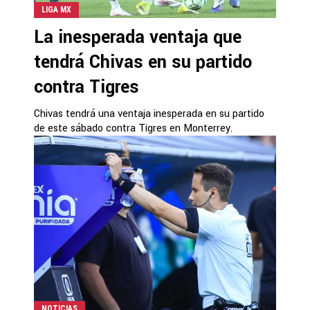
LIGA MX
La inesperada ventaja que
tendrá Chivas en su partido
contra Tigres
Chivas tendrá una ventaja inesperada en su partido
de este sábado contra Tigres en Monterrey.
NOTICIAS