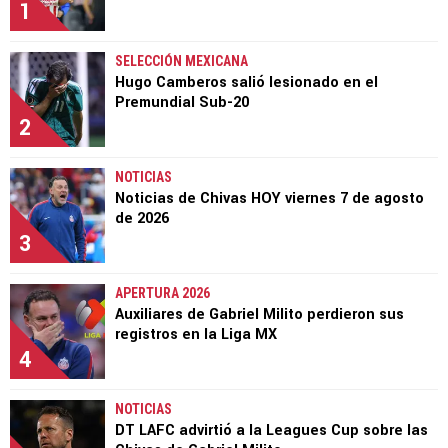
1
SELECCIÓN MEXICANA
Hugo Camberos salió lesionado en el
Premundial Sub-20
2
NOTICIAS
Noticias de Chivas HOY viernes 7 de agosto
de 2026
3
APERTURA 2026
Auxiliares de Gabriel Milito perdieron sus
registros en la Liga MX
4
NOTICIAS
DT LAFC advirtió a la Leagues Cup sobre las