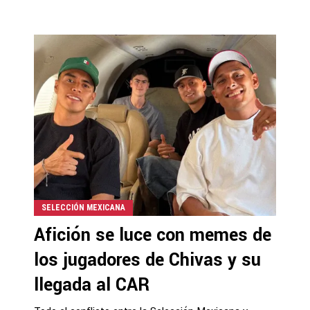
SELECCIÓN MEXICANA
Afición se luce con memes de
los jugadores de Chivas y su
llegada al CAR