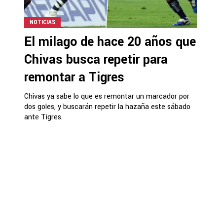
NOTICIAS
El milago de hace 20 años que
Chivas busca repetir para
remontar a Tigres
Chivas ya sabe lo que es remontar un marcador por
dos goles, y buscarán repetir la hazaña este sábado
ante Tigres.