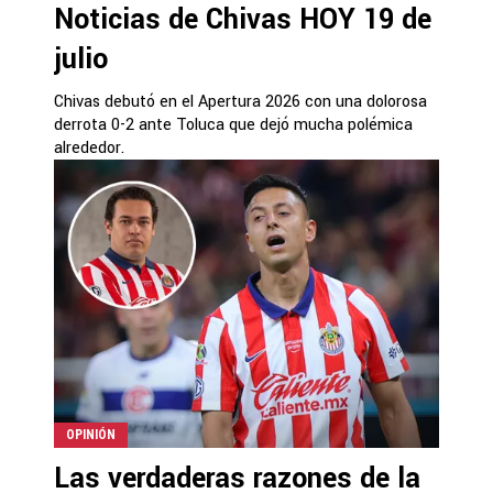
Noticias de Chivas HOY 19 de
julio
Chivas debutó en el Apertura 2026 con una dolorosa
derrota 0-2 ante Toluca que dejó mucha polémica
alrededor.
OPINIÓN
Las verdaderas razones de la