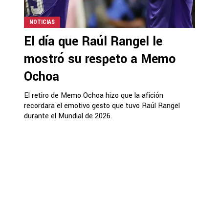
NOTICIAS
El día que Raúl Rangel le
mostró su respeto a Memo
Ochoa
El retiro de Memo Ochoa hizo que la afición
recordara el emotivo gesto que tuvo Raúl Rangel
durante el Mundial de 2026.