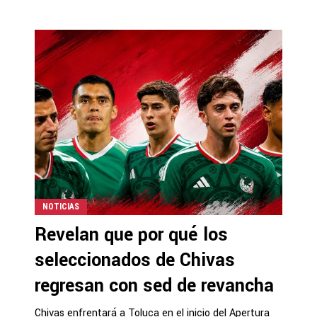
NOTICIAS
Revelan que por qué los
seleccionados de Chivas
regresan con sed de revancha
Chivas enfrentará a Toluca en el inicio del Apertura