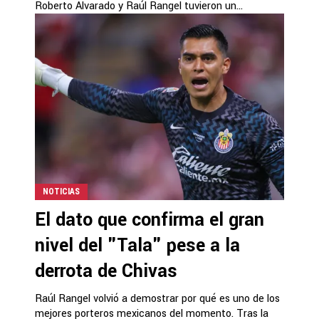
Roberto Alvarado y Raúl Rangel tuvieron un...
NOTICIAS
El dato que confirma el gran
nivel del "Tala" pese a la
derrota de Chivas
Raúl Rangel volvió a demostrar por qué es uno de los
mejores porteros mexicanos del momento. Tras la