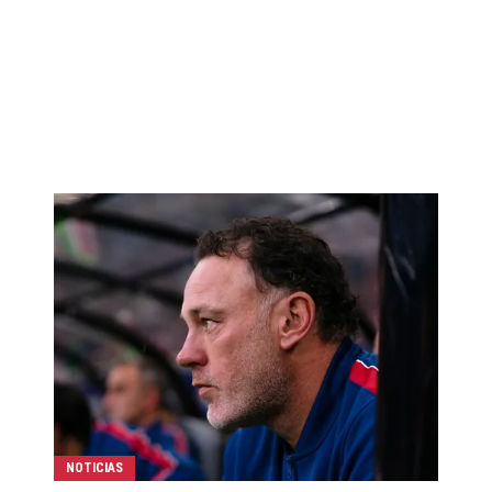
NOTICIAS