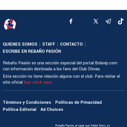
QUIENES SOMOS
STAFF
CONTACTO
|
|
|
ESCRIBE EN REBAÑO PASIÓN
Rebaño Pasión es una sección especial del portal Bolavip.com
con información destinada a los fans del Club Chivas.
Esta sección no tiene relación alguna con el club. Para visitar el
sitio oficial
haz click aquí
Términos y Condiciones
Políticas de Privacidad
Política Editorial
Ad Choices
Rebaño Pasión, al igual que Futbol Sites, es