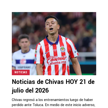
NOTICIAS
Noticias de Chivas HOY 21 de
julio del 2026
Chivas regresó a los entrenamientos luego de haber
perdido ante Toluca. En medio de este inicio adverso,