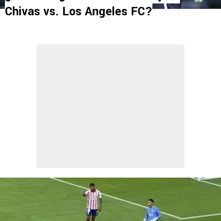
Chivas vs. Los Angeles FC?