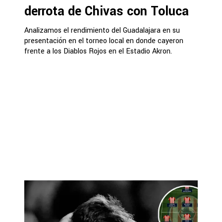
derrota de Chivas con Toluca
Analizamos el rendimiento del Guadalajara en su
presentación en el torneo local en donde cayeron
frente a los Diablos Rojos en el Estadio Akron.