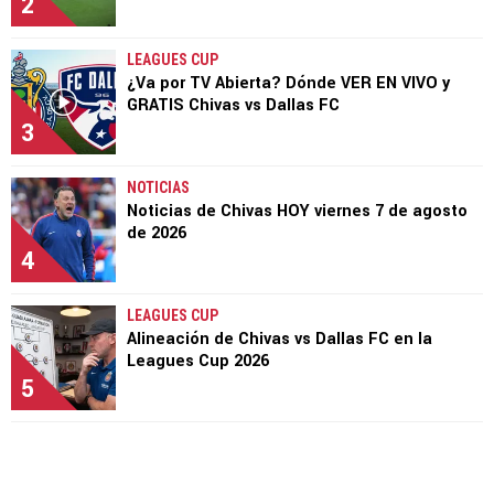
2
LEAGUES CUP
¿Va por TV Abierta? Dónde VER EN VIVO y
GRATIS Chivas vs Dallas FC
3
NOTICIAS
Noticias de Chivas HOY viernes 7 de agosto
de 2026
4
LEAGUES CUP
Alineación de Chivas vs Dallas FC en la
Leagues Cup 2026
5