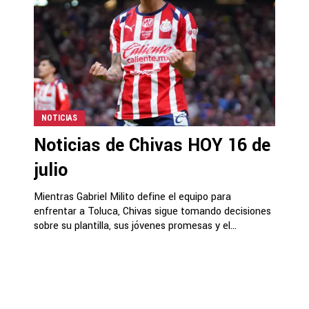
NOTICIAS
Noticias de Chivas HOY 16 de
julio
Mientras Gabriel Milito define el equipo para
enfrentar a Toluca, Chivas sigue tomando decisiones
sobre su plantilla, sus jóvenes promesas y el...