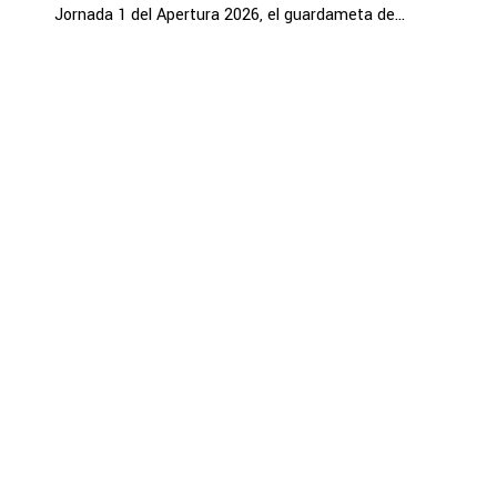
Jornada 1 del Apertura 2026, el guardameta de...