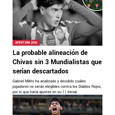
APERTURA 2026
La probable alineación de
Chivas sin 3 Mundialistas que
serían descartados
Gabriel Milito ha analizado y decidido cuáles
jugadores no serán elegibles contra los Diablos Rojos,
por lo que haría ajustes en su 11 inicial.