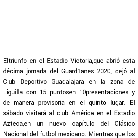
Eltriunfo en el Estadio Victoria,que abrió esta
décima jornada del Guard1anes 2020, dejó al
Club Deportivo Guadalajara en la zona de
Liguilla con 15 puntosen 10presentaciones y
de manera provisoria en el quinto lugar. El
sábado visitará al club América en el Estadio
Azteca,en un nuevo capítulo del Clásico
Nacional del futbol mexicano. Mientras que los