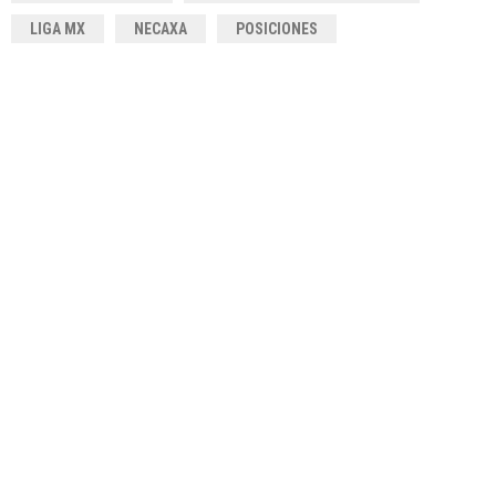
LIGA MX
NECAXA
POSICIONES