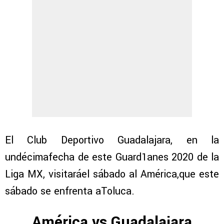
El Club Deportivo Guadalajara, en la
undécimafecha de este Guard1anes 2020 de la
Liga MX, visitaráel sábado al América,que este
sábado se enfrenta aToluca.
América vs Guadalajara