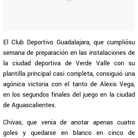
El Club Deportivo Guadalajara, que cumpliósu
semana de preparación en las instalaciones de
la ciudad deportiva de Verde Valle con su
plantilla principal casi completa, consiguió una
agónica victoria con el tanto de Alexis Vega,
en los segundos finales del juego en la ciudad
de Aguascalientes.
Chivas, que venía de anotar apenas cuatro
goles y quedarse en blanco en cinco de