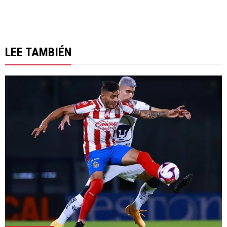
LEE TAMBIÉN