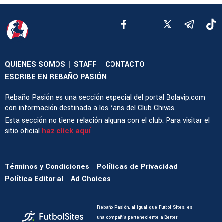
QUIENES SOMOS
STAFF
CONTACTO
|
|
|
ESCRIBE EN REBAÑO PASIÓN
Rebaño Pasión es una sección especial del portal Bolavip.com
con información destinada a los fans del Club Chivas.
Esta sección no tiene relación alguna con el club. Para visitar el
sitio oficial
haz click aquí
Términos y Condiciones
Políticas de Privacidad
Política Editorial
Ad Choices
Rebaño Pasión, al igual que Futbol Sites, es
una compañía perteneciente a Better