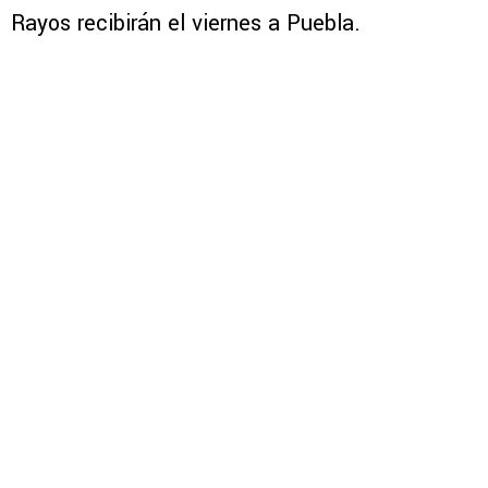
Rayos recibirán el viernes a Puebla.