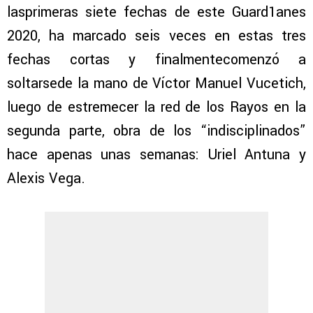
lasprimeras siete fechas de este Guard1anes
2020, ha marcado seis veces en estas tres
fechas cortas y finalmentecomenzó a
soltarsede la mano de Víctor Manuel Vucetich,
luego de estremecer la red de los Rayos en la
segunda parte, obra de los “indisciplinados”
hace apenas unas semanas: Uriel Antuna y
Alexis Vega.