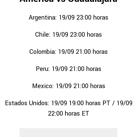
Argentina: 19/09 23:00 horas
Chile: 19/09 23:00 horas
Colombia: 19/09 21:00 horas
Peru: 19/09 21:00 horas
Mexico: 19/09 21:00 horas
Estados Unidos: 19/09 19:00 horas PT / 19/09
22:00 horas ET