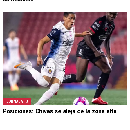
JORNADA 13
Posiciones: Chivas se aleja de la zona alta