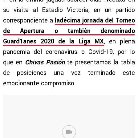
su visita al Estadio Victoria, en un partido
correspondiente a
ladécima jornada del Torneo
de Apertura o también denominado
Guard1anes 2020 de la Liga MX
, en plena
pandemia del coronavirus o Covid-19, por lo
que en
Chivas Pasión
te presentamos la tabla
de posiciones una vez terminado este
emocionante compromiso.