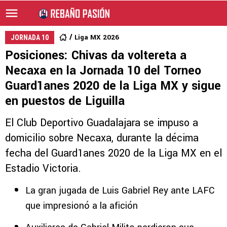
Liga MX 2026
JORNADA 10
Posiciones: Chivas da voltereta a
Necaxa en la Jornada 10 del Torneo
Guard1anes 2020 de la Liga MX y sigue
en puestos de Liguilla
El Club Deportivo Guadalajara se impuso a
domicilio sobre Necaxa, durante la décima
fecha del Guard1anes 2020 de la Liga MX en el
Estadio Victoria.
La gran jugada de Luis Gabriel Rey ante LAFC
que impresionó a la afición