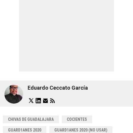
Eduardo Ceccato García
CHIVAS DE GUADALAJARA
COCIENTES
GUARD1ANES 2020
GUARD1ANES 2020 (NO USAR)