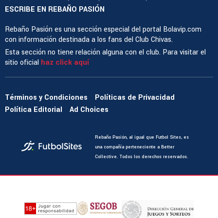
ESCRIBE EN REBAÑO PASIÓN
Rebaño Pasión es una sección especial del portal Bolavip.com
con información destinada a los fans del Club Chivas.
Esta sección no tiene relación alguna con el club. Para visitar el
sitio oficial
haz click aquí
Términos y Condiciones
Políticas de Privacidad
Política Editorial
Ad Choices
Rebaño Pasión, al igual que Futbol Sites, es
una compañía perteneciente a Better
Collective. Todos los derechos reservados.