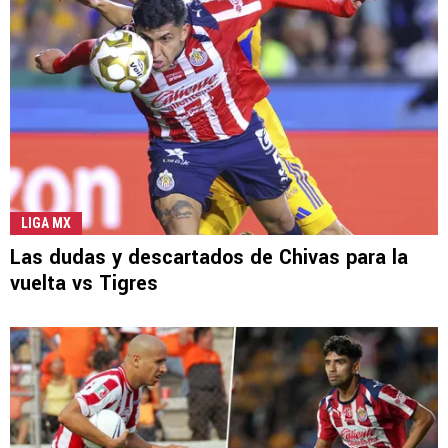
LIGA MX
Las dudas y descartados de Chivas para la
vuelta vs Tigres