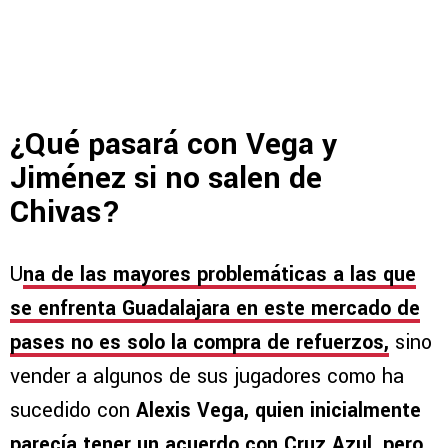
¿Qué pasará con Vega y
Jiménez si no salen de
Chivas?
U
na de las mayores problemáticas a las que
se enfrenta Guadalajara en este mercado de
pases no es solo la compra de refuerzos,
sino
vender a algunos de sus jugadores como ha
sucedido con
Alexis Vega, quien inicialmente
parecía tener un acuerdo con Cruz Azul, pero