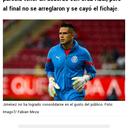
al final no se arreglaron y se cayó el fichaj
e.
Jiménez no ha logrado consolidarse en el gusto del público. Foto:
Imago7/ Fabian Meza