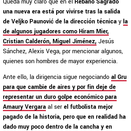
Queda muy claro que en el
Rebaño Sagrado
una nueva era está por vivirse tras la salida
de Veljko Paunović de la dirección técnica
y
la
de algunos jugadores como Hiram Mier,
Cristian Calderón, Miguel Jiménez,
Jesús
Sánchez, Alexis Vega, por mencionar algunos,
quienes son hombres de mayor experiencia.
Ante ello, la dirigencia sigue negociando
al Gru
para que cambie de aires y por fin deje de
representar un duro golpe económico para
Amaury Vergara
al ser
el futbolista mejor
pagado de la historia, pero que en realidad ha
dado muy poco dentro de la cancha y en