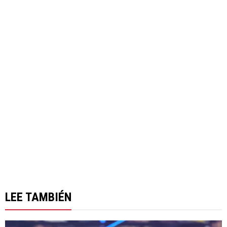
LEE TAMBIÉN