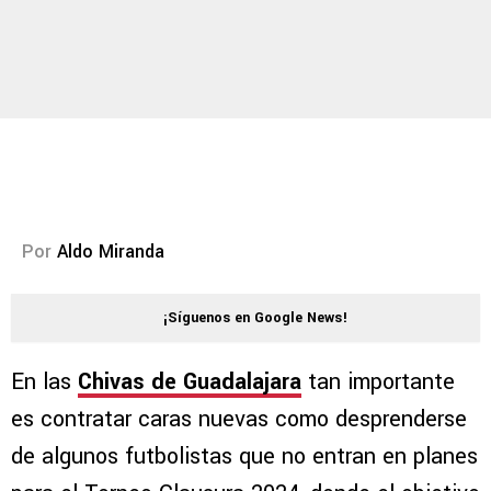
Por
Aldo Miranda
¡Síguenos en Google News!
En las
Chivas de Guadalajara
tan importante
es contratar caras nuevas como desprenderse
de algunos futbolistas que no entran en planes