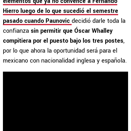
elementos que ya no convence a Fernando
Hierro luego de lo que sucedió el semestre
pasado cuando Paunovic
decidió darle toda la
confianza
sin permitir que
Óscar Whalley
compitiera por el puesto bajo los tres postes
,
por lo que ahora la oportunidad será para el
mexicano con nacionalidad inglesa y española.