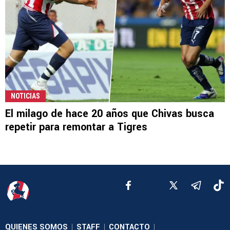
NOTICIAS
El milago de hace 20 años que Chivas busca
repetir para remontar a Tigres
QUIENES SOMOS
STAFF
CONTACTO
|
|
|