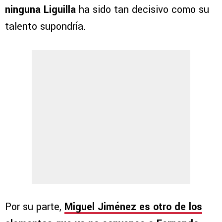
ninguna Liguilla
ha sido tan decisivo como su
talento supondría.
Por su parte,
Miguel Jiménez es otro de los