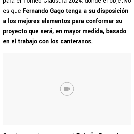
para el Torneo Clausura 2024, donde el objetivo
es que
Fernando Gago tenga a su disposición
a los mejores elementos para conformar su
proyecto que será, en mayor medida, basado
en el trabajo con los canteranos.