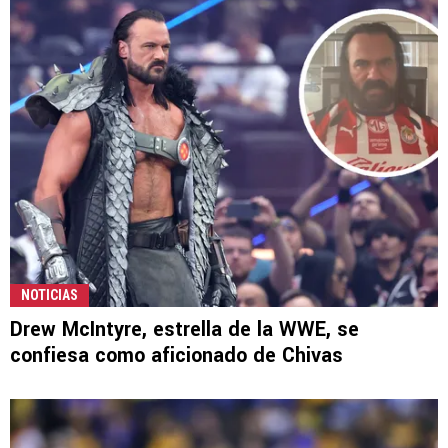
NOTICIAS
Drew McIntyre, estrella de la WWE, se
confiesa como aficionado de Chivas