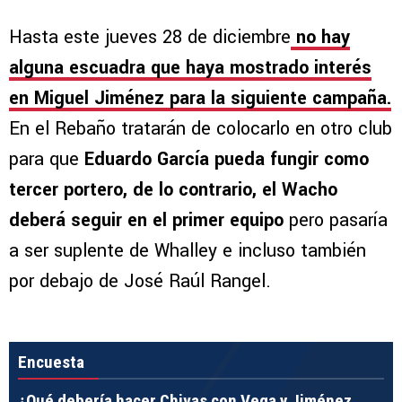
Hasta este jueves 28 de diciembre
no hay
alguna escuadra que haya mostrado interés
en Miguel Jiménez para la siguiente campaña.
En el Rebaño tratarán de colocarlo en otro club
para que
Eduardo García pueda fungir como
tercer portero, de lo contrario, el Wacho
deberá seguir en el primer equipo
pero pasaría
a ser suplente de Whalley e incluso también
por debajo de José Raúl Rangel.
Encuesta
¿Qué debería hacer Chivas con Vega y Jiménez