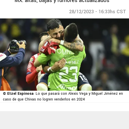
MX: altas, bajas y rumores actualizados
28/12/2023 - 16:33hs CST
© Etzel Espinosa
Lo que pasará con Alexis Vega y Miguel Jiménez en
caso de que Chivas no logren venderlos en 2024