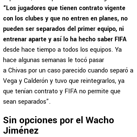
“Los jugadores que tienen contrato vigente
con los clubes y que no entren en planes, no
pueden ser separados del primer equipo, ni
entrenar aparte y así lo ha hecho saber FIFA
desde hace tiempo a todos los equipos. Ya
hace algunas semanas le tocó pasar
a Chivas por un caso parecido cuando separó a
Vega y Calderón y tuvo que reintegrarlos, ya
que tenían contrato y FIFA no permite que
sean separados”.
Sin opciones por el Wacho
Jiménez