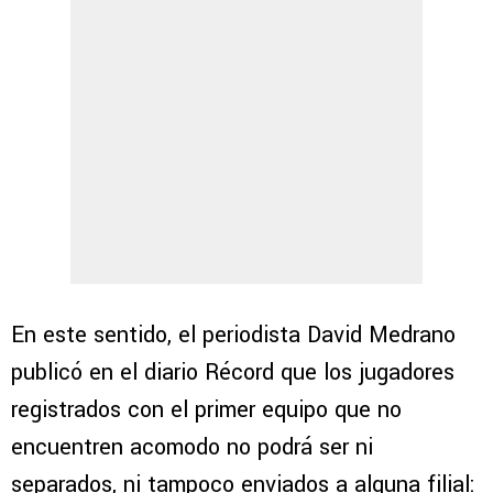
En este sentido, el periodista David Medrano
publicó en el diario Récord que los jugadores
registrados con el primer equipo que no
encuentren acomodo no podrá ser ni
separados, ni tampoco enviados a alguna filial: