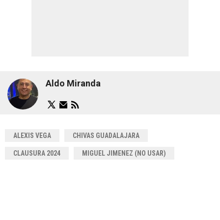
Aldo Miranda
ALEXIS VEGA
CHIVAS GUADALAJARA
CLAUSURA 2024
MIGUEL JIMENEZ (NO USAR)