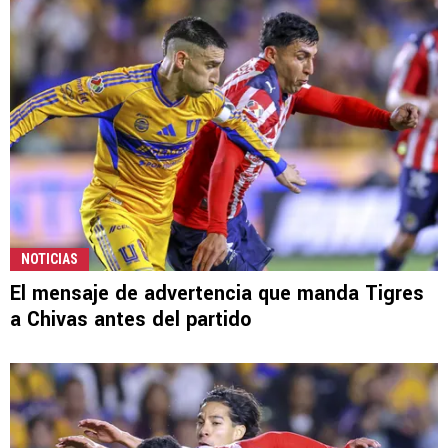
NOTICIAS
El mensaje de advertencia que manda Tigres
a Chivas antes del partido