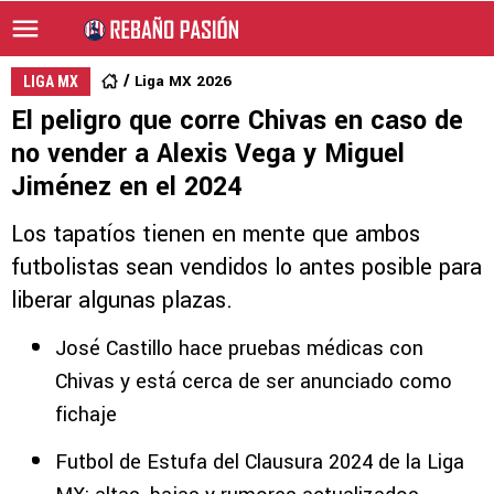
Liga MX 2026
LIGA MX
El peligro que corre Chivas en caso de
no vender a Alexis Vega y Miguel
Jiménez en el 2024
Los tapatíos tienen en mente que ambos
futbolistas sean vendidos lo antes posible para
liberar algunas plazas.
José Castillo hace pruebas médicas con
Chivas y está cerca de ser anunciado como
fichaje
Futbol de Estufa del Clausura 2024 de la Liga