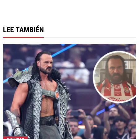
LEE TAMBIÉN