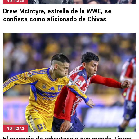
NOTICIAS
Drew McIntyre, estrella de la WWE, se
confiesa como aficionado de Chivas
NOTICIAS