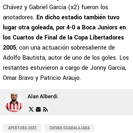
Chávez y Gabriel García (x2) fueron los
anotadores.
En dicho estadio también tuvo
lugar otra goleada, por 4-0 a Boca Juniors en
los Cuartos de Final de la Copa Libertadores
2005
, con una actuación sobresaliente de
Adolfo Bautista, autor de uno de los goles. Los
restantes estuvieron a cargo de Jonny García,
Omar Bravo y Patricio Araujo.
Alan Alberdi
APERTURA 2023
CHIVAS GUADALAJARA