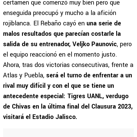
certamen que comenzó muy bien pero que
enseguida preocupó y mucho a la afición
rojiblanca. El Rebaño cayó en
una serie de
malos resultados que parecían costarle la
salida de su entrenador, Veljko Paunovic
, pero
el equipo reaccionó en el momento justo.
Ahora, tras dos victorias consecutivas, frente a
Atlas y Puebla,
será el turno de enfrentar a un
rival muy difícil y con el que se tiene un
antecedente especial: Tigres UANL, verdugo
de Chivas en la última final del Clausura 2023,
visitará el Estadio Jalisco.