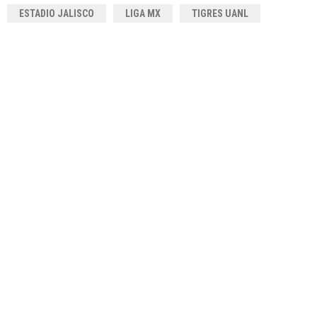
ESTADIO JALISCO
LIGA MX
TIGRES UANL