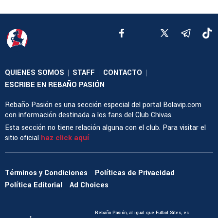
QUIENES SOMOS
STAFF
CONTACTO
|
|
|
ESCRIBE EN REBAÑO PASIÓN
Rebaño Pasión es una sección especial del portal Bolavip.com
con información destinada a los fans del Club Chivas.
Esta sección no tiene relación alguna con el club. Para visitar el
sitio oficial
haz click aquí
Términos y Condiciones
Políticas de Privacidad
Política Editorial
Ad Choices
Rebaño Pasión, al igual que Futbol Sites, es