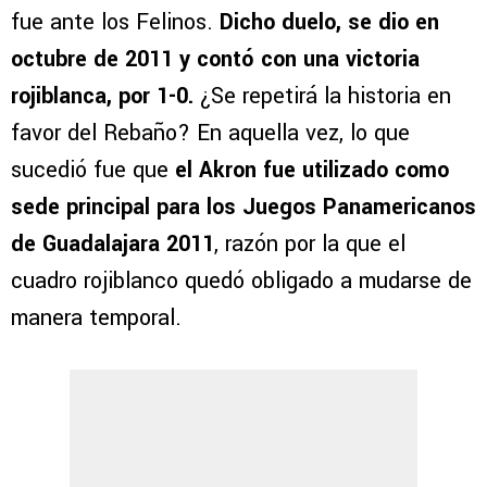
fue ante los Felinos.
Dicho duelo, se dio en
octubre de 2011 y contó con una victoria
rojiblanca, por 1-0.
¿Se repetirá la historia en
favor del Rebaño? En aquella vez, lo que
sucedió fue que
el Akron fue utilizado como
sede principal para los Juegos Panamericanos
de Guadalajara 2011
, razón por la que el
cuadro rojiblanco quedó obligado a mudarse de
manera temporal.