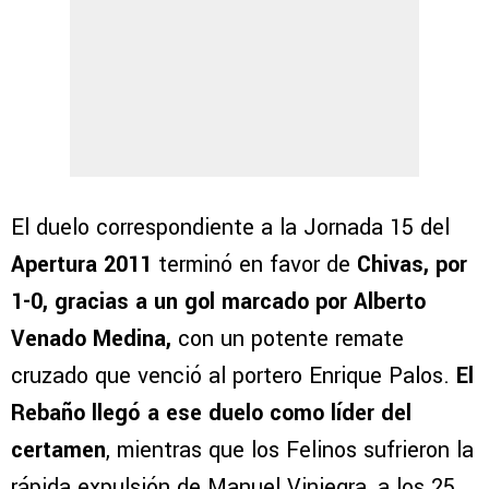
El duelo correspondiente a la Jornada 15 del
Apertura 2011
terminó en favor de
Chivas, por
1-0, gracias a un gol marcado por Alberto
Venado Medina,
con un potente remate
cruzado que venció al portero Enrique Palos.
El
Rebaño llegó a ese duelo como líder del
certamen
, mientras que los Felinos sufrieron la
rápida expulsión de Manuel Viniegra, a los 25