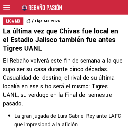
Liga MX 2026
LIGA MX
La última vez que Chivas fue local en
el Estadio Jalisco también fue antes
Tigres UANL
El Rebaño volverá este fin de semana a la que
supo ser su casa durante cinco décadas.
Casualidad del destino, el rival de su última
localía en ese sitio será el mismo: Tigres
UANL, su verdugo en la Final del semestre
pasado.
La gran jugada de Luis Gabriel Rey ante LAFC
que impresionó a la afición