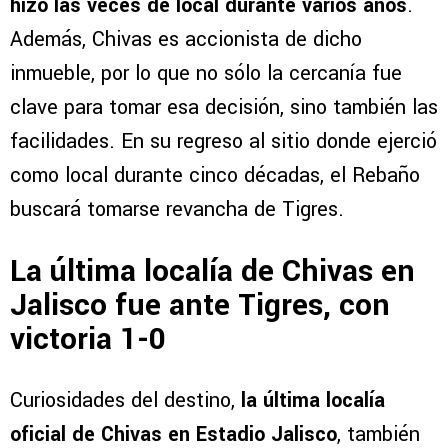
hizo las veces de local durante varios años
.
Además, Chivas es accionista de dicho
inmueble, por lo que no sólo la cercanía fue
clave para tomar esa decisión, sino también las
facilidades. En su regreso al sitio donde ejerció
como local durante cinco décadas, el Rebaño
buscará tomarse revancha de Tigres.
La última localía de Chivas en
Jalisco fue ante Tigres, con
victoria 1-0
Curiosidades del destino,
la última localía
oficial de Chivas en Estadio Jalisco
, también