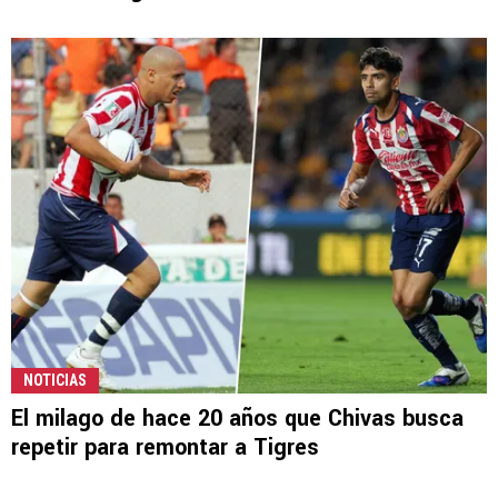
NOTICIAS
El milago de hace 20 años que Chivas busca
repetir para remontar a Tigres