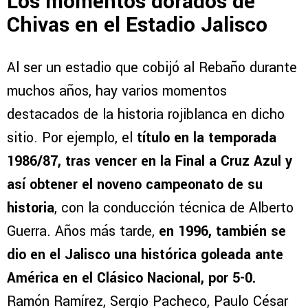
Los momentos dorados de
Chivas en el Estadio Jalisco
Al ser un estadio que cobijó al Rebaño durante
muchos años, hay varios momentos
destacados de la historia rojiblanca en dicho
sitio. Por ejemplo, el
título en la temporada
1986/87, tras vencer en la Final a Cruz Azul y
así obtener el noveno campeonato de su
historia
, con la conducción técnica de Alberto
Guerra. Años más tarde,
en 1996, también se
dio en el Jalisco una histórica goleada ante
América en el Clásico Nacional, por 5-0.
Ramón Ramírez, Sergio Pacheco, Paulo César