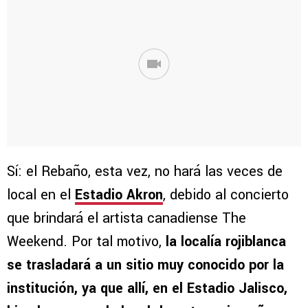
Sí: el Rebaño, esta vez, no hará las veces de
local en el
Estadio Akron
, debido al concierto
que brindará el artista canadiense The
Weekend. Por tal motivo,
la localía rojiblanca
se trasladará a un sitio muy conocido por la
institución, ya que allí, en el Estadio Jalisco,