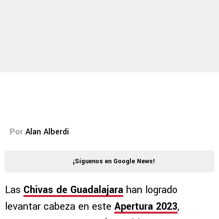
Por
Alan Alberdi
¡Síguenos en Google News!
Las
Chivas de Guadalajara
han logrado
levantar cabeza en este
Apertura 2023
,