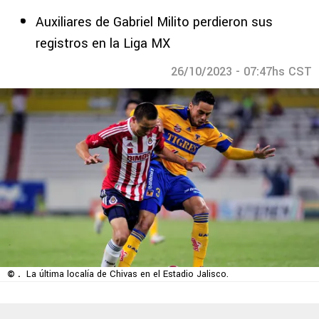
Auxiliares de Gabriel Milito perdieron sus
registros en la Liga MX
26/10/2023 - 07:47hs CST
© .
La última localía de Chivas en el Estadio Jalisco.