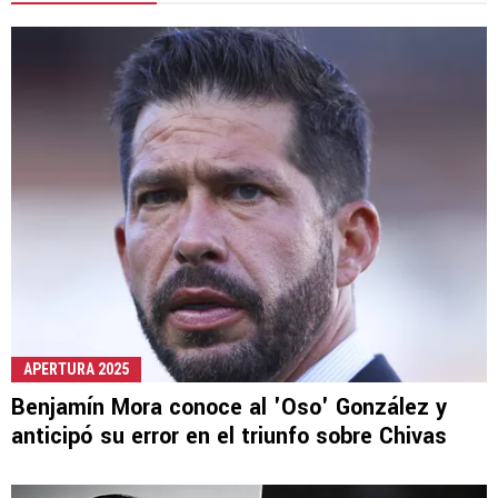
APERTURA 2025
Benjamín Mora conoce al 'Oso' González y
anticipó su error en el triunfo sobre Chivas