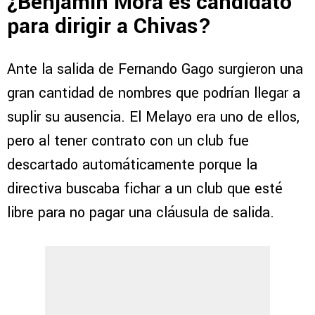
¿Benjamín Mora es candidato
para dirigir a Chivas?
Ante la salida de Fernando Gago surgieron una
gran cantidad de nombres que podrían llegar a
suplir su ausencia. El Melayo era uno de ellos,
pero al tener contrato con un club fue
descartado automáticamente porque la
directiva buscaba fichar a un club que esté
libre para no pagar una cláusula de salida.