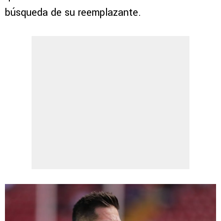
búsqueda de su reemplazante.