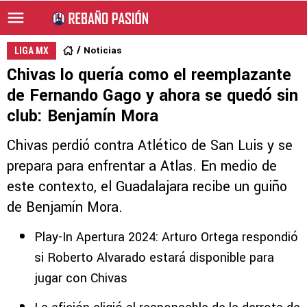
Noticias
LIGA MX
Chivas lo quería como el reemplazante
de Fernando Gago y ahora se quedó sin
club: Benjamín Mora
Chivas perdió contra Atlético de San Luis y se
prepara para enfrentar a Atlas. En medio de
este contexto, el Guadalajara recibe un guiño
de Benjamín Mora.
Play-In Apertura 2024: Arturo Ortega respondió
si Roberto Alvarado estará disponible para
jugar con Chivas