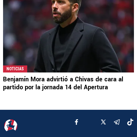
NOTICIAS
Benjamín Mora advirtió a Chivas de cara al
partido por la jornada 14 del Apertura