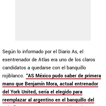
Según lo informado por el Diario As, el
exentrenador de Atlas era uno de los claros
candidatos a quedarse con el banquillo
rojiblanco.
“AS México pudo saber de primera
mano que Benjamín Mora, actual entrenador
del York United, sería el elegido para
reemplazar al argentino en el banquillo del