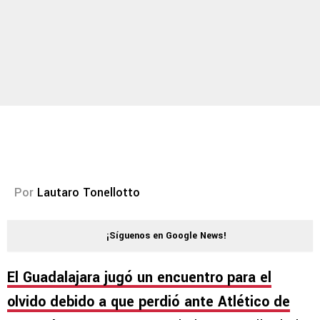
Por
Lautaro Tonellotto
¡Síguenos en Google News!
El
Guadalajara jugó un encuentro para el
olvido debido a que perdió ante Atlético de