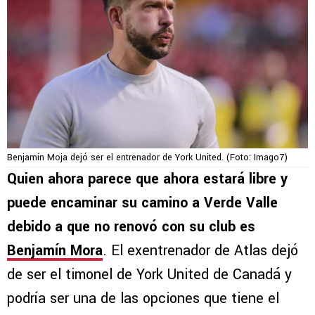
Benjamín Moja dejó ser el entrenador de York United. (Foto: Imago7)
Quien ahora parece que ahora estará libre y
puede encaminar su camino a Verde Valle
debido a que no renovó con su club es
Benjamín Mora
. El exentrenador de Atlas dejó
de ser el timonel de York United de Canadá y
podría ser una de las opciones que tiene el