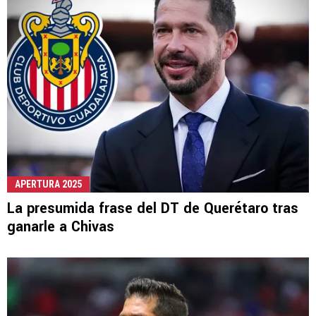
APERTURA 2025
La presumida frase del DT de Querétaro tras
ganarle a Chivas