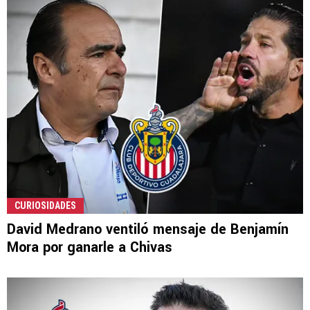
CURIOSIDADES
David Medrano ventiló mensaje de Benjamín
Mora por ganarle a Chivas