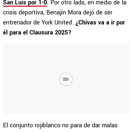
San Luis por 1-0
. Por otro lado, en medio de la
crisis deportiva, Benajín Mora dejó de ser
entrenador de York United.
¿Chivas va a ir por
él para el Clausura 2025?
El conjunto rojiblanco no para de dar malas