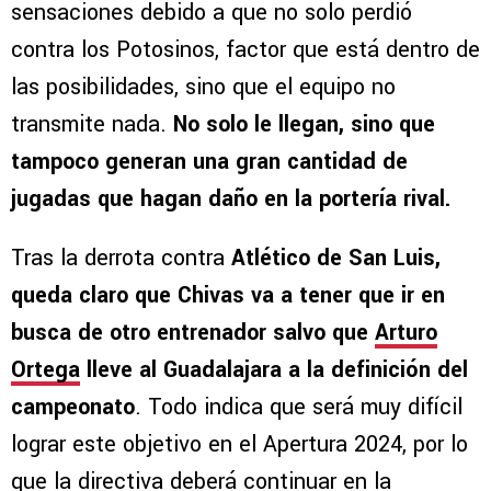
sensaciones debido a que no solo perdió
contra los Potosinos, factor que está dentro de
las posibilidades, sino que el equipo no
transmite nada.
No solo le llegan, sino que
tampoco generan una gran cantidad de
jugadas que hagan daño en la portería rival.
Tras la derrota contra
Atlético de San Luis,
queda claro que Chivas va a tener que ir en
busca de otro entrenador salvo que
Arturo
Ortega
lleve al Guadalajara a la definición del
campeonato
. Todo indica que será muy difícil
lograr este objetivo en el Apertura 2024, por lo
que la directiva deberá continuar en la