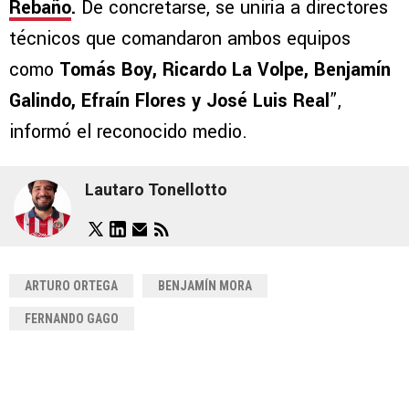
Rebaño
.
De concretarse, se uniría a directores
técnicos que comandaron ambos equipos
como
Tomás Boy, Ricardo La Volpe, Benjamín
Galindo, Efraín Flores y José Luis Real
”,
informó el reconocido medio.
Lautaro Tonellotto
ARTURO ORTEGA
BENJAMÍN MORA
FERNANDO GAGO