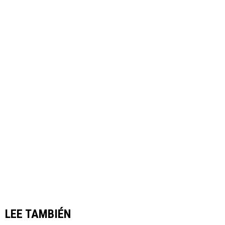
LEE TAMBIÉN