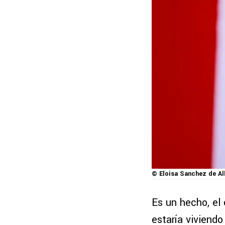
© Eloisa Sanchez de Al
Es un hecho, el
estaría viviendo