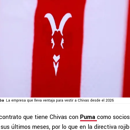
ba
La empresa que lleva ventaja para vestir a Chivas desde el 2026
 contrato que tiene Chivas con
Puma
como socios
 sus últimos meses, por lo que en la directiva roji