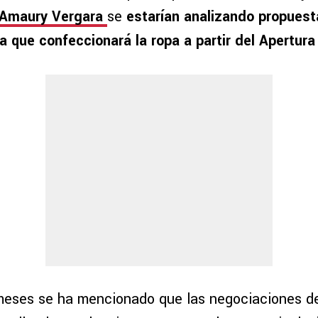
Amaury Vergara
se
estarían analizando propuesta
a que confeccionará la ropa a partir del Apertura
meses se ha mencionado que las negociaciones de