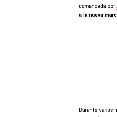
comandada por
a la nueva marc
Durante varios 