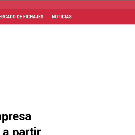
ERCADO DE FICHAJES
NOTICIAS
mpresa
a partir