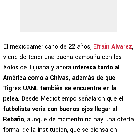
El mexicoamericano de 22 años,
Efraín Álvarez
,
viene de tener una buena campaña con los
Xolos de Tijuana y ahora
interesa tanto al
América como a Chivas, además de que
Tigres UANL también se encuentra en la
pelea.
Desde Mediotiempo señalaron que
el
futbolista vería con buenos ojos llegar al
Rebaño
, aunque de momento no hay una oferta
formal de la institución, que se piensa en