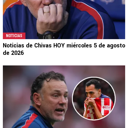
NOTICIAS
Noticias de Chivas HOY miércoles 5 de agosto
de 2026