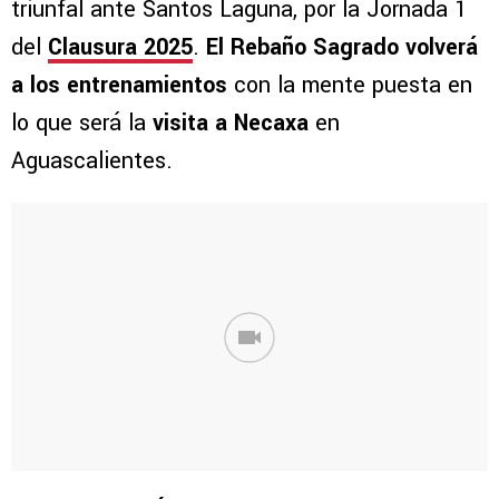
triunfal ante Santos Laguna, por la Jornada 1
del
Clausura 2025
.
El Rebaño Sagrado volverá
a los entrenamientos
con la mente puesta en
lo que será la
visita a Necaxa
en
Aguascalientes.