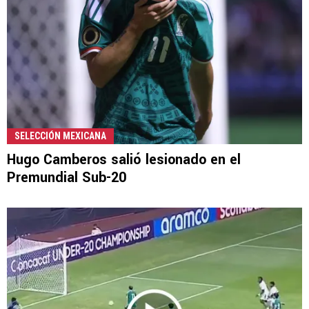
SELECCIÓN MEXICANA
Hugo Camberos salió lesionado en el
Premundial Sub-20