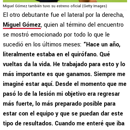
Miguel Gómez también tuvo su estreno oficial (Getty Images)
El otro debutante fue el lateral por la derecha,
Miguel Gómez
, quien al término del encuentro
se mostró emocionado por todo lo que le
sucedió en los últimos meses:
“Hace un año,
literalmente estaba en el quirófano. Qué
vueltas da la vida. He trabajado para esto y lo
más importante es que ganamos. Siempre me
imaginé estar aquí. Desde el momento que me
pasó lo de la lesión mi objetivo era regresar
más fuerte, lo más preparado posible para
estar con el equipo y que se puedan dar este
tipo de resultados. Cuando me enteré que iba