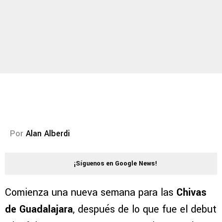
Por
Alan Alberdi
¡Síguenos en Google News!
Comienza una nueva semana para las
Chivas
de Guadalajara
, después de lo que fue el debut