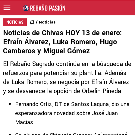
Noticias
NOTICIAS
Noticias de Chivas HOY 13 de enero:
Efraín Álvarez, Luka Romero, Hugo
Camberos y Miguel Gómez
El Rebaño Sagrado continúa en la búsqueda de
refuerzos para potenciar su plantilla. Además
de Luka Romero, se negocia por Efraín Álvarez
y se desvanece la opción de Orbelín Pineda.
Fernando Ortiz, DT de Santos Laguna, dio una
esperanzadora novedad sobre José Juan
Macías