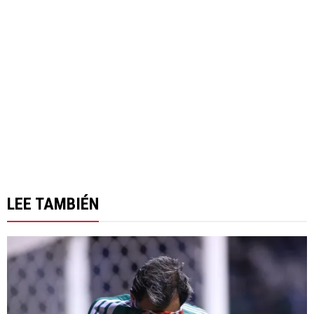
LEE TAMBIÉN