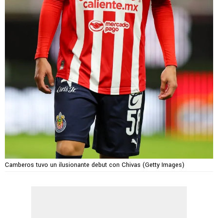
Camberos tuvo un ilusionante debut con Chivas (Getty Images)