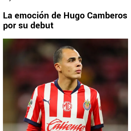
La emoción de Hugo Camberos
por su debut