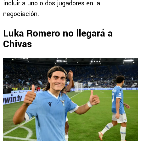
incluir a uno o dos jugadores en la
negociación.
Luka Romero no llegará a
Chivas