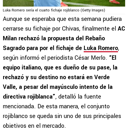
Luka Romero sería el cuarto fichaje rojiblanco (Getty Images)
Aunque se esperaba que esta semana pudiera
cerrarse su fichaje por Chivas, finalmente el
AC
Milan rechazó la propuesta del Rebaño
Sagrado para por el fichaje de
Luka Romero
,
según informó el periodista César Merlo.
“El
equipo italiano, que es dueño de su pase, la
rechazó y su destino no estará en Verde
Valle, a pesar del mayúsculo intento de la
directiva rojiblanca”
, detalló la fuente
mencionada. De esta manera, el conjunto
rojiblanco se queda sin uno de sus principales
objetivos en el mercado.