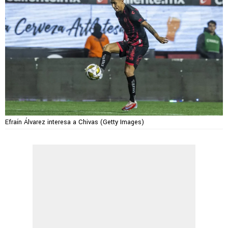
Efraín Álvarez interesa a Chivas (Getty Images)