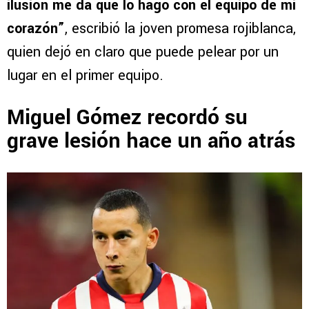
ilusión me da que lo hago con el equipo de mi
corazón”
, escribió la joven promesa rojiblanca,
quien dejó en claro que puede pelear por un
lugar en el primer equipo.
Miguel Gómez recordó su
grave lesión hace un año atrás