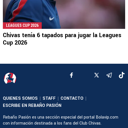
LEAGUES CUP 2026
Chivas tenía 6 tapados para jugar la Leagues
Cup 2026
QUIENES SOMOS
STAFF
CONTACTO
|
|
|
ESCRIBE EN REBAÑO PASIÓN
Rebaño Pasión es una sección especial del portal Bolavip.com
con información destinada a los fans del Club Chivas.