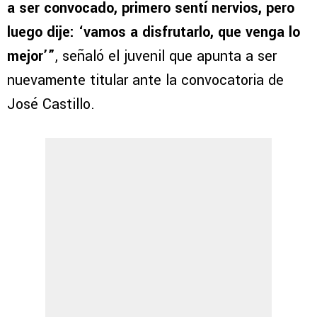
a ser convocado, primero sentí nervios, pero
luego dije: ‘vamos a disfrutarlo, que venga lo
mejor’”
, señaló el juvenil que apunta a ser
nuevamente titular ante la convocatoria de
José Castillo.