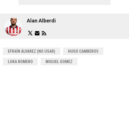
Alan Alberdi
EFRAÍN ÁLVAREZ (NO USAR)
HUGO CAMBEROS
LUKA ROMERO
MIGUEL GOMEZ