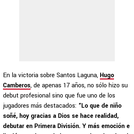
En la victoria sobre Santos Laguna,
Hugo
Camberos
, de apenas 17 años, no sólo hizo su
debut profesional sino que fue uno de los
jugadores más destacados:
“Lo que de niño
soñé, hoy gracias a Dios se hace realidad,
debutar en Primera División. Y más emoción e