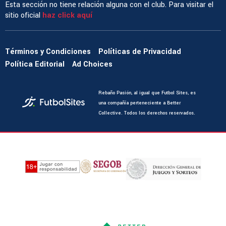
Esta sección no tiene relación alguna con el club. Para visitar el
sitio oficial
haz click aquí
Términos y Condiciones
Políticas de Privacidad
Política Editorial
Ad Choices
Rebaño Pasión, al igual que Futbol Sites, es
una compañía perteneciente a Better
Collective. Todos los derechos reservados.