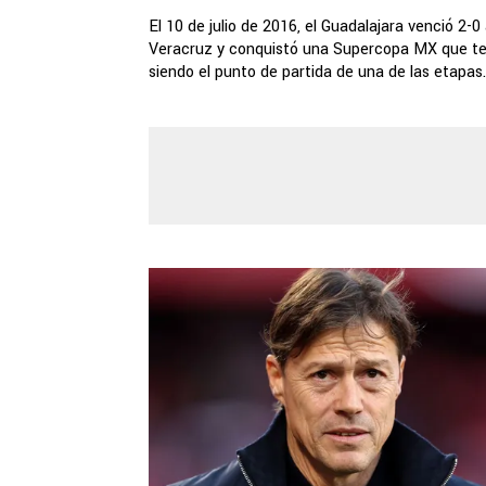
El 10 de julio de 2016, el Guadalajara venció 2-0
Veracruz y conquistó una Supercopa MX que t
siendo el punto de partida de una de las etapas..