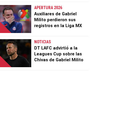
APERTURA 2026
Auxiliares de Gabriel
Milito perdieron sus
registros en la Liga MX
NOTICIAS
DT LAFC advirtió a la
Leagues Cup sobre las
Chivas de Gabriel Milito