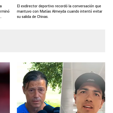
 a
El exdirector deportivo recordó la conversación que
erminó
mantuvo con Matías Almeyda cuando intentó evitar
.
su salida de Chivas.