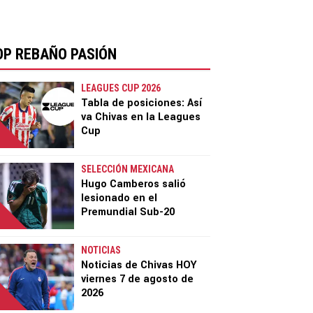
OP REBAÑO PASIÓN
LEAGUES CUP 2026
Tabla de posiciones: Así
va Chivas en la Leagues
Cup
SELECCIÓN MEXICANA
Hugo Camberos salió
lesionado en el
Premundial Sub-20
NOTICIAS
Noticias de Chivas HOY
viernes 7 de agosto de
2026