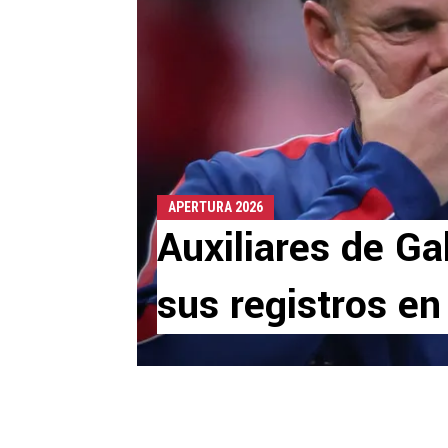
APERTURA 2026
Auxiliares de Ga
sus registros en