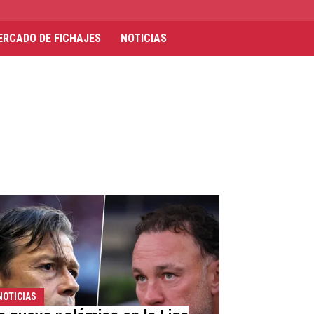
ERCADO DE FICHAJES
NOTICIAS
NOTICIAS