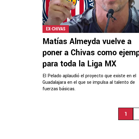
EX-CHIVAS
Matías Almeyda vuelve a
poner a Chivas como ejem
para toda la Liga MX
El Pelado aplaudió el proyecto que existe en el
Guadalajara en el que se impulsa al talento de
fuerzas básicas.
1