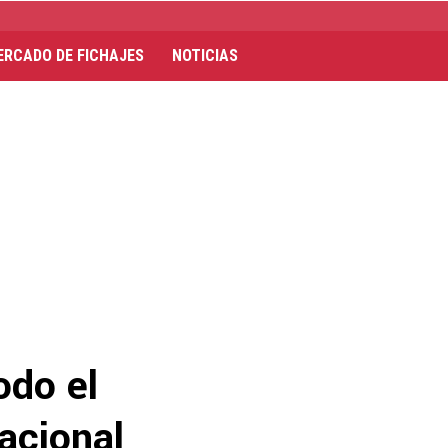
ERCADO DE FICHAJES
NOTICIAS
odo el
acional