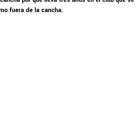
mo fuera de la cancha.