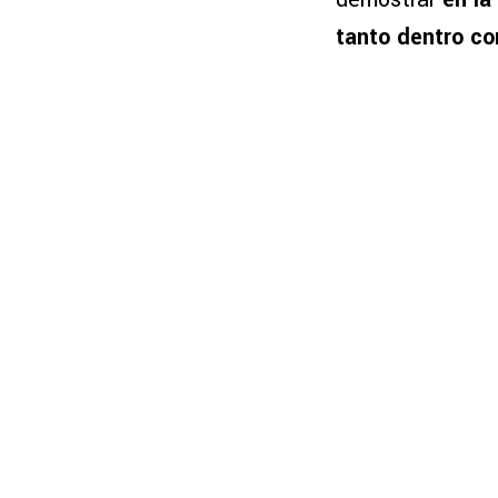
tanto dentro co