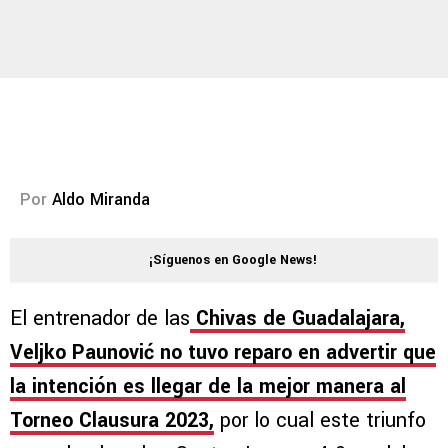
Por
Aldo Miranda
¡Síguenos en Google News!
El entrenador de las
Chivas de Guadalajara,
Veljko Paunović no tuvo reparo en advertir que
la intención es llegar de la mejor manera al
Torneo Clausura 2023,
por lo cual este triunfo