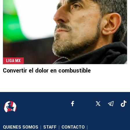
LIGA MX
Convertir el dolor en combustible
QUIENES SOMOS
STAFF
CONTACTO
|
|
|