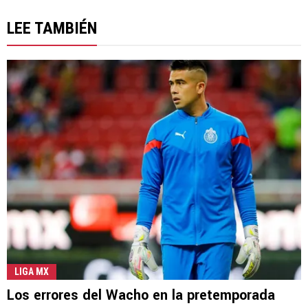
LEE TAMBIÉN
LIGA MX
Los errores del Wacho en la pretemporada