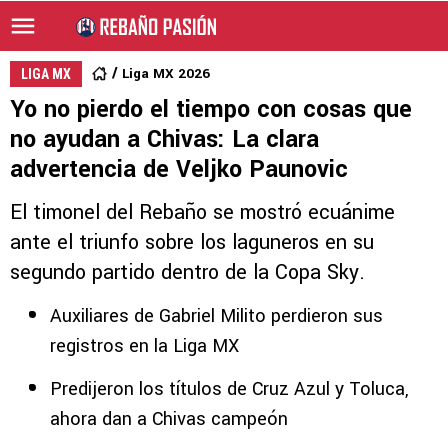
Liga MX 2026
LIGA MX
Yo no pierdo el tiempo con cosas que
no ayudan a Chivas: La clara
advertencia de Veljko Paunovic
El timonel del Rebaño se mostró ecuánime
ante el triunfo sobre los laguneros en su
segundo partido dentro de la Copa Sky.
Auxiliares de Gabriel Milito perdieron sus
registros en la Liga MX
Predijeron los títulos de Cruz Azul y Toluca,
ahora dan a Chivas campeón