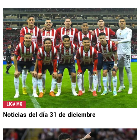
LIGA MX
Noticias del día 31 de diciembre