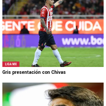
LIGA MX
Gris presentación con Chivas