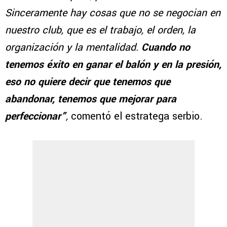
Sinceramente hay cosas que no se negocian en
nuestro club, que es el trabajo, el orden, la
organización y la mentalidad.
Cuando no
tenemos éxito en ganar el balón y en la presión,
eso no quiere decir que tenemos que
abandonar, tenemos que mejorar para
perfeccionar”
,
comentó el estratega serbio.