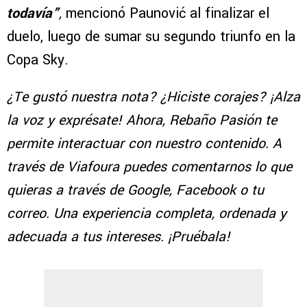
todavía”
,
mencionó Paunović al finalizar el
duelo, luego de sumar su segundo triunfo en la
Copa Sky.
¿Te gustó nuestra nota? ¿Hiciste corajes? ¡Alza
la voz y exprésate! Ahora, Rebaño Pasión te
permite interactuar con nuestro contenido. A
través de Viafoura puedes comentarnos lo que
quieras a través de Google, Facebook o tu
correo. Una experiencia completa, ordenada y
adecuada a tus intereses. ¡Pruébala!