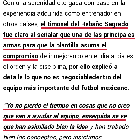
Con una serenidad otorgada con base en la
experiencia adquirida como entrenador en
otros países,
el timonel del Rebaño Sagrado
fue claro al señalar que una de las principales
armas para que la plantilla asuma el
compromiso
de ir mejorando en el día a día es
el orden y la disciplina,
por ello explicó a
detalle lo que no es negociabledentro del
equipo más importante del futbol mexicano.
“Yo no pierdo el tiempo en cosas que no creo
que van a ayudar al equipo, enseguida se ve
que han asimilado bien la idea
y han trabado
bien los conceptos, pero insistimos.