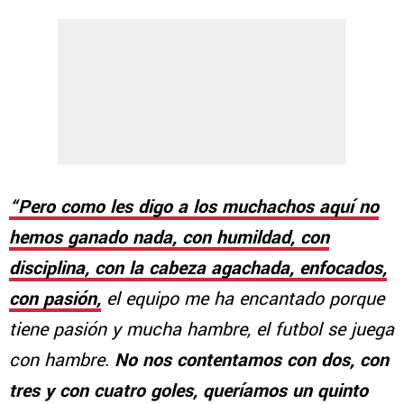
“Pero como les digo a los muchachos aquí no
hemos ganado nada, con humildad, con
disciplina, con la cabeza agachada, enfocados,
con pasión,
el equipo me ha encantado porque
tiene pasión y mucha hambre, el futbol se juega
con hambre.
No nos contentamos con dos, con
tres y con cuatro goles, queríamos un quinto