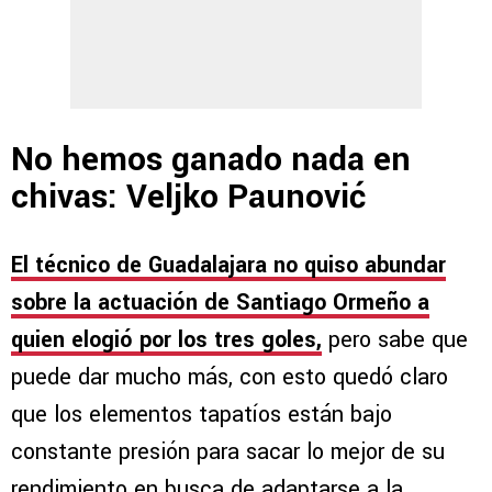
No hemos ganado nada en
chivas: Veljko Paunović
El técnico de Guadalajara no quiso abundar
sobre la actuación de Santiago Ormeño a
quien elogió por los tres goles,
pero sabe que
puede dar mucho más, con esto quedó claro
que los elementos tapatíos están bajo
constante presión para sacar lo mejor de su
rendimiento en busca de adaptarse a la