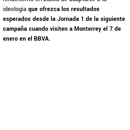
ideología
que ofrezca los resultados
esperados desde la Jornada 1 de la siguiente
campaña cuando visiten a Monterrey el 7 de
enero en el BBVA.