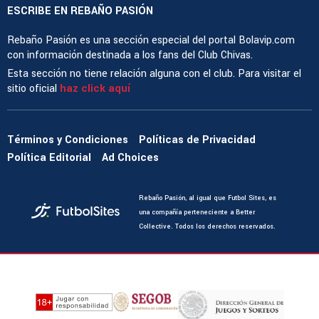
ESCRIBE EN REBAÑO PASIÓN
Rebaño Pasión es una sección especial del portal Bolavip.com
con información destinada a los fans del Club Chivas.
Esta sección no tiene relación alguna con el club. Para visitar el
sitio oficial
haz click aquí
Términos y Condiciones
Políticas de Privacidad
Política Editorial
Ad Choices
Rebaño Pasión, al igual que Futbol Sites, es
una compañía perteneciente a Better
Collective. Todos los derechos reservados.