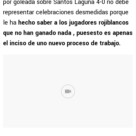
por goleada sobre Santos Laguna 4-0 no debe
representar celebraciones desmedidas porque
le ha
hecho saber a los jugadores rojiblancos
que no han ganado nada , puesesto es apenas
el inciso de uno nuevo proceso de trabajo.