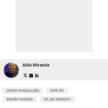
Aldo Miranda
CHIVAS GUADALAJARA
COPA SKY
REBAÑO SAGRADO
VELJKO PAUNOVIC