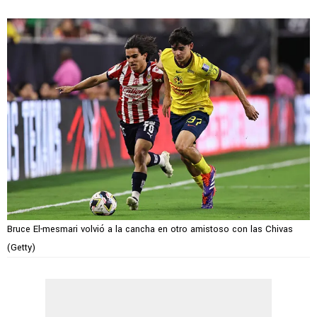
Bruce El-mesmari volvió a la cancha en otro amistoso con las Chivas
(Getty)