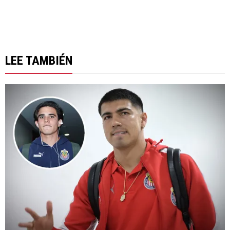
LEE TAMBIÉN