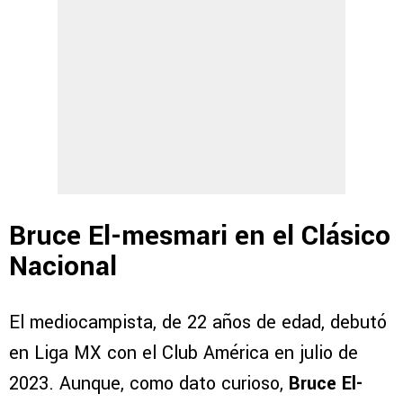
Bruce El-mesmari en el Clásico
Nacional
El mediocampista, de 22 años de edad, debutó
en Liga MX con el Club América en julio de
2023. Aunque, como dato curioso,
Bruce El-