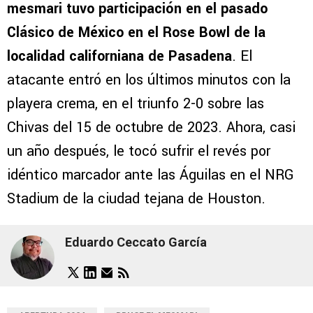
mesmari tuvo participación en el pasado
Clásico de México en el Rose Bowl de la
localidad californiana de Pasadena
. El
atacante entró en los últimos minutos con la
playera crema, en el triunfo 2-0 sobre las
Chivas del 15 de octubre de 2023. Ahora, casi
un año después, le tocó sufrir el revés por
idéntico marcador ante las Águilas en el NRG
Stadium de la ciudad tejana de Houston.
Eduardo Ceccato García