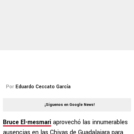
Por
Eduardo Ceccato García
¡Síguenos en Google News!
Bruce El-mesmari
aprovechó las innumerables
ausencias en las Chivas de Guadalajara para