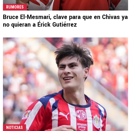
RUMORES
Bruce El-Mesmari, clave para que en Chivas ya
no quieran a Érick Gutiérrez
NOTICIAS