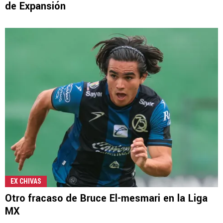
de Expansión
EX CHIVAS
Otro fracaso de Bruce El-mesmari en la Liga
MX