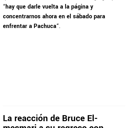
“
hay que darle vuelta a la página y
concentrarnos ahora en el sábado para
enfrentar a Pachuca
“.
La reacción de Bruce El-