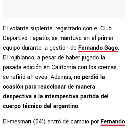
El volante suplente, registrado con el Club
Deportivo Tapatío, se mantuvo en el primer
equipo durante la gestión de
Fernando Gago
.
El rojiblanco, a pesar de haber jugado la
pasada edición en California con los cremas,
se refirió al revés. Además,
no perdió la
ocasión para reaccionar de manera
despectiva a la intempestiva partida del
cuerpo técnico del argentino
.
El-mesmari (64′) entró de cambio por
Fernando