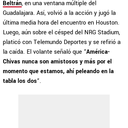
Beltrán
, en una ventana múltiple del
Guadalajara. Así, volvió a la acción y jugó la
última media hora del encuentro en Houston.
Luego, aún sobre el césped del NRG Stadium,
platicó con Telemundo Deportes y se refirió a
la caída. El volante señaló que “
América-
Chivas nunca son amistosos y más por el
momento que estamos, ahí peleando en la
tabla los dos
“.