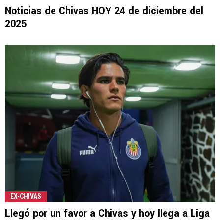
Noticias de Chivas HOY 24 de diciembre del
2025
EX-CHIVAS
Llegó por un favor a Chivas y hoy llega a Liga