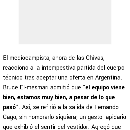
El mediocampista, ahora de las Chivas,
reaccionó a la intempestiva partida del cuerpo
técnico tras aceptar una oferta en Argentina.
Bruce El-mesmari admitió que “
el equipo viene
bien, estamos muy bien, a pesar de lo que
pasó
“. Así, se refirió a la salida de Fernando
Gago, sin nombrarlo siquiera; un gesto lapidario
que exhibió el sentir del vestidor. Agregó que