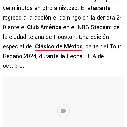
ver minutos en otro amistoso. El atacante
regresó a la acción el domingo en la derrota 2-
0 ante el
Club América
en el NRG Stadium de
la ciudad tejana de Houston. Una edición
especial del
Clásico de México
, parte del Tour
Rebaño 2024, durante la Fecha FIFA de
octubre.