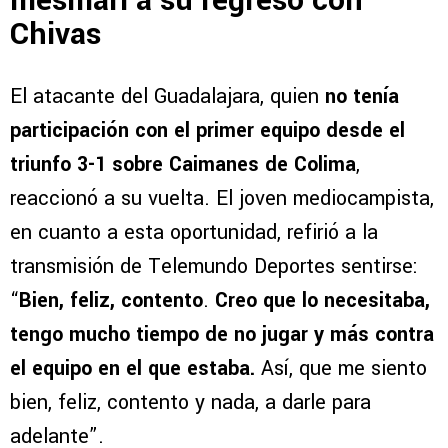
mesmari a su regreso con
Chivas
El atacante del Guadalajara, quien
no tenía
participación con el primer equipo desde el
triunfo 3-1 sobre Caimanes de Colima
,
reaccionó a su vuelta. El joven mediocampista,
en cuanto a esta oportunidad, refirió a la
transmisión de Telemundo Deportes sentirse:
“
Bien, feliz, contento
.
Creo que lo necesitaba,
tengo mucho tiempo de no jugar y más contra
el equipo en el que estaba.
Así, que me siento
bien, feliz, contento y nada, a darle para
adelante”.