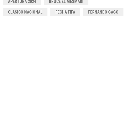
APERTURA 2024
BRUCE EL MESMARI
CLÁSICO NACIONAL
FECHA FIFA
FERNANDO GAGO