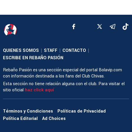
QUIENES SOMOS
STAFF
CONTACTO
|
|
|
ESCRIBE EN REBAÑO PASIÓN
Rebaño Pasión es una sección especial del portal Bolavip.com
con información destinada a los fans del Club Chivas.
Esta sección no tiene relación alguna con el club. Para visitar el
sitio oficial
haz click aquí
Términos y Condiciones
Políticas de Privacidad
Política Editorial
Ad Choices