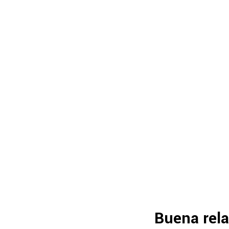
Buena rela