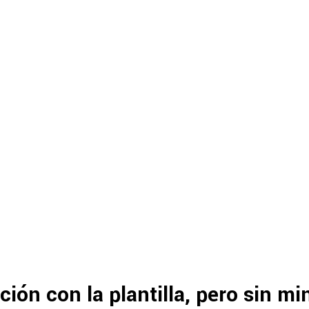
ción con la plantilla, pero sin mi