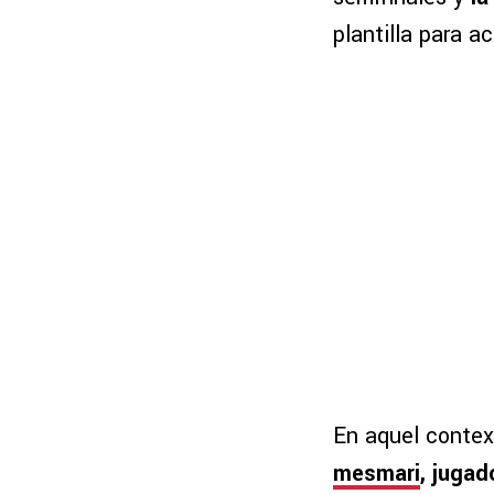
plantilla para a
En aquel contex
mesmari
, jugad