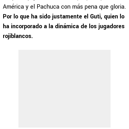
América y el Pachuca con más pena que gloria.
Por lo que ha sido justamente el Guti, quien lo
ha incorporado a la dinámica de los jugadores
rojiblancos.