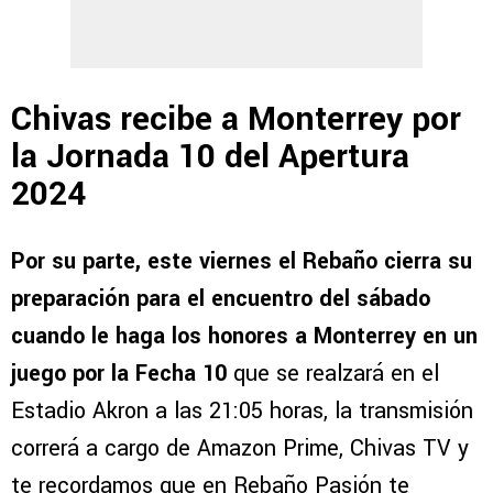
Chivas recibe a Monterrey por
la Jornada 10 del Apertura
2024
Por su parte, este viernes el Rebaño cierra su
preparación para el encuentro del sábado
cuando le haga los honores a Monterrey en un
juego por la Fecha 10
que se realzará en el
Estadio Akron a las 21:05 horas, la transmisión
correrá a cargo de Amazon Prime, Chivas TV y
te recordamos que en Rebaño Pasión te