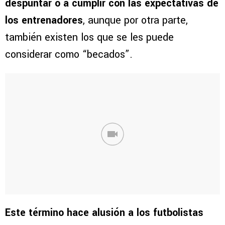
despuntar o a cumplir con las expectativas de
los entrenadores
, aunque por otra parte,
también existen los que se les puede
considerar como “becados”.
Este término hace alusión a los futbolistas