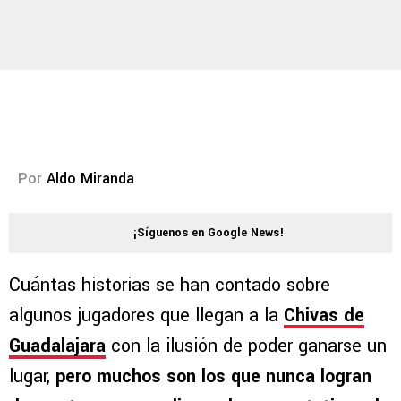
Por
Aldo Miranda
¡Síguenos en Google News!
Cuántas historias se han contado sobre
algunos jugadores que llegan a la
Chivas de
Guadalajara
con la ilusión de poder ganarse un
lugar,
pero muchos son los que nunca logran