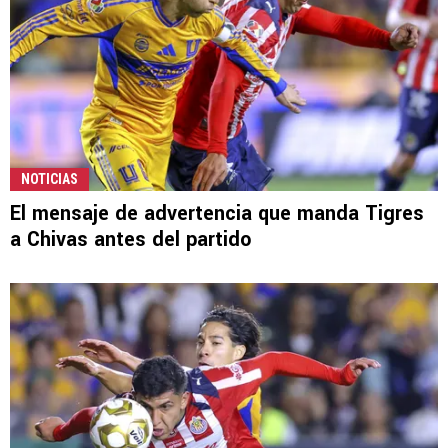
NOTICIAS
El mensaje de advertencia que manda Tigres
a Chivas antes del partido