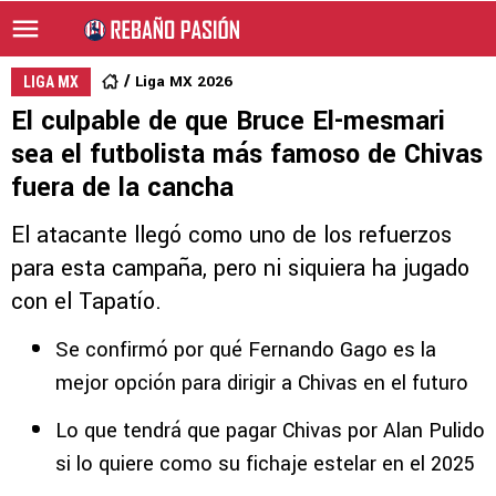
Liga MX 2026
LIGA MX
El culpable de que Bruce El-mesmari
sea el futbolista más famoso de Chivas
fuera de la cancha
El atacante llegó como uno de los refuerzos
para esta campaña, pero ni siquiera ha jugado
con el Tapatío.
Se confirmó por qué Fernando Gago es la
mejor opción para dirigir a Chivas en el futuro
Lo que tendrá que pagar Chivas por Alan Pulido
si lo quiere como su fichaje estelar en el 2025