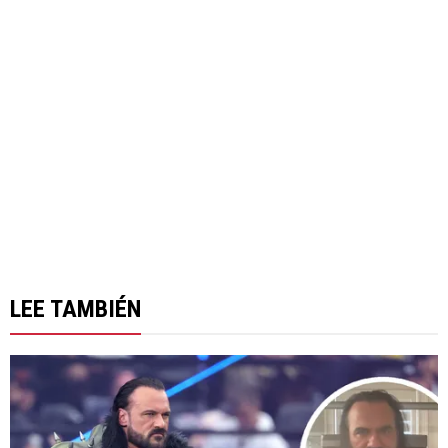
LEE TAMBIÉN