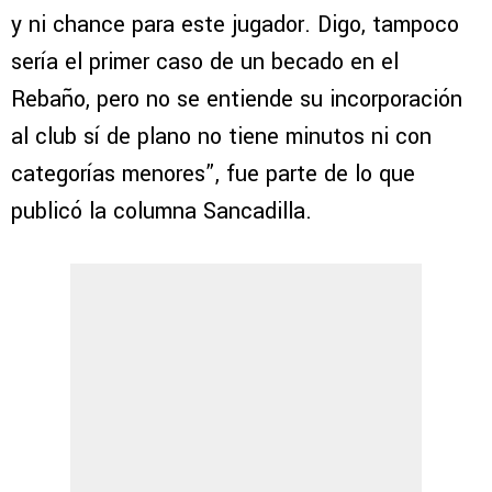
y ni chance para este jugador. Digo, tampoco
sería el primer caso de un becado en el
Rebaño, pero no se entiende su incorporación
al club sí de plano no tiene minutos ni con
categorías menores”, fue parte de lo que
publicó la columna Sancadilla.