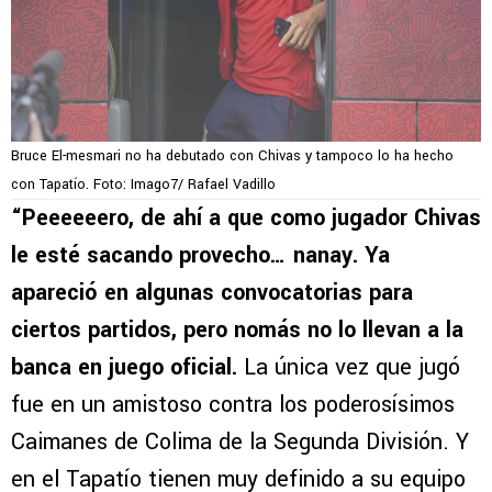
Bruce El-mesmari no ha debutado con Chivas y tampoco lo ha hecho
con Tapatío. Foto: Imago7/ Rafael Vadillo
“Peeeeeero, de ahí a que como jugador Chivas
le esté sacando provecho… nanay. Ya
apareció en algunas convocatorias para
ciertos partidos, pero nomás no lo llevan a la
banca en juego oficial.
La única vez que jugó
fue en un amistoso contra los poderosísimos
Caimanes de Colima de la Segunda División. Y
en el Tapatío tienen muy definido a su equipo