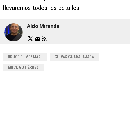
llevaremos todos los detalles.
Aldo Miranda
BRUCE EL MESMARI
CHIVAS GUADALAJARA
ÉRICK GUTIÉRREZ