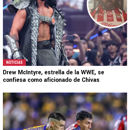
NOTICIAS
Drew McIntyre, estrella de la WWE, se
confiesa como aficionado de Chivas