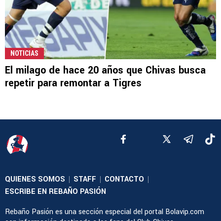
NOTICIAS
El milago de hace 20 años que Chivas busca
repetir para remontar a Tigres
QUIENES SOMOS
STAFF
CONTACTO
|
|
|
ESCRIBE EN REBAÑO PASIÓN
Rebaño Pasión es una sección especial del portal Bolavip.com