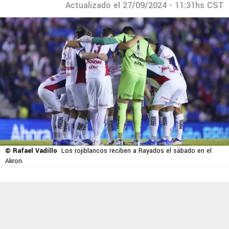
Actualizado el 27/09/2024 - 11:31hs CST
© Rafael Vadillo
Los rojiblancos reciben a Rayados el sábado en el
Akron.