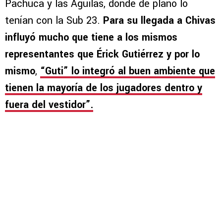
Pachuca y las Águilas, donde de plano lo
tenían con la Sub 23.
Para su llegada a Chivas
influyó mucho que tiene a los mismos
representantes que Érick Gutiérrez y por lo
mismo
,
“Guti” lo integró al buen ambiente que
tienen la mayoría de los jugadores dentro y
fuera del vestidor”.