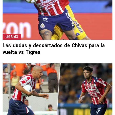
LIGA MX
Las dudas y descartados de Chivas para la
vuelta vs Tigres