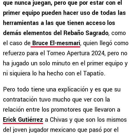
que nunca juegan, pero que por estar con el
primer equipo pueden hacer uso de todas las
herramientas a las que tienen acceso los
demás elementos del Rebaño Sagrado
, como
el caso de
Bruce El-mesmari
, quien llegó como
refuerzo para el Torneo Apertura 2024, pero no
ha jugado un solo minuto en el primer equipo y
ni siquiera lo ha hecho con el Tapatío.
Pero todo tiene una explicación y es que su
contratación tuvo mucho que ver con la
relación entre los promotores que llevaron a
Erick Gutiérrez
a Chivas y que son los mismos
del joven jugador mexicano que pasó por el