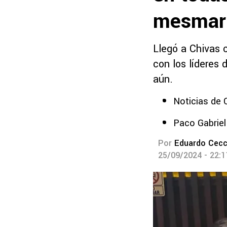
mesmar
Llegó a Chivas 
con los líderes 
aún.
Noticias de 
Paco Gabriel
Por
Eduardo Cecc
25/09/2024 - 22: