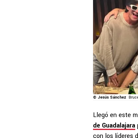
© Jesús Sánchez
Bruce
Llegó en este m
de Guadalajara
con los líderes 