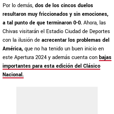
Por lo demás,
dos de los cincos duelos
resultaron muy friccionados y sin emociones,
a tal punto de que terminaron 0-0.
Ahora, las
Chivas visitarán el Estadio Ciudad de Deportes
con la ilusión de
acrecentar los problemas del
América,
que no ha tenido un buen inicio en
este Apertura 2024 y además cuenta con
bajas
importantes para esta edición del Clásico
Nacional.