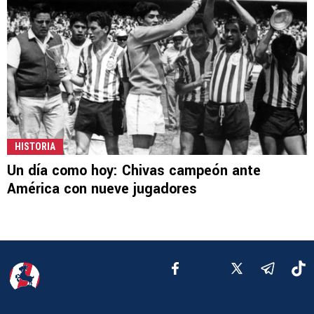
HISTORIA
Un día como hoy: Chivas campeón ante
América con nueve jugadores