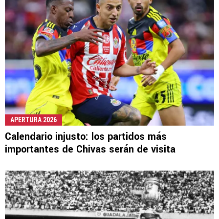
APERTURA 2026
Calendario injusto: los partidos más
importantes de Chivas serán de visita