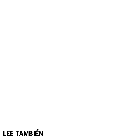
LEE TAMBIÉN