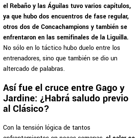
el Rebaño y las Águilas tuvo varios capítulos,
ya que hubo dos encuentros de fase regular,
otros dos de Concachampions y también se
enfrentaron en las semifinales de la Liguilla.
No sólo en lo táctico hubo duelo entre los
entrenadores, sino que también se dio un
altercado de palabras.
Así fue el cruce entre Gago y
Jardine: ¿Habrá saludo previo
al Clásico?
Con la tensión lógica de tantos