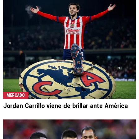
MERCADO
Jordan Carrillo viene de brillar ante América