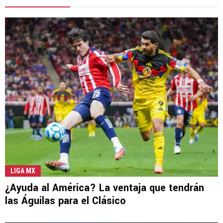
LIGA MX
¿Ayuda al América? La ventaja que tendrán
las Águilas para el Clásico