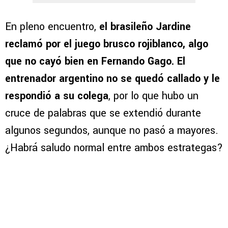
En pleno encuentro,
el brasileño Jardine
reclamó por el juego brusco rojiblanco, algo
que no cayó bien en Fernando Gago. El
entrenador argentino no se quedó callado y le
respondió a su colega
, por lo que hubo un
cruce de palabras que se extendió durante
algunos segundos, aunque no pasó a mayores.
¿Habrá saludo normal entre ambos estrategas?