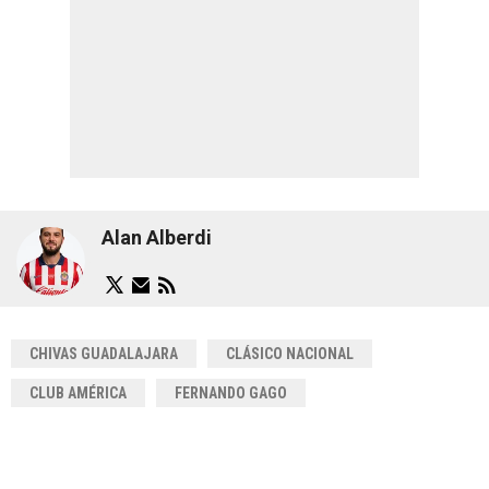
Alan Alberdi
CHIVAS GUADALAJARA
CLÁSICO NACIONAL
CLUB AMÉRICA
FERNANDO GAGO