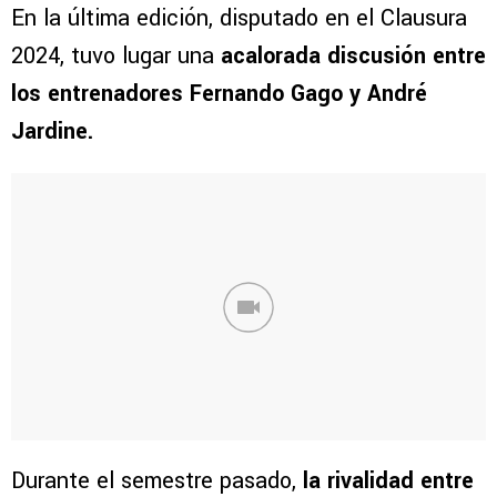
En la última edición, disputado en el Clausura
2024, tuvo lugar una
acalorada discusión entre
los entrenadores Fernando Gago y André
Jardine.
Durante el semestre pasado,
la rivalidad entre