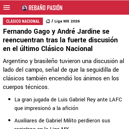
Liga MX 2026
CLÁSICO NACIONAL
Fernando Gago y André Jardine se
reencuentran tras la fuerte discusión
en el último Clásico Nacional
Argentino y brasileño tuvieron una discusión al
lado del campo, señal de que la seguidilla de
clásicos también encendió los ánimos en los
cuerpos técnicos.
La gran jugada de Luis Gabriel Rey ante LAFC
que impresionó a la afición
Auxiliares de Gabriel Milito perdieron sus