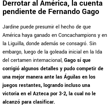
Derrotar al América, la cuenta
pendiente de Fernando Gago
Jardine puede presumir el hecho de que
América haya ganado en Concachampions y en
la Liguilla, donde además se consagró. Sin
embargo, luego de la goleada inicial en la Ida
del certamen internacional,
Gago sí que
corrigió algunos detalles y pudo competir de
una mejor manera ante las Águilas en los
juegos restantes, logrando incluso una
victoria en el Azteca por 3-2, la cual no le
alcanzó para clasificar.