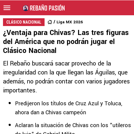
Liga MX 2026
CLÁSICO NACIONAL
¿Ventaja para Chivas? Las tres figuras
del América que no podrán jugar el
Clásico Nacional
El Rebaño buscará sacar provecho de la
irregularidad con la que llegan las Águilas, que
además, no podrán contar con varios jugadores
importantes.
Predijeron los títulos de Cruz Azul y Toluca,
ahora dan a Chivas campeón
Aclaran la situación de Chivas con los "utileros