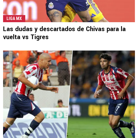
LIGA MX
Las dudas y descartados de Chivas para la
vuelta vs Tigres