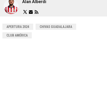
Alan Alberdi
APERTURA 2024
CHIVAS GUADALAJARA
CLUB AMÉRICA