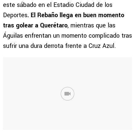
este sábado en el Estadio Ciudad de los
Deportes
. El Rebaño llega en buen momento
tras golear a Querétaro
, mientras que las
Águilas enfrentan un momento complicado tras
sufrir una dura derrota frente a Cruz Azul.