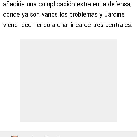
añadiría una complicación extra en la defensa,
donde ya son varios los problemas y Jardine
viene recurriendo a una línea de tres centrales.