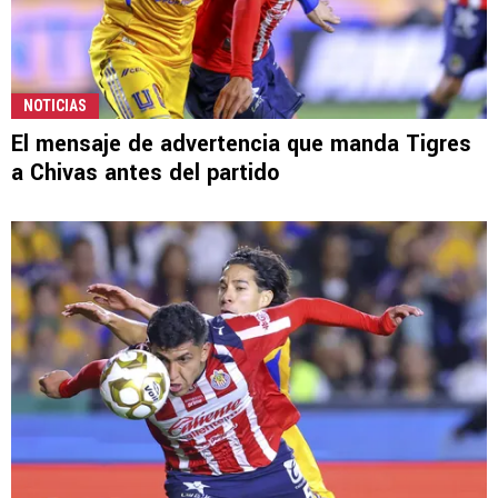
NOTICIAS
El mensaje de advertencia que manda Tigres
a Chivas antes del partido