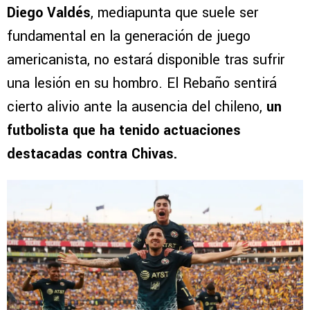
Diego Valdés
, mediapunta que suele ser
fundamental en la generación de juego
americanista, no estará disponible tras sufrir
una lesión en su hombro. El Rebaño sentirá
cierto alivio ante la ausencia del chileno,
un
futbolista que ha tenido actuaciones
destacadas contra Chivas.