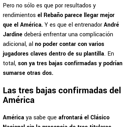
Pero no sólo es que por resultados y
rendimientos
el Rebaño parece llegar mejor
que el América.
Y es que el entrenador
André
Jardine
deberá enfrentar una complicación
adicional, al
no poder contar con varios
jugadores claves dentro de su plantilla
. En
total,
son ya tres bajas confirmadas
y podrían
sumarse otras dos.
Las tres bajas confirmadas del
América
América
ya sabe que
afrontará el Clásico