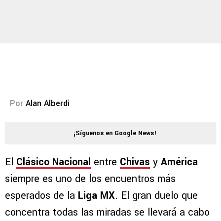
Por
Alan Alberdi
¡Síguenos en Google News!
El
Clásico Nacional
entre
Chivas
y
América
siempre es uno de los encuentros más
esperados de la
Liga MX
. El gran duelo que
concentra todas las miradas se llevará a cabo