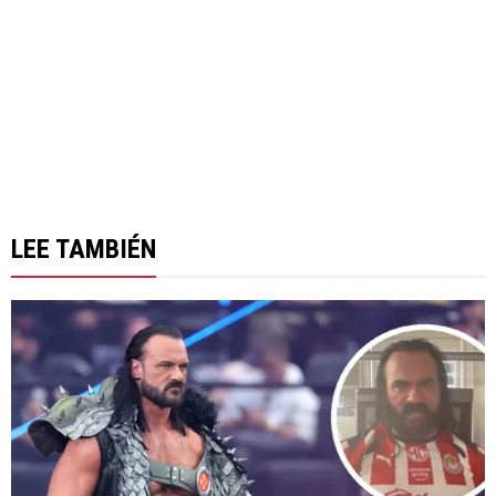
LEE TAMBIÉN