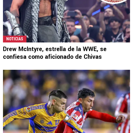
NOTICIAS
Drew McIntyre, estrella de la WWE, se
confiesa como aficionado de Chivas