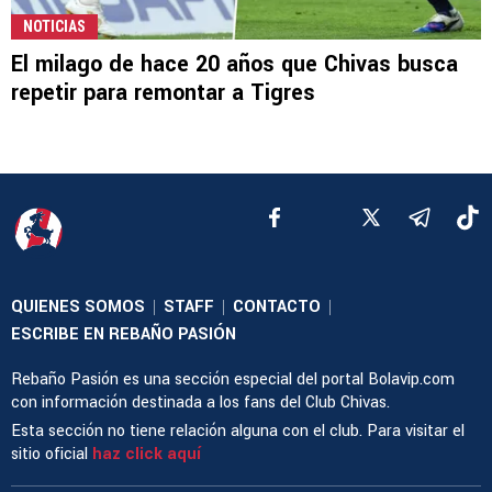
NOTICIAS
El milago de hace 20 años que Chivas busca
repetir para remontar a Tigres
QUIENES SOMOS
STAFF
CONTACTO
|
|
|
ESCRIBE EN REBAÑO PASIÓN
Rebaño Pasión es una sección especial del portal Bolavip.com
con información destinada a los fans del Club Chivas.
Esta sección no tiene relación alguna con el club. Para visitar el
sitio oficial
haz click aquí