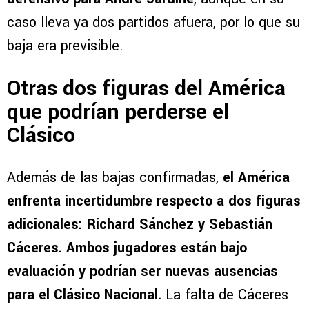
caso lleva ya dos partidos afuera, por lo que su
baja era previsible.
Otras dos figuras del América
que podrían perderse el
Clásico
Además de las bajas confirmadas,
el América
enfrenta incertidumbre respecto a dos figuras
adicionales: Richard Sánchez y Sebastián
Cáceres. Ambos jugadores están bajo
evaluación y podrían ser nuevas ausencias
para el Clásico Nacional.
La falta de Cáceres