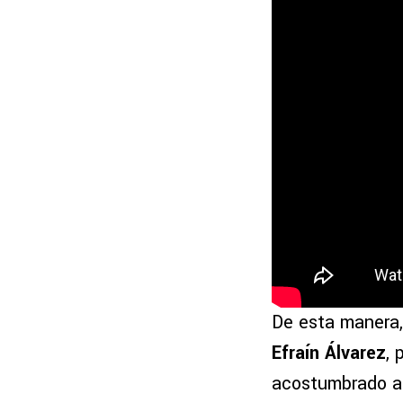
De esta manera
Efraín Álvarez
, 
acostumbrado a 