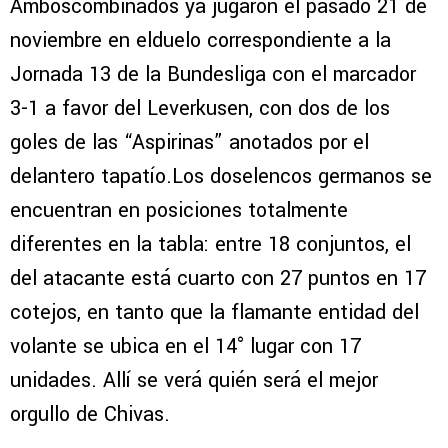
Amboscombinados ya jugaron el pasado 21 de
noviembre en elduelo correspondiente a la
Jornada 13 de la Bundesliga con el marcador
3-1 a favor del Leverkusen, con dos de los
goles de las “Aspirinas” anotados por el
delantero tapatío.Los doselencos germanos se
encuentran en posiciones totalmente
diferentes en la tabla: entre 18 conjuntos, el
del atacante está cuarto con 27 puntos en 17
cotejos, en tanto que la flamante entidad del
volante se ubica en el 14° lugar con 17
unidades. Allí se verá quién será el mejor
orgullo de Chivas.