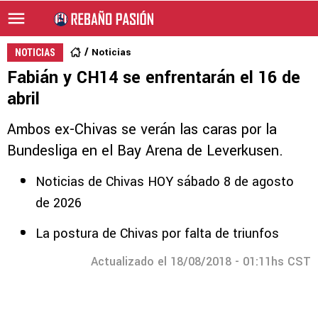
Noticias
NOTICIAS
Fabián y CH14 se enfrentarán el 16 de
abril
Ambos ex-Chivas se verán las caras por la
Bundesliga en el Bay Arena de Leverkusen.
Noticias de Chivas HOY sábado 8 de agosto
de 2026
La postura de Chivas por falta de triunfos
Actualizado el 18/08/2018 - 01:11hs CST