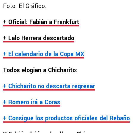
Foto: El Gráfico.
+ Oficial: Fabián a Frankfurt
+ Lalo Herrera descartado
+ El calendario de la Copa MX
Todos elogian a Chicharito:
+ Chicharito no descarta regresar
+ Romero irá a Coras
+ Consigue los productos oficiales del Rebaño