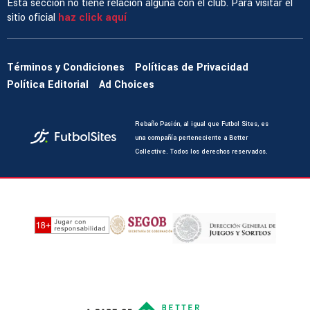
Esta sección no tiene relación alguna con el club. Para visitar el
sitio oficial
haz click aquí
Términos y Condiciones
Políticas de Privacidad
Política Editorial
Ad Choices
Rebaño Pasión, al igual que Futbol Sites, es
una compañía perteneciente a Better
Collective. Todos los derechos reservados.