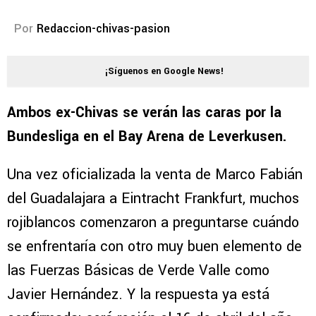
Por
Redaccion-chivas-pasion
¡Síguenos en Google News!
Ambos ex-Chivas se verán las caras por la
Bundesliga en el Bay Arena de Leverkusen.
Una vez oficializada la venta de Marco Fabián
del Guadalajara a Eintracht Frankfurt, muchos
rojiblancos comenzaron a preguntarse cuándo
se enfrentaría con otro muy buen elemento de
las Fuerzas Básicas de Verde Valle como
Javier Hernández. Y la respuesta ya está