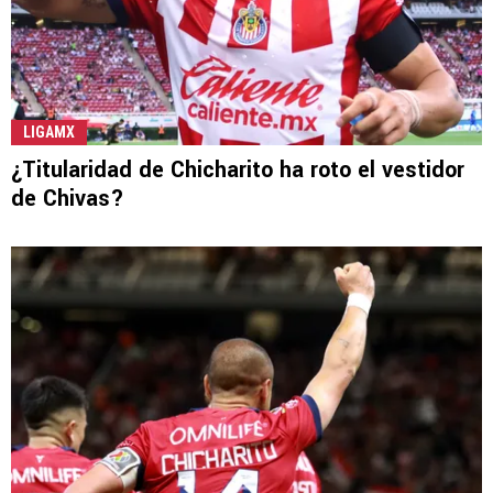
LIGAMX
¿Titularidad de Chicharito ha roto el vestidor
de Chivas?