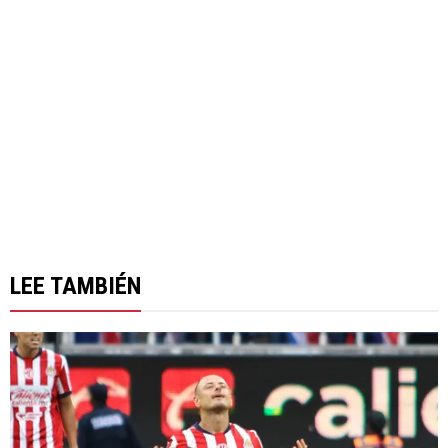
LEE TAMBIÉN