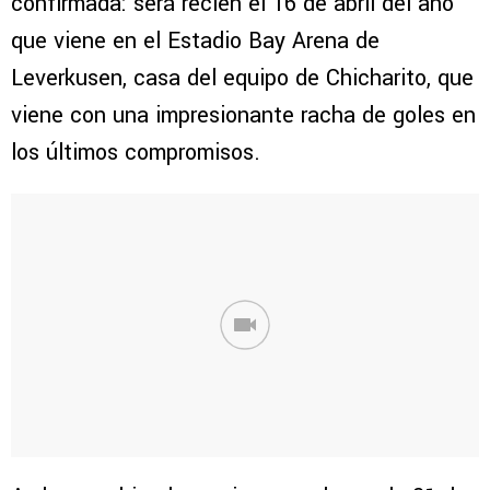
confirmada: será recién el 16 de abril del año
que viene en el Estadio Bay Arena de
Leverkusen, casa del equipo de Chicharito, que
viene con una impresionante racha de goles en
los últimos compromisos.