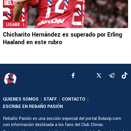
LIGAMX
Chicharito Hernández es superado por Erling
Haaland en este rubro
QUIENES SOMOS
STAFF
CONTACTO
|
|
|
ESCRIBE EN REBAÑO PASIÓN
Rebaño Pasión es una sección especial del portal Bolavip.com
con información destinada a los fans del Club Chivas.