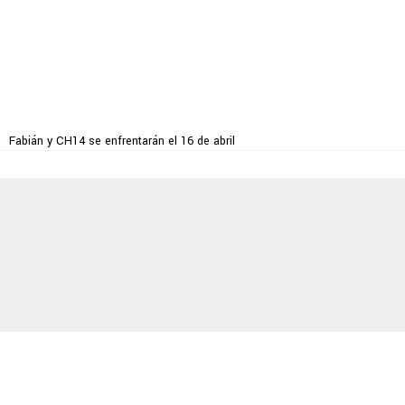
Fabián y CH14 se enfrentarán el 16 de abril