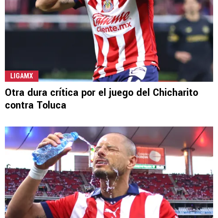
LIGAMX
Otra dura crítica por el juego del Chicharito
contra Toluca