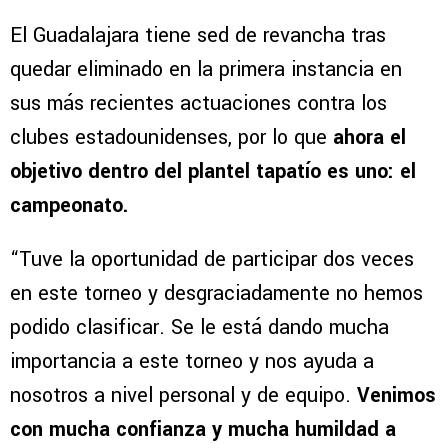
El Guadalajara tiene sed de revancha tras
quedar eliminado en la primera instancia en
sus más recientes actuaciones contra los
clubes estadounidenses, por lo que
ahora el
objetivo dentro del plantel tapatío es uno: el
campeonato.
“Tuve la oportunidad de participar dos veces
en este torneo y desgraciadamente no hemos
podido clasificar. Se le está dando mucha
importancia a este torneo y nos ayuda a
nosotros a nivel personal y de equipo.
Venimos
con mucha confianza y mucha humildad a