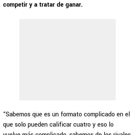
competir y a tratar de ganar.
“Sabemos que es un formato complicado en el
que solo pueden calificar cuatro y eso lo
vuelve más complicado, sabemos de los rivales