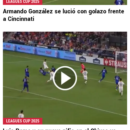
LEAGUES CUP 2025
Armando González se lució con golazo frente
a Cincinnati
LEAGUES CUP 2025