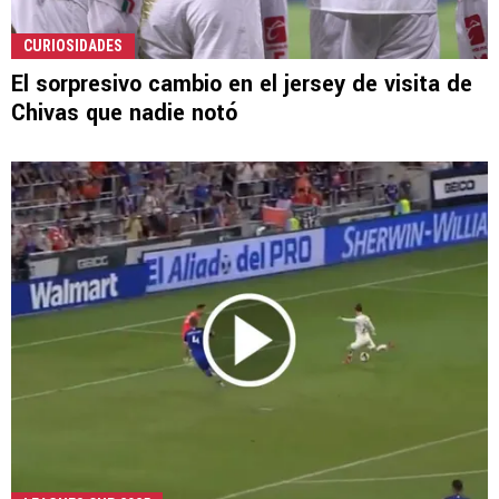
CURIOSIDADES
El sorpresivo cambio en el jersey de visita de
Chivas que nadie notó