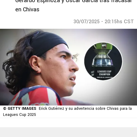
Gerardo Espinoza y Óscar García tras fracasar
en Chivas
30/07/2025 - 20:15hs CST
© GETTY IMAGES
Erick Gutiérrez y su advertencia sobre Chivas para la
Leagues Cup 2025