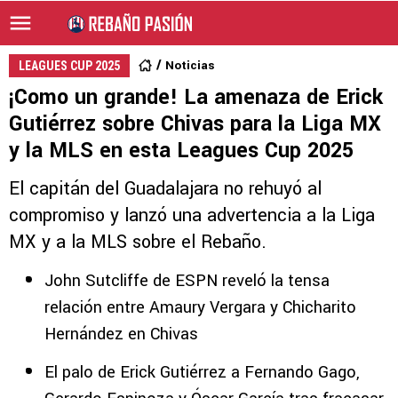
Noticias
LEAGUES CUP 2025
¡Como un grande! La amenaza de Erick
Gutiérrez sobre Chivas para la Liga MX
y la MLS en esta Leagues Cup 2025
El capitán del Guadalajara no rehuyó al
compromiso y lanzó una advertencia a la Liga
MX y a la MLS sobre el Rebaño.
John Sutcliffe de ESPN reveló la tensa
relación entre Amaury Vergara y Chicharito
Hernández en Chivas
El palo de Erick Gutiérrez a Fernando Gago,