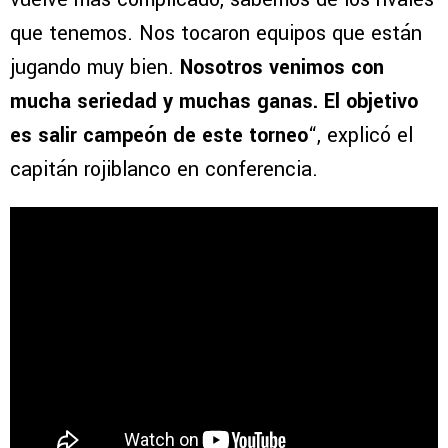
que tenemos. Nos tocaron equipos que están
jugando muy bien.
Nosotros venimos con
mucha seriedad y muchas ganas. El objetivo
es salir campeón de este torneo
“, explicó el
capitán rojiblanco en conferencia.