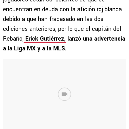
encuentran en deuda con la afición rojiblanca
debido a que han fracasado en las dos
ediciones anteriores, por lo que el capitán del
Rebaño,
Erick Gutiérrez,
lanzó
una advertencia
a la Liga MX y a la MLS.