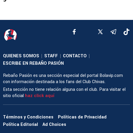
QUIENES SOMOS
STAFF
CONTACTO
|
|
|
ESCRIBE EN REBAÑO PASIÓN
Rebaño Pasión es una sección especial del portal Bolavip.com
con información destinada a los fans del Club Chivas.
Esta sección no tiene relación alguna con el club. Para visitar el
sitio oficial
haz click aquí
Términos y Condiciones
Políticas de Privacidad
Política Editorial
Ad Choices