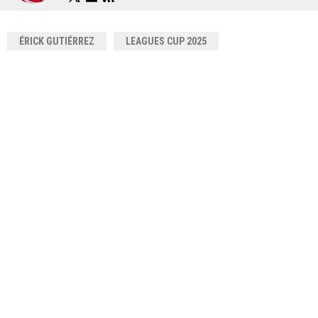
ÉRICK GUTIÉRREZ
LEAGUES CUP 2025