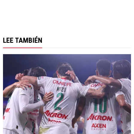
LEE TAMBIÉN