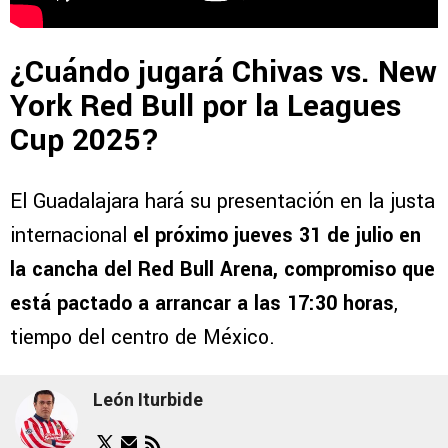
¿Cuándo jugará Chivas vs. New
York Red Bull por la Leagues
Cup 2025?
El Guadalajara hará su presentación en la justa
internacional
el próximo jueves 31 de julio en
la cancha del Red Bull Arena, compromiso que
está pactado a arrancar a las 17:30 horas
,
tiempo del centro de México.
León Iturbide