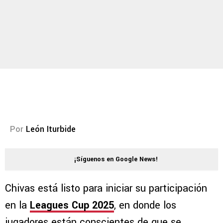
Por
León Iturbide
¡Síguenos en Google News!
Chivas está listo para iniciar su participación
en la
Leagues Cup 2025
, en donde los
jugadores están conscientes de que se