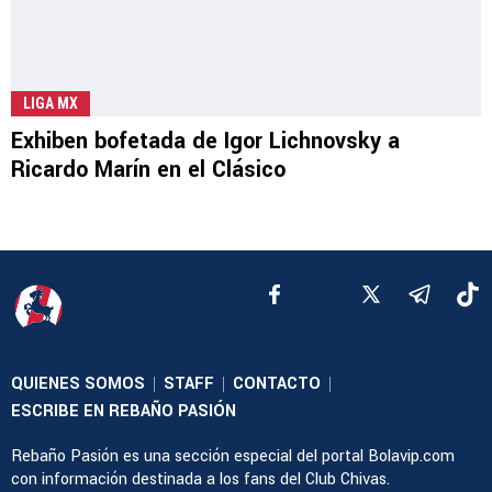
LIGA MX
Exhiben bofetada de Igor Lichnovsky a
Ricardo Marín en el Clásico
QUIENES SOMOS
STAFF
CONTACTO
|
|
|
ESCRIBE EN REBAÑO PASIÓN
Rebaño Pasión es una sección especial del portal Bolavip.com
con información destinada a los fans del Club Chivas.