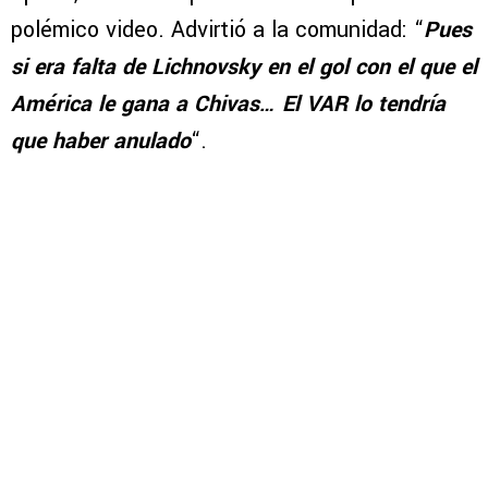
polémico video. Advirtió a la comunidad: “
Pues
si era falta de Lichnovsky en el gol con el que el
América le gana a Chivas… El VAR lo tendría
que haber anulado
“.