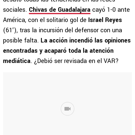
sociales.
Chivas de Guadalajara
cayó 1-0 ante
América, con el solitario gol de
Israel Reyes
(61′), tras la incursión del defensor con una
posible falta.
La acción incendió las opiniones
encontradas y acaparó toda la atención
mediática
. ¿Debió ser revisada en el VAR?