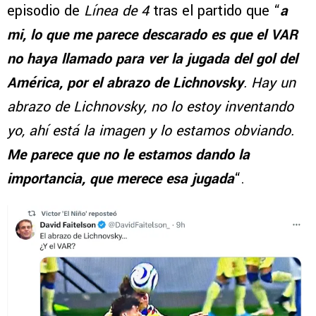
episodio de
Línea de 4
tras el partido que “
a
mi, lo que me parece descarado es que el VAR
no haya llamado para ver la jugada del gol del
América, por el abrazo de Lichnovsky
. Hay un
abrazo de Lichnovsky, no lo estoy inventando
yo, ahí está la imagen y lo estamos obviando.
Me parece que no le estamos dando la
importancia, que merece esa jugada
“.