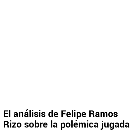
El análisis de Felipe Ramos
Rizo sobre la polémica jugada