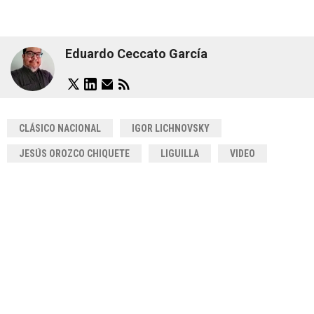
Eduardo Ceccato García
CLÁSICO NACIONAL
IGOR LICHNOVSKY
JESÚS OROZCO CHIQUETE
LIGUILLA
VIDEO