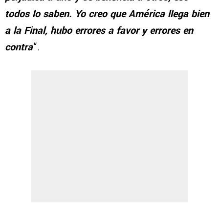
todos lo saben. Yo creo que América llega bien
a la Final, hubo errores a favor y errores en
contra
“.