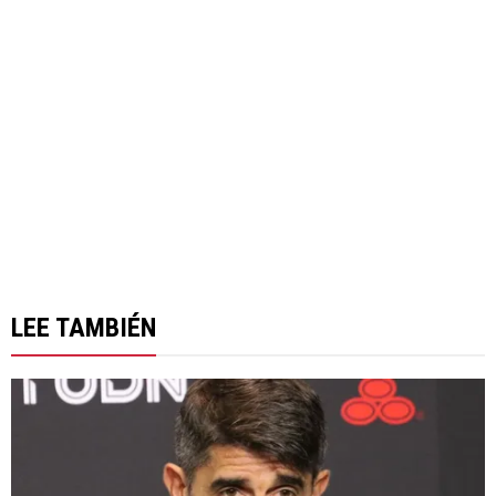
LEE TAMBIÉN