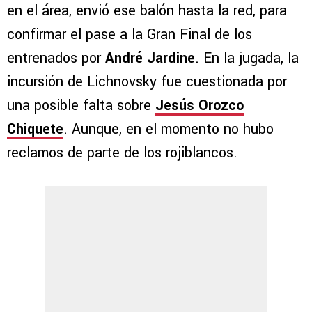
en el área, envió ese balón hasta la red, para
confirmar el pase a la Gran Final de los
entrenados por
André Jardine
. En la jugada, la
incursión de Lichnovsky fue cuestionada por
una posible falta sobre
Jesús Orozco
Chiquete
. Aunque, en el momento no hubo
reclamos de parte de los rojiblancos.