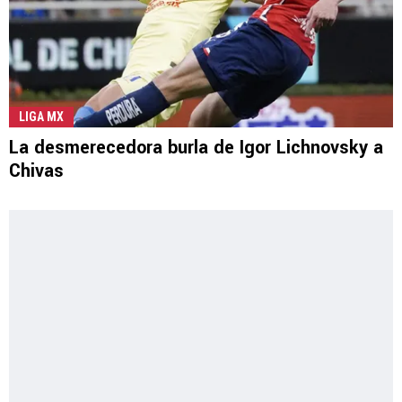
LIGA MX
La desmerecedora burla de Igor Lichnovsky a
Chivas