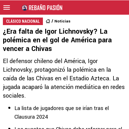
Noticias
CLÁSICO NACIONAL
¿Era falta de Igor Lichnovsky? La
polémica en el gol de América para
vencer a Chivas
El defensor chileno del América, Igor
Lichnovsky, protagonizó la polémica en la
caída de las Chivas en el Estadio Azteca. La
jugada acaparó la atención mediática en redes
sociales.
La lista de jugadores que se irían tras el
Clausura 2024