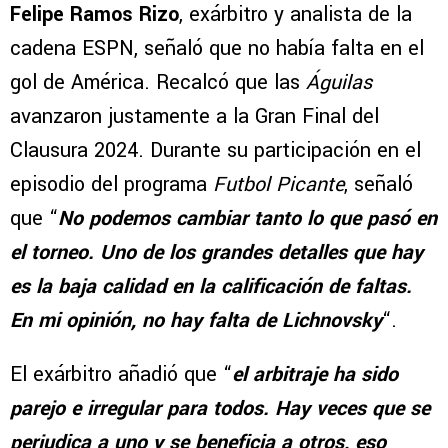
Felipe Ramos Rizo
, exárbitro y analista de la
cadena ESPN, señaló que no había falta en el
gol de América. Recalcó que las
Águilas
avanzaron justamente a la Gran Final del
Clausura 2024. Durante su participación en el
episodio del programa
Futbol Picante
, señaló
que “
No podemos cambiar tanto lo que pasó en
el torneo. Uno de los grandes detalles que hay
es la baja calidad en la calificación de faltas.
En mi opinión, no hay falta de Lichnovsky
“.
El exárbitro añadió que “
el arbitraje ha sido
parejo e irregular para todos. Hay veces que se
perjudica a uno y se beneficia a otros, eso