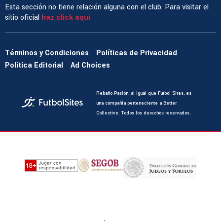
Esta sección no tiene relación alguna con el club. Para visitar el
sitio oficial
haz click aquí
Términos y Condiciones
Políticas de Privacidad
Política Editorial
Ad Choices
Rebaño Pasión, al igual que Futbol Sites, es
una compañía perteneciente a Better
Collective. Todos los derechos reservados.