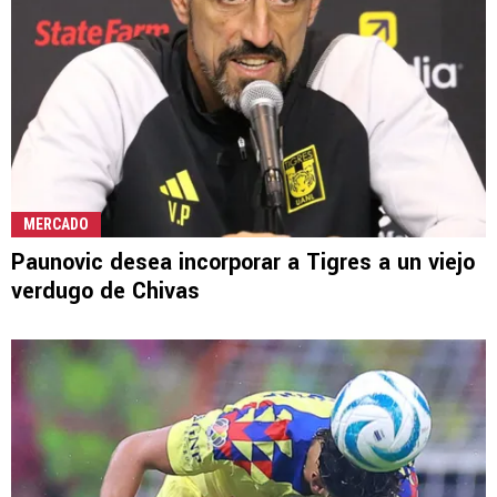
MERCADO
Paunovic desea incorporar a Tigres a un viejo
verdugo de Chivas