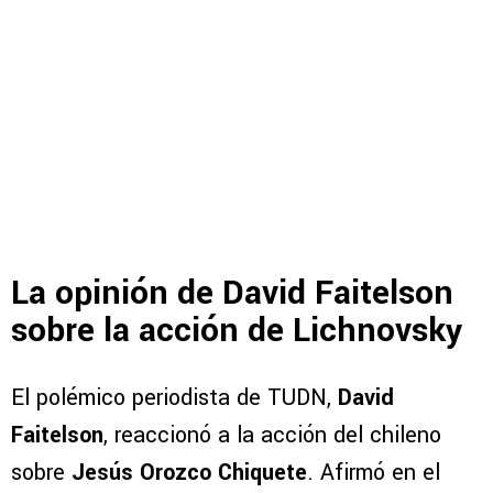
La opinión de David Faitelson
sobre la acción de Lichnovsky
El polémico periodista de TUDN,
David
Faitelson
, reaccionó a la acción del chileno
sobre
Jesús Orozco Chiquete
. Afirmó en el