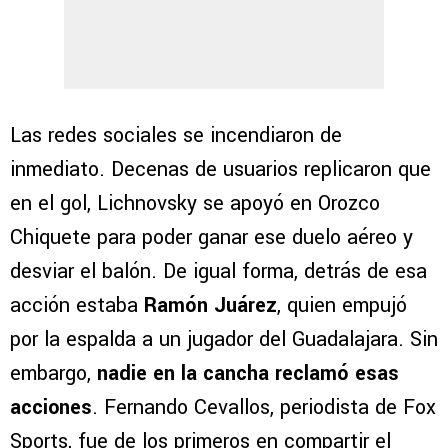
Las redes sociales se incendiaron de
inmediato. Decenas de usuarios replicaron que
en el gol, Lichnovsky se apoyó en Orozco
Chiquete para poder ganar ese duelo aéreo y
desviar el balón. De igual forma, detrás de esa
acción estaba
Ramón Juárez
, quien empujó
por la espalda a un jugador del Guadalajara. Sin
embargo,
nadie en la cancha reclamó esas
acciones
. Fernando Cevallos, periodista de Fox
Sports, fue de los primeros en compartir el