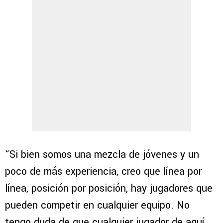
“Si bien somos una mezcla de jóvenes y un
poco de más experiencia, creo que línea por
línea, posición por posición, hay jugadores que
pueden competir en cualquier equipo. No
tengo duda de que cualquier jugador de aquí