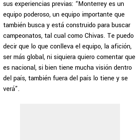
sus experiencias previas: “Monterrey es un
equipo poderoso, un equipo importante que
también busca y está construido para buscar
campeonatos, tal cual como Chivas. Te puedo
decir que lo que conlleva el equipo, la afición,
ser más global, ni siquiera quiero comentar que
es nacional, si bien tiene mucha visión dentro
del país, también fuera del país lo tiene y se
verá”.