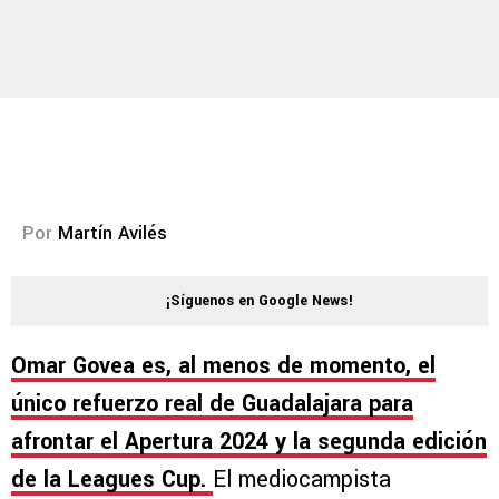
Por
Martín Avilés
¡Síguenos en Google News!
Omar Govea es, al menos de momento, el
único refuerzo real de Guadalajara para
afrontar el Apertura 2024 y la segunda edición
de la Leagues Cup.
El mediocampista