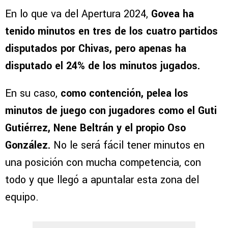
En lo que va del Apertura 2024,
Govea ha
tenido minutos en tres de los cuatro partidos
disputados por Chivas, pero apenas ha
disputado el 24% de los minutos jugados.
En su caso,
como contención, pelea los
minutos de juego con jugadores como el Guti
Gutiérrez, Nene Beltrán y el propio Oso
González.
No le será fácil tener minutos en
una posición con mucha competencia, con
todo y que llegó a apuntalar esta zona del
equipo.