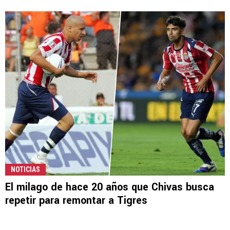
NOTICIAS
El milago de hace 20 años que Chivas busca
repetir para remontar a Tigres