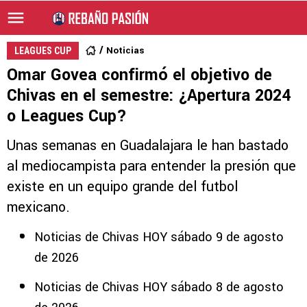
Noticias
LEAGUES CUP
Omar Govea confirmó el objetivo de
Chivas en el semestre: ¿Apertura 2024
o Leagues Cup?
Unas semanas en Guadalajara le han bastado
al mediocampista para entender la presión que
existe en un equipo grande del futbol
mexicano.
Noticias de Chivas HOY sábado 9 de agosto
de 2026
Noticias de Chivas HOY sábado 8 de agosto