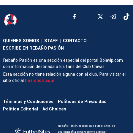
QUIENES SOMOS
STAFF
CONTACTO
|
|
|
ESCRIBE EN REBAÑO PASIÓN
Rebaño Pasión es una sección especial del portal Bolavip.com
con información destinada a los fans del Club Chivas.
Esta sección no tiene relación alguna con el club. Para visitar el
sitio oficial
haz click aquí
Términos y Condiciones
Políticas de Privacidad
Política Editorial
Ad Choices
Rebaño Pasión, al igual que Futbol Sites, es
una compañía perteneciente a Better