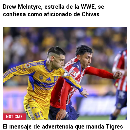
Drew McIntyre, estrella de la WWE, se
confiesa como aficionado de Chivas
NOTICIAS
El mensaje de advertencia que manda Tigres