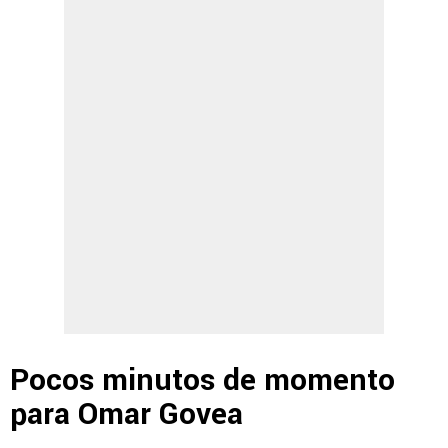
Pocos minutos de momento
para Omar Govea