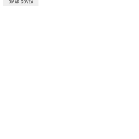
OMAR GOVEA