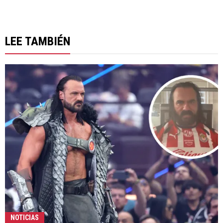
LEE TAMBIÉN
NOTICIAS