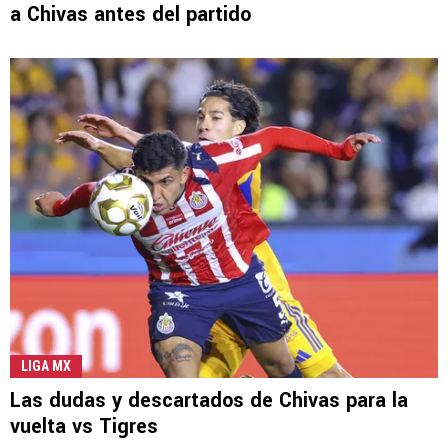
a Chivas antes del partido
LIGA MX
Las dudas y descartados de Chivas para la
vuelta vs Tigres