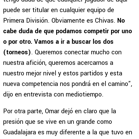
puede ser titular en cualquier equipo de
Primera División. Obviamente es Chivas.
No
cabe duda de que podamos competir por uno
o por otro. Vamos a ir a buscar los dos
(torneos)
. Queremos conectar mucho con
nuestra afición, queremos acercarnos a
nuestro mejor nivel y estos partidos y esta
nueva competencia nos pondrá en el camino”,
dijo en entrevista con mediotiempo.
Por otra parte, Omar dejó en claro que la
presión que se vive en un grande como
Guadalajara es muy diferente a la que tuvo en