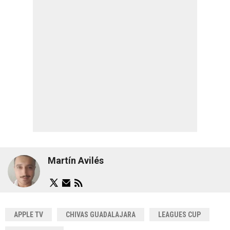
Martín Avilés
APPLE TV
CHIVAS GUADALAJARA
LEAGUES CUP