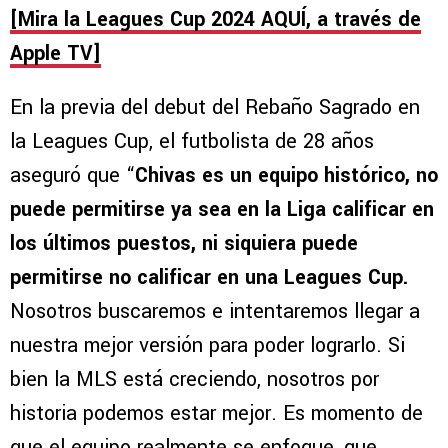
[Mira la Leagues Cup 2024 AQUÍ, a través de
Apple TV]
En la previa del debut del Rebaño Sagrado en
la Leagues Cup, el futbolista de 28 años
aseguró que “
Chivas es un equipo histórico, no
puede permitirse ya sea en la Liga calificar en
los últimos puestos, ni siquiera puede
permitirse no calificar en una Leagues Cup.
Nosotros buscaremos e intentaremos llegar a
nuestra mejor versión para poder lograrlo. Si
bien la MLS está creciendo, nosotros por
historia podemos estar mejor. Es momento de
que el equipo realmente se enfoque, que