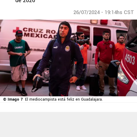
de 2026
26/07/2024 - 19:14hs CST
© Imago 7
El mediocampista está feliz en Guadalajara.