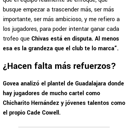
busque empezar a trascender más, ser más
importante, ser más ambicioso, y me refiero a
los jugadores, para poder intentar ganar cada
trofeo que
Chivas está en disputa. Al menos
esa es la grandeza que el club te lo marca”.
¿Hacen falta más refuerzos?
Govea analizó el plantel de Guadalajara donde
hay jugadores de mucho cartel como
Chicharito Hernández y jóvenes talentos como
el propio Cade Cowell.