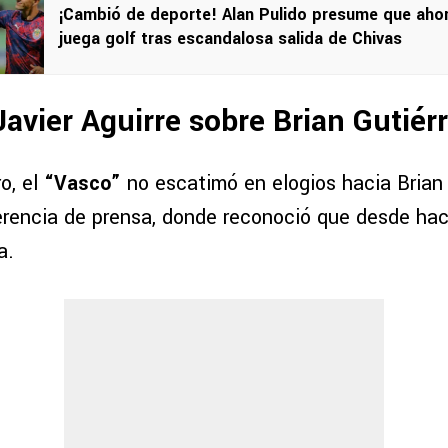
¡Cambió de deporte! Alan Pulido presume que aho
juega golf tras escandalosa salida de Chivas
Javier Aguirre sobre Brian Gutiér
o, el
“Vasco”
no escatimó en elogios hacia Brian 
erencia de prensa, donde reconoció que desde hac
a.