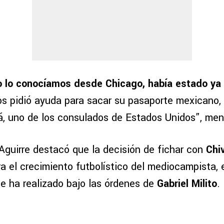
lo conocíamos desde Chicago, había estado ya 
nos pidió ayuda para sacar su pasaporte mexicano
lá, uno de los consulados de Estados Unidos”, men
Aguirre destacó que la decisión de fichar con
Chi
ra el crecimiento futbolístico del mediocampista,
ue ha realizado bajo las órdenes de
Gabriel Milito
.