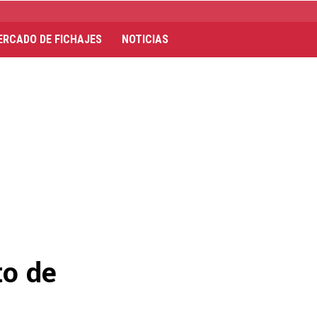
ERCADO DE FICHAJES
NOTICIAS
to de