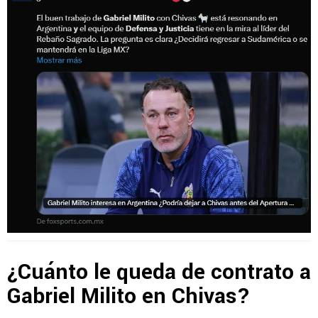
¿Cuánto le queda de contrato a
Gabriel Milito en Chivas?