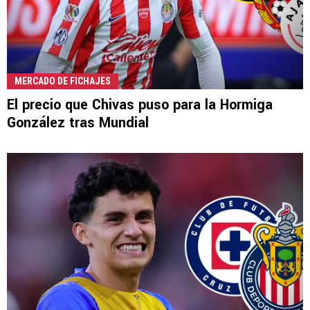
MERCADO DE FICHAJES
El precio que Chivas puso para la Hormiga
González tras Mundial