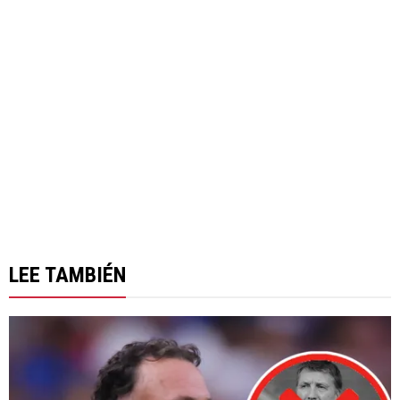
LEE TAMBIÉN