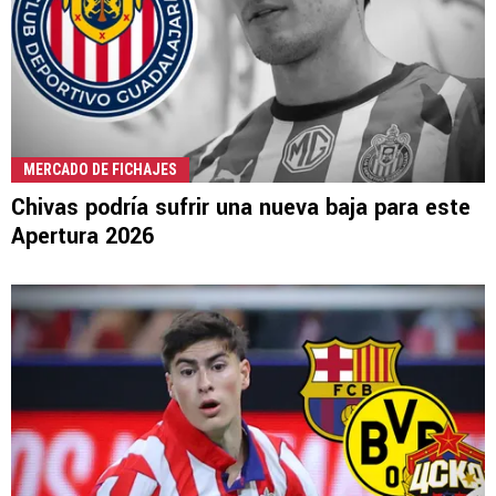
MERCADO DE FICHAJES
Chivas podría sufrir una nueva baja para este
Apertura 2026