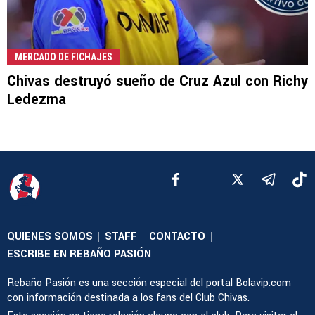
MERCADO DE FICHAJES
Chivas destruyó sueño de Cruz Azul con Richy
Ledezma
QUIENES SOMOS
STAFF
CONTACTO
|
|
|
ESCRIBE EN REBAÑO PASIÓN
Rebaño Pasión es una sección especial del portal Bolavip.com
con información destinada a los fans del Club Chivas.