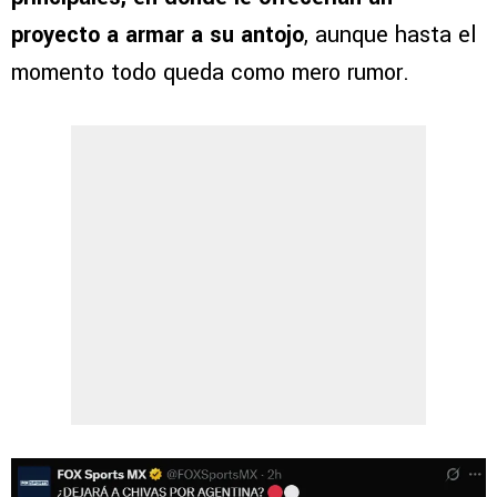
proyecto a armar a su antojo
, aunque hasta el
momento todo queda como mero rumor.