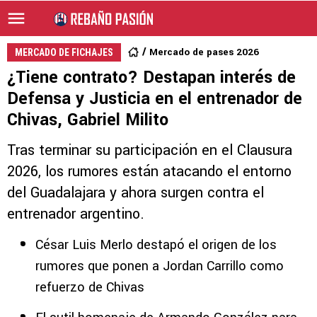
Mercado de pases 2026
MERCADO DE FICHAJES
¿Tiene contrato? Destapan interés de
Defensa y Justicia en el entrenador de
Chivas, Gabriel Milito
Tras terminar su participación en el Clausura
2026, los rumores están atacando el entorno
del Guadalajara y ahora surgen contra el
entrenador argentino.
César Luis Merlo destapó el origen de los
rumores que ponen a Jordan Carrillo como
refuerzo de Chivas