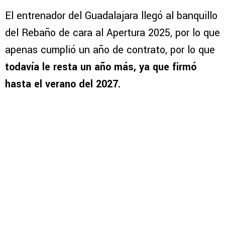
El entrenador del Guadalajara llegó al banquillo
del Rebaño de cara al Apertura 2025, por lo que
apenas cumplió un año de contrato, por lo que
todavía le resta un año más, ya que firmó
hasta el verano del 2027.