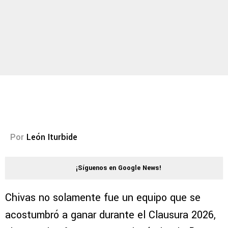
Por
León Iturbide
¡Síguenos en Google News!
Chivas no solamente fue un equipo que se
acostumbró a ganar durante el Clausura 2026,