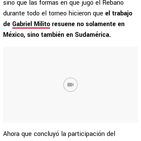
sino que las formas en que jugó el Rebaño
durante todo el torneo hicieron que
el trabajo
de
Gabriel Milito
resuene no solamente en
México, sino también en Sudamérica.
Ahora que concluyó la participación del