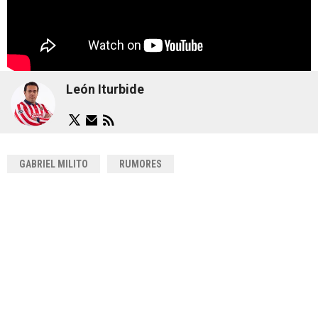
León Iturbide
GABRIEL MILITO
RUMORES