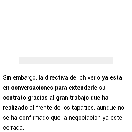
Sin embargo, la directiva del chiverío
ya está
en conversaciones para extenderle su
contrato gracias al gran trabajo que ha
realizado
al frente de los tapatíos, aunque no
se ha confirmado que la negociación ya esté
cerrada.