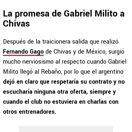
La promesa de Gabriel Milito a
Chivas
Después de la traicionera salida que realizó
Fernando Gago
de Chivas y de México, surgió
mucho nerviosismo al respecto cuando Gabriel
Milito llegó al Rebaño, por lo que el argentino
dejó en claro que respetaría su contrato y no
escucharía ninguna otra oferta, siempre y
cuando el club no estuviera en charlas con
otros entrenadores.