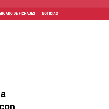
ERCADO DE FICHAJES
NOTICIAS
ma
 con