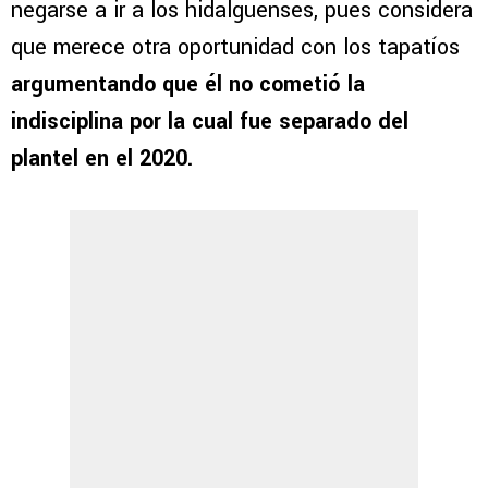
negarse a ir a los hidalguenses, pues considera
que merece otra oportunidad con los tapatíos
argumentando que él no cometió la
indisciplina por la cual fue separado del
plantel en el 2020.