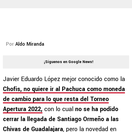
Por
Aldo Miranda
¡Síguenos en Google News!
Javier Eduardo López mejor conocido como la
Chofis, no quiere ir al Pachuca como moneda
de cambio para lo que resta del Torneo
Apertura 2022,
con lo cual
no se ha podido
cerrar la llegada de Santiago Ormeño a las
Chivas de Guadalajara
, pero la novedad en