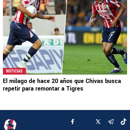
NOTICIAS
El milago de hace 20 años que Chivas busca
repetir para remontar a Tigres