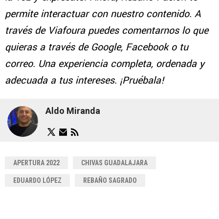
permite interactuar con nuestro contenido. A
través de Viafoura puedes comentarnos lo que
quieras a través de Google, Facebook o tu
correo. Una experiencia completa, ordenada y
adecuada a tus intereses. ¡Pruébala!
Aldo Miranda
APERTURA 2022
CHIVAS GUADALAJARA
EDUARDO LÓPEZ
REBAÑO SAGRADO