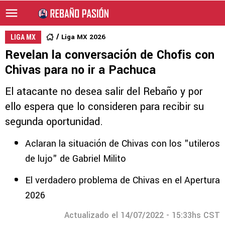
Liga MX 2026
LIGA MX
Revelan la conversación de Chofis con
Chivas para no ir a Pachuca
El atacante no desea salir del Rebaño y por
ello espera que lo consideren para recibir su
segunda oportunidad.
Aclaran la situación de Chivas con los "utileros
de lujo" de Gabriel Milito
El verdadero problema de Chivas en el Apertura
2026
Actualizado el 14/07/2022 - 15:33hs CST