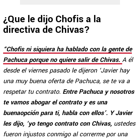
¿Que le dijo Chofis a la
directiva de Chivas?
“Chofis ni siquiera ha hablado con la gente de
Pachuca porque no quiere salir de Chivas.
A él
desde el viernes pasado le dijeron ‘Javier hay
una muy buena oferta de Pachuca, se te va a
respetar tu contrato.
Entre Pachuca y nosotros
te vamos abogar el contrato y es una
buenaopción para ti, habla con ellos’. Y Javier
les dijo, ‘yo tengo contrato con Chivas,
ustedes
fueron injustos conmigo al correrme por una