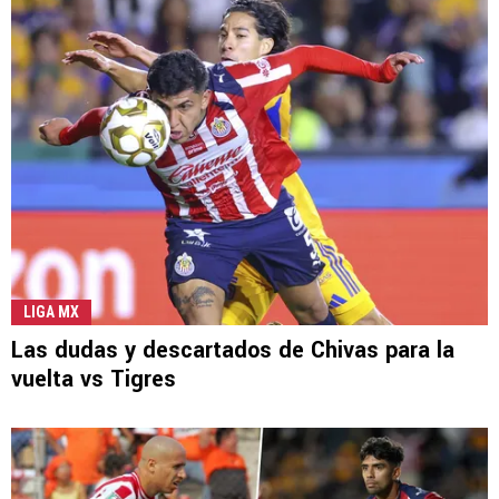
LIGA MX
Las dudas y descartados de Chivas para la
vuelta vs Tigres