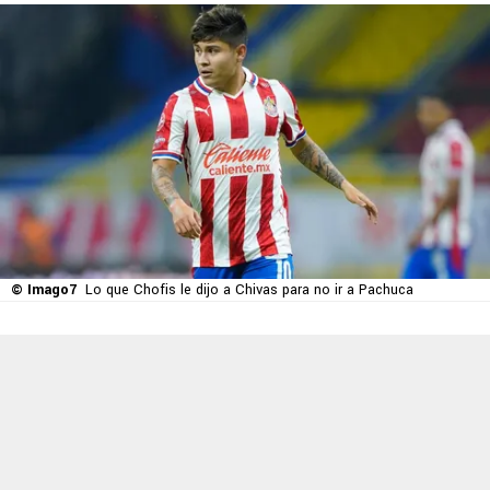
© Imago7
Lo que Chofis le dijo a Chivas para no ir a Pachuca