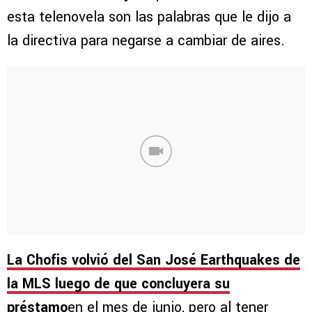
esta telenovela son las palabras que le dijo a
la directiva para negarse a cambiar de aires.
La Chofis volvió del San José Earthquakes de
la MLS luego de que concluyera su
préstamo
en el mes de junio, pero al tener