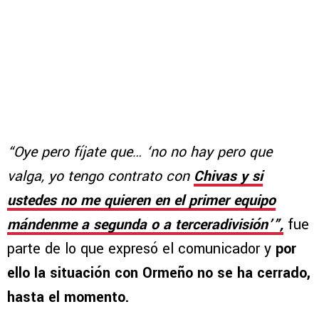
“Oye pero fíjate que… ‘no no hay pero que
valga, yo tengo contrato con
Chivas y si
ustedes no me quieren en el primer equipo
mándenme a segunda o a terceradivisión’”,
fue
parte de lo que expresó el comunicador y
por
ello la situación con Ormeño no se ha cerrado,
hasta el momento.