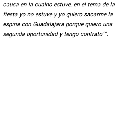
causa en la cualno estuve, en el tema de la
fiesta yo no estuve y yo quiero sacarme la
espina con Guadalajara porque quiero una
segunda oportunidad y tengo contrato’”.