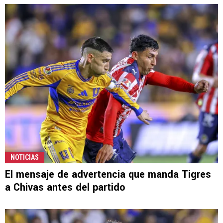
NOTICIAS
El mensaje de advertencia que manda Tigres
a Chivas antes del partido