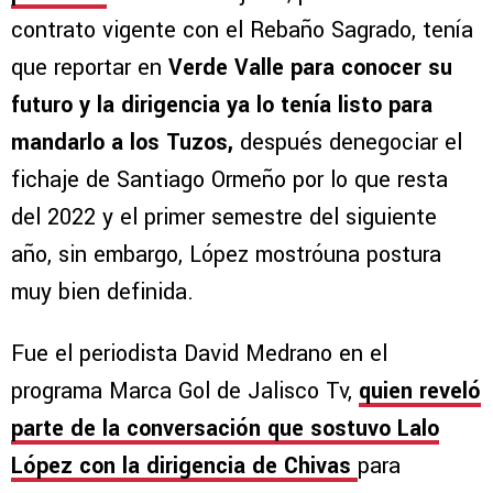
contrato vigente con el Rebaño Sagrado, tenía
que reportar en
Verde Valle para conocer su
futuro y la dirigencia ya lo tenía listo para
mandarlo a los Tuzos,
después denegociar el
fichaje de Santiago Ormeño por lo que resta
del 2022 y el primer semestre del siguiente
año, sin embargo, López mostróuna postura
muy bien definida.
Fue el periodista David Medrano en el
programa Marca Gol de Jalisco Tv,
quien reveló
parte de la conversación que sostuvo Lalo
López con la dirigencia de Chivas
para