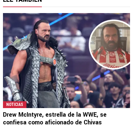
NOTICIAS
Drew McIntyre, estrella de la WWE, se
confiesa como aficionado de Chivas