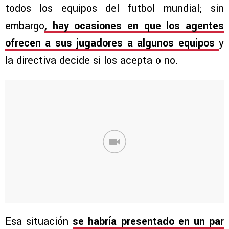
todos los equipos del futbol mundial; sin
embargo
, hay ocasiones en que los agentes
ofrecen a sus jugadores a algunos equipos
y
la directiva decide si los acepta o no.
Esa situación
se habría presentado en un par