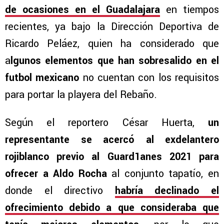
de ocasiones en el Guadalajara
en tiempos
recientes, ya bajo la Dirección Deportiva de
Ricardo Peláez, quien ha considerado que
a
lgunos elementos que han sobresalido en el
futbol mexicano
no cuentan con los requisitos
para portar la playera del Rebaño.
Según el reportero César Huerta,
un
representante se acercó al exdelantero
rojiblanco previo al Guard1anes 2021 para
ofrecer a Aldo Rocha
al conjunto tapatío, en
donde el directivo
habría declinado el
ofrecimiento debido a que consideraba que