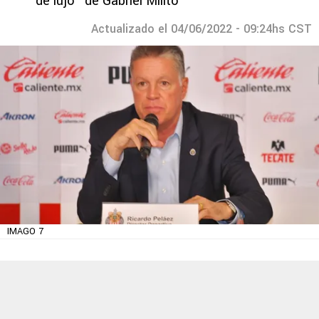
de lujo" de Gabriel Milito
Actualizado el 04/06/2022 - 09:24hs CST
IMAGO 7