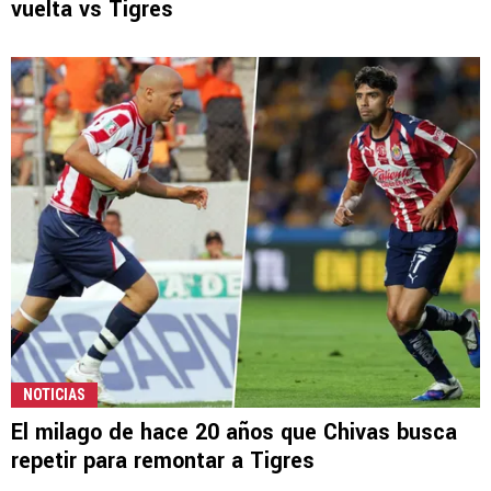
vuelta vs Tigres
NOTICIAS
El milago de hace 20 años que Chivas busca
repetir para remontar a Tigres