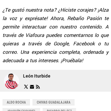
¿Te gustó nuestra nota? ¿Hiciste corajes? ¡Alza
la voz y exprésate! Ahora, Rebaño Pasión te
permite interactuar con nuestro contenido. A
través de Viafoura puedes comentarnos lo que
quieras a través de Google, Facebook o tu
correo. Una experiencia completa, ordenada y
adecuada a tus intereses. ¡Pruébala!
León Iturbide
ALDO ROCHA
CHIVAS GUADALAJARA