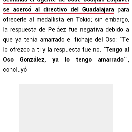
se acercó al directivo del Guadalajara
para
ofrecerle al medallista en Tokio; sin embargo,
la respuesta de Peláez fue negativa debido a
que ya tenía amarrado el fichaje del Oso: “Te
lo ofrezco a ti y la respuesta fue no.
‘Tengo al
Oso González, ya lo tengo
amarrado
’”,
concluyó