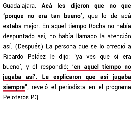
Guadalajara.
Acá les dijeron que no que
‘porque no era tan bueno’,
que lo de acá
estaba mejor. En aquel tiempo Rocha no había
despuntado así, no había llamado la atención
así. (Después) La persona que se lo ofreció a
Ricardo Peláez le dijo: ‘ya ves que sí era
bueno’, y él respondió
: ‘en aquel tiempo no
jugaba así’. Le explicaron que así jugaba
siempre
”, reveló el periodista en el programa
Peloteros PQ.