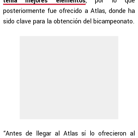
tenía mejores elementos
, por lo que
posteriormente fue ofrecido a Atlas, donde ha
sido clave para la obtención del bicampeonato.
“Antes de llegar al Atlas sí lo ofrecieron al