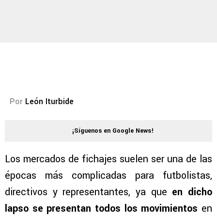
Por
León Iturbide
¡Síguenos en Google News!
Los mercados de fichajes suelen ser una de las
épocas más complicadas para futbolistas,
directivos y representantes, ya que
en dicho
lapso se presentan todos los movimientos
en