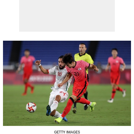
GETTY IMAGES