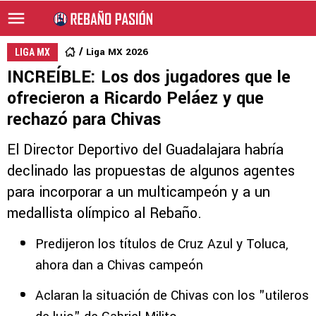
Liga MX 2026
LIGA MX
INCREÍBLE: Los dos jugadores que le
ofrecieron a Ricardo Peláez y que
rechazó para Chivas
El Director Deportivo del Guadalajara habría
declinado las propuestas de algunos agentes
para incorporar a un multicampeón y a un
medallista olímpico al Rebaño.
Predijeron los títulos de Cruz Azul y Toluca,
ahora dan a Chivas campeón
Aclaran la situación de Chivas con los "utileros