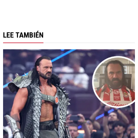
LEE TAMBIÉN