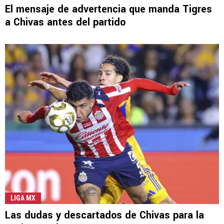
El mensaje de advertencia que manda Tigres
a Chivas antes del partido
LIGA MX
Las dudas y descartados de Chivas para la