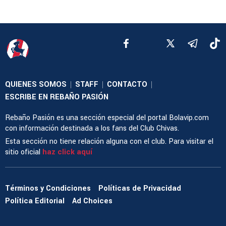
QUIENES SOMOS
STAFF
CONTACTO
|
|
|
ESCRIBE EN REBAÑO PASIÓN
Rebaño Pasión es una sección especial del portal Bolavip.com
con información destinada a los fans del Club Chivas.
Esta sección no tiene relación alguna con el club. Para visitar el
sitio oficial
haz click aquí
Términos y Condiciones
Políticas de Privacidad
Política Editorial
Ad Choices