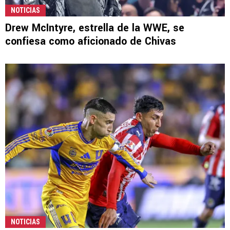
NOTICIAS
Drew McIntyre, estrella de la WWE, se
confiesa como aficionado de Chivas
NOTICIAS