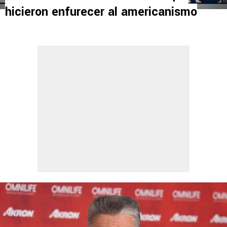
hicieron enfurecer al americanismo