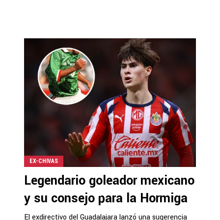
EX-CHIVAS
Legendario goleador mexicano
y su consejo para la Hormiga
El exdirectivo del Guadalajara lanzó una sugerencia