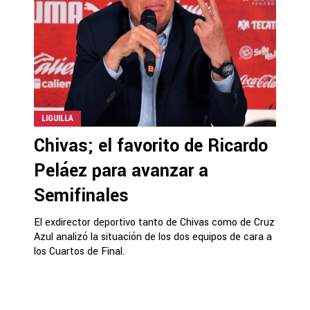
LIGUILLA
Chivas; el favorito de Ricardo
Peláez para avanzar a
Semifinales
El exdirector deportivo tanto de Chivas como de Cruz
Azul analizó la situación de los dos equipos de cara a
los Cuartos de Final.