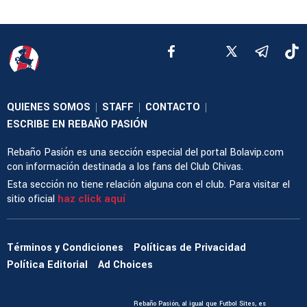
QUIENES SOMOS
STAFF
CONTACTO
|
|
|
ESCRIBE EN REBAÑO PASIÓN
Rebaño Pasión es una sección especial del portal Bolavip.com
con información destinada a los fans del Club Chivas.
Esta sección no tiene relación alguna con el club. Para visitar el
sitio oficial
haz click aquí
Términos y Condiciones
Políticas de Privacidad
Política Editorial
Ad Choices
Rebaño Pasión, al igual que Futbol Sites, es