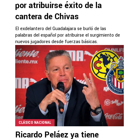
por atribuirse éxito de la
cantera de Chivas
El exdelantero del Guadalajara se burló de las
palabras del español por atribuirse el surgimiento de
nuevos jugadores desde fuerzas básicas.
CLÁSICO NACIONAL
Ricardo Peláez ya tiene