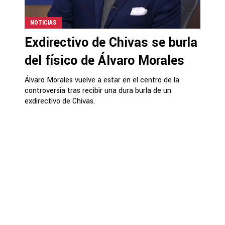
NOTICIAS
Exdirectivo de Chivas se burla
del físico de Álvaro Morales
Álvaro Morales vuelve a estar en el centro de la
controversia tras recibir una dura burla de un
exdirectivo de Chivas.