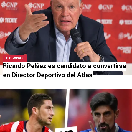
EX-CHIVAS
Ricardo Peláez es candidato a convertirse
en Director Deportivo del Atlas