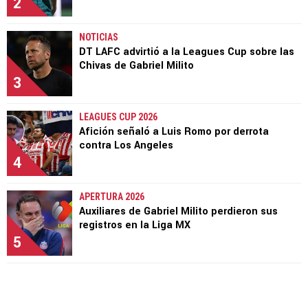
2
NOTICIAS
DT LAFC advirtió a la Leagues Cup sobre las
Chivas de Gabriel Milito
3
LEAGUES CUP 2026
Afición señaló a Luis Romo por derrota
contra Los Angeles
4
APERTURA 2026
Auxiliares de Gabriel Milito perdieron sus
registros en la Liga MX
5