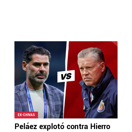
EX-CHIVAS
Peláez explotó contra Hierro