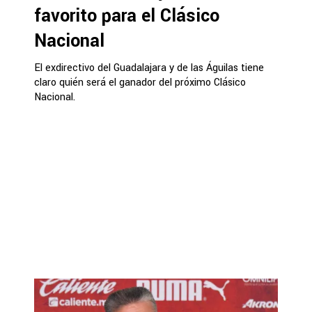
favorito para el Clásico
Nacional
El exdirectivo del Guadalajara y de las Águilas tiene
claro quién será el ganador del próximo Clásico
Nacional.