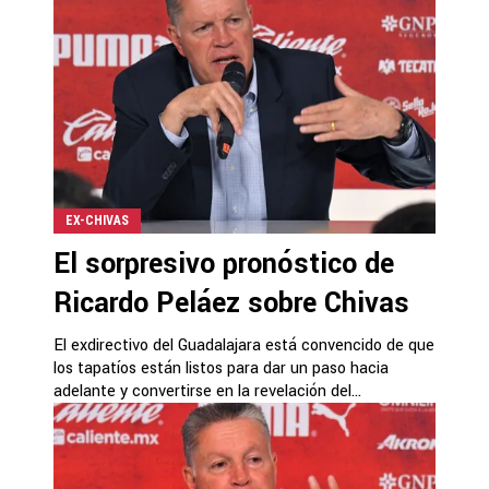
EX-CHIVAS
El sorpresivo pronóstico de
Ricardo Peláez sobre Chivas
El exdirectivo del Guadalajara está convencido de que
los tapatíos están listos para dar un paso hacia
adelante y convertirse en la revelación del...