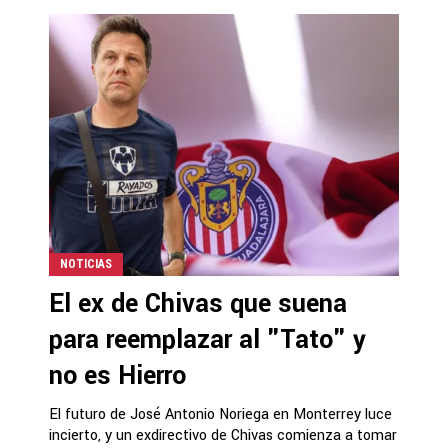
NOTICIAS
El ex de Chivas que suena
para reemplazar al "Tato" y
no es Hierro
El futuro de José Antonio Noriega en Monterrey luce
incierto, y un exdirectivo de Chivas comienza a tomar