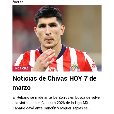
fuerza
NOTICIAS
Noticias de Chivas HOY 7 de
marzo
El Rebaño se mide ante los Zorros en busca de volver
a la victoria en el Clausura 2026 de la Liga MX.
Tapatío cayó ante Cancún y Miguel Tapias se...