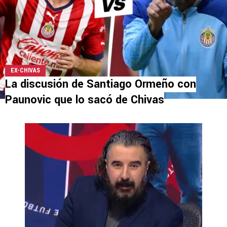
EX-CHIVAS
La discusión de Santiago Ormeño con
Paunovic que lo sacó de Chivas