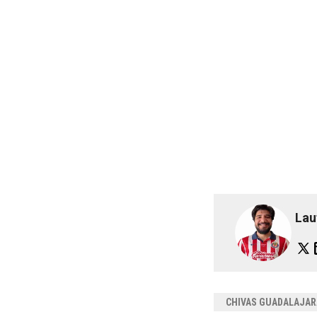
Lau
CHIVAS GUADALAJAR