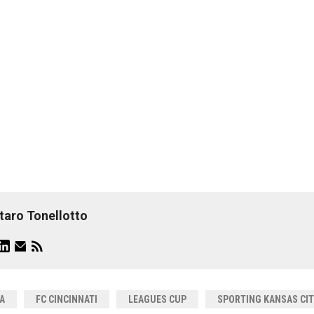
taro Tonellotto
A
FC CINCINNATI
LEAGUES CUP
SPORTING KANSAS CI