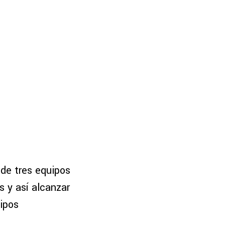
de tres equipos
 y así alcanzar
ipos