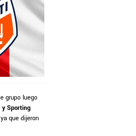
de grupo luego
 y Sporting
ya que dijeron