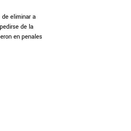
de eliminar a
pedirse de la
eron en penales