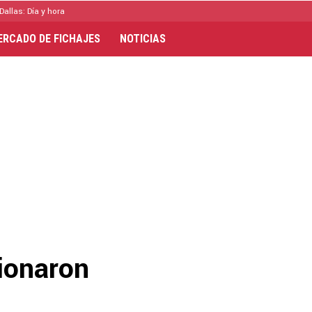
Dallas: Día y hora
ERCADO DE FICHAJES
NOTICIAS
ionaron