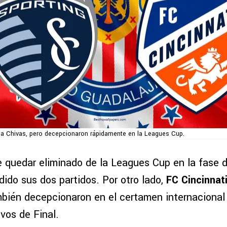
 a Chivas, pero decepcionaron rápidamente en la Leagues Cup.
 quedar eliminado de la Leagues Cup en la fase 
ido sus dos partidos. Por otro lado,
FC Cincinnati
bién decepcionaron en el certamen internacional 
vos de Final.