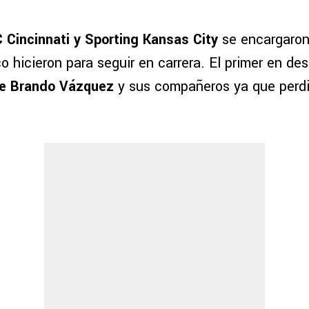
 Cincinnati y Sporting Kansas City
se encargaron 
o hicieron para seguir en carrera. El primer en des
e Brando Vázquez
y sus compañeros ya que perdi