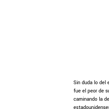
Sin duda lo del
fue el peor de 
caminando la de
estadounidense