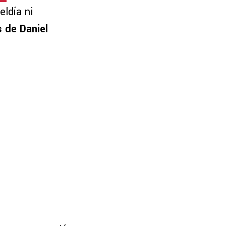
eldía ni
 de Daniel