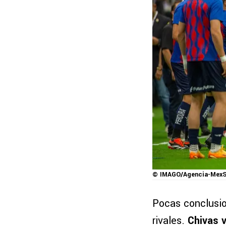
© IMAGO/Agencia-MexS
Pocas conclusio
rivales.
Chivas v