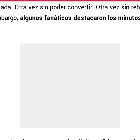
da. Otra vez sin poder convertir. Otra vez sin reb
mbargo,
algunos fanáticos destacaron los minutos