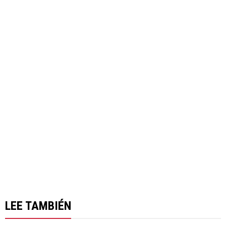
LEE TAMBIÉN