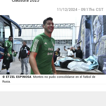
Clausura 2025
11/12/2024 - 09:17hs CST
© ETZEL ESPINOSA
Montes no pudo consolidarse en el futbol de
Rusia.