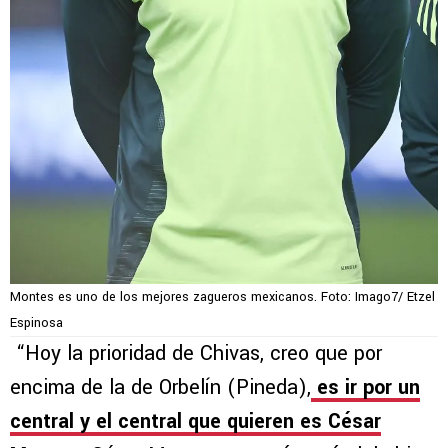
Montes es uno de los mejores zagueros mexicanos. Foto: Imago7/ Etzel
Espinosa
“Hoy la prioridad de Chivas, creo que por
encima de la de Orbelín (Pineda),
es ir por un
central y el central que quieren es César