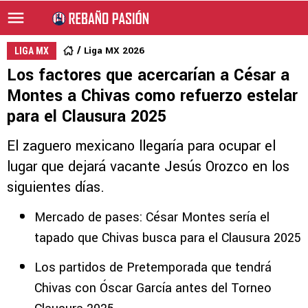
Liga MX 2026
LIGA MX
Los factores que acercarían a César a
Montes a Chivas como refuerzo estelar
para el Clausura 2025
El zaguero mexicano llegaría para ocupar el
lugar que dejará vacante Jesús Orozco en los
siguientes días.
Mercado de pases: César Montes sería el
tapado que Chivas busca para el Clausura 2025
Los partidos de Pretemporada que tendrá
Chivas con Óscar García antes del Torneo