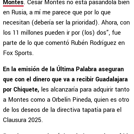
Montes
. César Montes no está pasándola bien
en Rusia, a mí me parece que por lo que
necesitan (debería ser la prioridad). Ahora, con
los 11 millones pueden ir por (los) dos”, fue
parte de lo que comentó Rubén Rodríguez en
Fox Sports.
En la emisión de la Última Palabra aseguran
que con el dinero que va a recibir Guadalajara
por Chiquete,
les alcanzaría para adquirir tanto
a Montes como a Orbelín Pineda, quien es otro
de los deseos de la directiva tapatía para el
Clausura 2025.