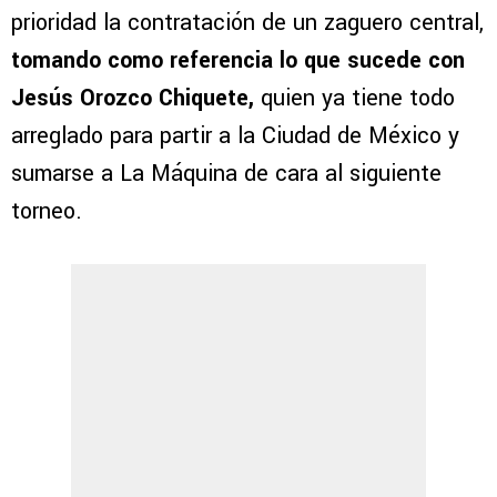
prioridad la contratación de un zaguero central,
tomando como referencia lo que sucede con
Jesús Orozco Chiquete,
quien ya tiene todo
arreglado para partir a la Ciudad de México y
sumarse a La Máquina de cara al siguiente
torneo.