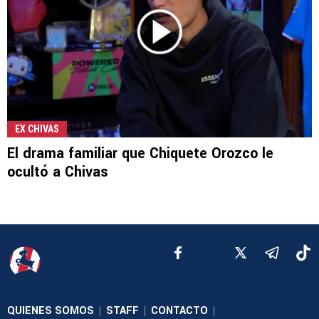
EX CHIVAS
El drama familiar que Chiquete Orozco le
ocultó a Chivas
QUIENES SOMOS
STAFF
CONTACTO
|
|
|