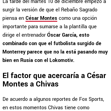
La tarde del martes 10 de diciembre empezó a
surgir la versión de que el Rebaño Sagrado
piensa en
César Montes
como una opción
importante para sumarse a la plantilla que
dirige el entrenador
Óscar García, esto
combinado con que el futbolista surgido de
Monterrey parece que no la está pasando muy
bien en Rusia con el Lokomotiv.
El factor que acercaría a César
Montes a Chivas
De acuerdo a algunos reportes de Fox Sports,
en estos momentos Chivas tiene como