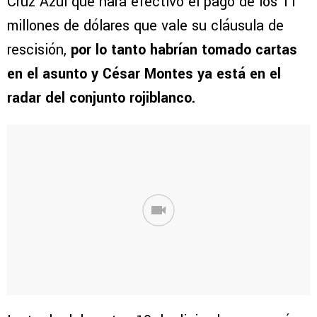
Cruz Azul que hará efectivo el pago de los 11
millones de dólares que vale su cláusula de
rescisión,
por lo tanto habrían tomado cartas
en el asunto y César Montes ya está en el
radar del conjunto rojiblanco.