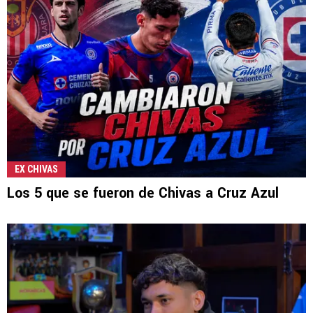
EX CHIVAS
Los 5 que se fueron de Chivas a Cruz Azul