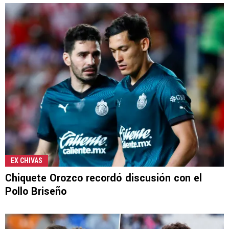
EX CHIVAS
Chiquete Orozco recordó discusión con el
Pollo Briseño