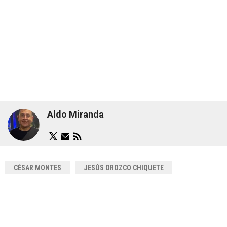
Aldo Miranda
CÉSAR MONTES
JESÚS OROZCO CHIQUETE