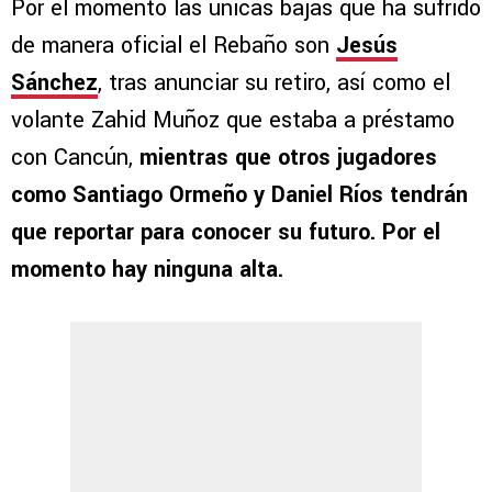
Por el momento las únicas bajas que ha sufrido
de manera oficial el Rebaño son
Jesús
Sánchez
, tras anunciar su retiro, así como el
volante Zahid Muñoz que estaba a préstamo
con Cancún,
mientras que otros jugadores
como Santiago Ormeño y Daniel Ríos tendrán
que reportar para conocer su futuro. Por el
momento hay ninguna alta.