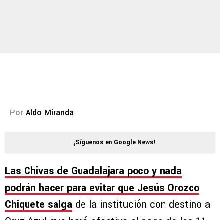
Por
Aldo Miranda
¡Síguenos en Google News!
Las Chivas de Guadalajara poco y nada
podrán hacer para evitar que Jesús Orozco
Chiquete salga
de la institución con destino a