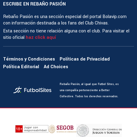
ESCRIBE EN REBAÑO PASIÓN
Rebaño Pasión es una sección especial del portal Bolavip.com
con información destinada a los fans del Club Chivas.
Esta sección no tiene relación alguna con el club. Para visitar el
sitio oficial
haz click aquí
Términos y Condiciones
Políticas de Privacidad
Política Editorial
Ad Choices
Rebaño Pasión, al igual que Futbol Sites, es
una compañía perteneciente a Better
Collective. Todos los derechos reservados.