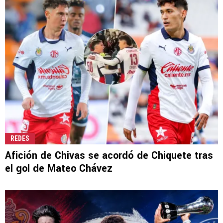
REDES
Afición de Chivas se acordó de Chiquete tras
el gol de Mateo Chávez