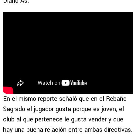
Diario As.
En el mismo reporte señaló que en el Rebaño
Sagrado el jugador gusta porque es joven, el
club al que pertenece le gusta vender y que
hay una buena relación entre ambas directivas.