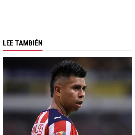
LEE TAMBIÉN