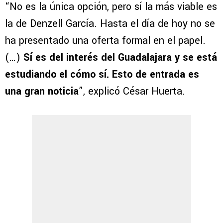
“No es la única opción, pero sí la más viable es
la de Denzell García. Hasta el día de hoy no se
ha presentado una oferta formal en el papel.
(…)
Sí es del interés del Guadalajara y se está
estudiando el cómo sí. Esto de entrada es
una gran noticia
”, explicó César Huerta.