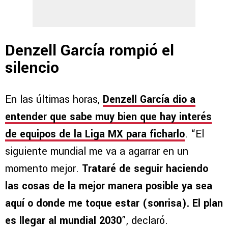
Denzell García rompió el
silencio
En las últimas horas,
Denzell García dio a
entender que sabe muy bien que hay interés
de equipos de la Liga MX para ficharlo
. “El
siguiente mundial me va a agarrar en un
momento mejor.
Trataré de seguir haciendo
las cosas de la mejor manera posible ya sea
aquí o donde me toque estar (sonrisa). El plan
es llegar al mundial 2030
”, declaró.