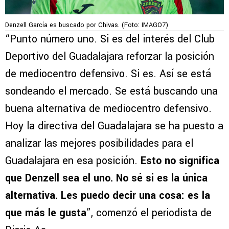
Denzell García es buscado por Chivas. (Foto: IMAGO7)
“Punto número uno. Si es del interés del Club
Deportivo del Guadalajara reforzar la posición
de mediocentro defensivo. Si es. Así se está
sondeando el mercado. Se está buscando una
buena alternativa de mediocentro defensivo.
Hoy la directiva del Guadalajara se ha puesto a
analizar las mejores posibilidades para el
Guadalajara en esa posición.
Esto no significa
que Denzell sea el uno. No sé si es la única
alternativa. Les puedo decir una cosa: es la
que más le gusta
”, comenzó el periodista de