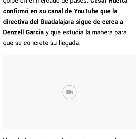
golpe en el mercado de pases.
César Huerta
confirmó en su canal de YouTube que la
directiva del Guadalajara sigue de cerca a
Denzell García
y que estudia la manera para
que se concrete su llegada.