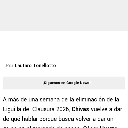
Por
Lautaro Tonellotto
¡Síguenos en Google News!
A más de una semana de la eliminación de la
Liguilla del Clausura 2026,
Chivas
vuelve a dar
de qué hablar porque busca volver a dar un