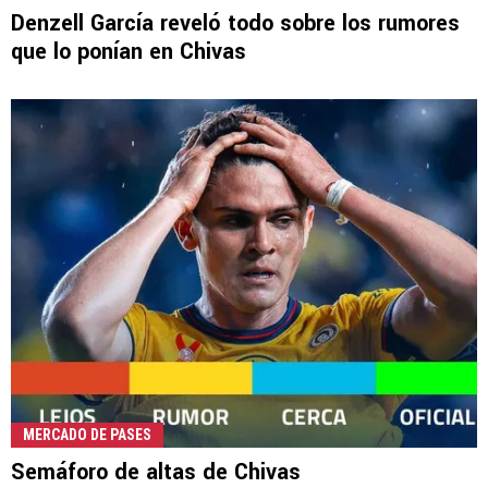
Denzell García reveló todo sobre los rumores
que lo ponían en Chivas
MERCADO DE PASES
Semáforo de altas de Chivas