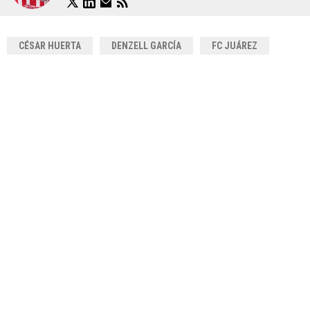
CÉSAR HUERTA
DENZELL GARCÍA
FC JUÁREZ