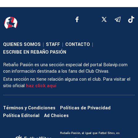
QUIENES SOMOS
STAFF
CONTACTO
|
|
|
ESCRIBE EN REBAÑO PASIÓN
Rebaño Pasión es una sección especial del portal Bolavip.com
con información destinada a los fans del Club Chivas.
Esta sección no tiene relación alguna con el club. Para visitar el
sitio oficial
haz click aquí
Términos y Condiciones
Políticas de Privacidad
Política Editorial
Ad Choices
Rebaño Pasión, al igual que Futbol Sites, es