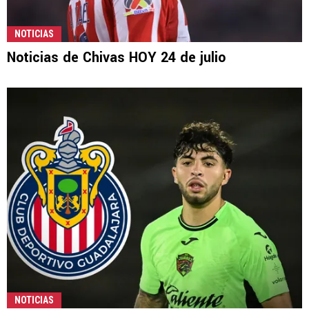
NOTICIAS
Noticias de Chivas HOY 24 de julio
NOTICIAS