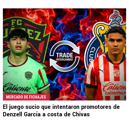
MERCADO DE FICHAJES
El juego sucio que intentaron promotores de
Denzell García a costa de Chivas