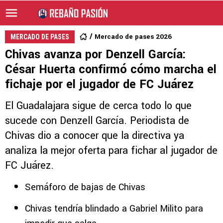
Mercado de pases 2026
MERCADO DE PASES
Chivas avanza por Denzell García:
César Huerta confirmó cómo marcha el
fichaje por el jugador de FC Juárez
El Guadalajara sigue de cerca todo lo que
sucede con Denzell García. Periodista de
Chivas dio a conocer que la directiva ya
analiza la mejor oferta para fichar al jugador de
FC Juárez.
Semáforo de bajas de Chivas
Chivas tendría blindado a Gabriel Milito para