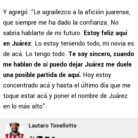
Y agregó: “Le agradezco a la afición juarense,
que siempre me ha dado la confianza. No
sabría hablarte de mi futuro.
Estoy feliz aquí
en Juárez
. Lo estoy teniendo todo, mi novia es
de acá. Lo tengo todo.
Te soy sincero, cuando
me hablan de si puedo dejar Juárez me duele
una posible partida de aquí.
Hoy estoy
concentrado acá y hasta el último día que me
toque estar acá y poner el nombre de Juárez
en lo más alto”.
Lautaro Tonellotto