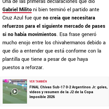
Una de las primeras declaraciones que dio
Gabriel Milito
ni bien terminó el partido ante
Cruz Azul fue que
no creía que necesitara
refuerzos para el siguiente mercado de pases
si no había movimientos
. Esa frase generó
mucho enojo entre los chivahermanos debido a
que dio a entender que está conforme con la
plantilla que tiene a pesar de que haya
puestos a reforzar.
VER TAMBIÉN
FINAL Chivas Sub-17 0-2 Argentinos Jr: goles,
videos y resumen de la J2 de la Copa
Imposible 2026