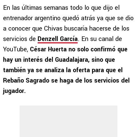
En las últimas semanas todo lo que dijo el
entrenador argentino quedó atrás ya que se dio
a conocer que Chivas buscaría hacerse de los
servicios de
Denzell García
. En su canal de
YouTube,
César Huerta no solo confirmó que
hay un interés del Guadalajara, sino que
también ya se analiza la oferta para que el
Rebaño Sagrado se haga de los servicios del
jugador.