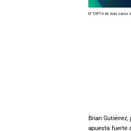
El TOP10 de más caros s
Brian Gutiérrez,
apuesta fuerte 