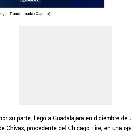
egún Transfermarkt (Captura)
 por su parte, llegó a Guadalajara en diciembre d
de Chivas, procedente del Chicago Fire, en una o