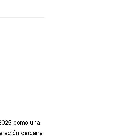
e 2025 como una
peración cercana