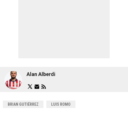
Alan Alberdi
BRIAN GUTIÉRREZ
LUIS ROMO