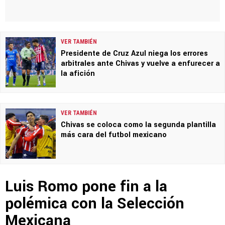
VER TAMBIÉN
Presidente de Cruz Azul niega los errores
arbitrales ante Chivas y vuelve a enfurecer a
la afición
VER TAMBIÉN
Chivas se coloca como la segunda plantilla
más cara del futbol mexicano
Luis Romo pone fin a la
polémica con la Selección
Mexicana