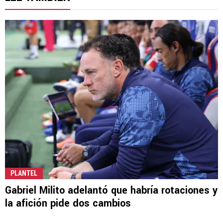
PLANTEL
Gabriel Milito adelantó que habría rotaciones y
la afición pide dos cambios