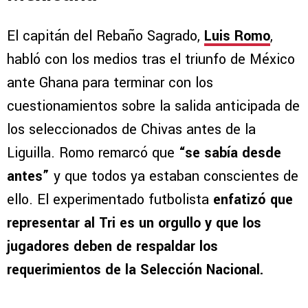
El capitán del Rebaño Sagrado,
Luis Romo
,
habló con los medios tras el triunfo de México
ante Ghana para terminar con los
cuestionamientos sobre la salida anticipada de
los seleccionados de Chivas antes de la
Liguilla. Romo remarcó que
“se sabía desde
antes”
y que todos ya estaban conscientes de
ello. El experimentado futbolista
enfatizó que
representar al Tri es un orgullo y que los
jugadores deben de respaldar los
requerimientos de la Selección Nacional.