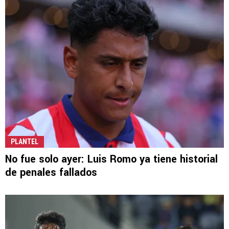
PLANTEL
No fue solo ayer: Luis Romo ya tiene historial
de penales fallados