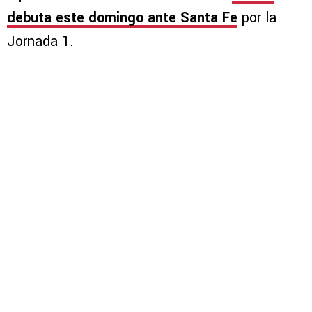
debuta este domingo ante Santa Fe
por la
Jornada 1.