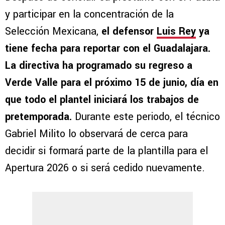
y participar en la concentración de la
Selección Mexicana,
el defensor
Luis Rey
ya
tiene fecha para reportar con el Guadalajara.
La directiva ha programado su regreso a
Verde Valle para el próximo 15 de junio, día en
que todo el plantel iniciará los trabajos de
pretemporada.
Durante este periodo, el técnico
Gabriel Milito lo observará de cerca para
decidir si formará parte de la plantilla para el
Apertura 2026 o si será cedido nuevamente.