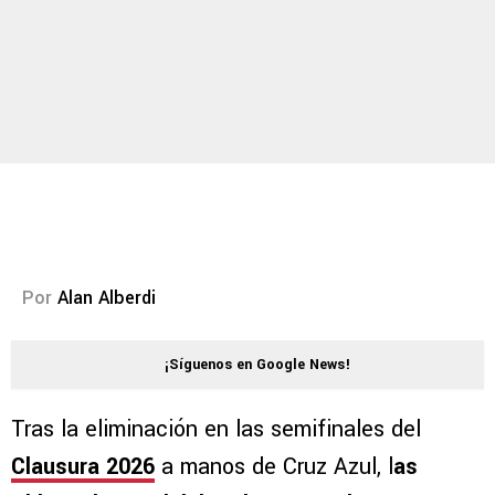
Por
Alan Alberdi
¡Síguenos en Google News!
Tras la eliminación en las semifinales del
Clausura 2026
a manos de Cruz Azul, l
as