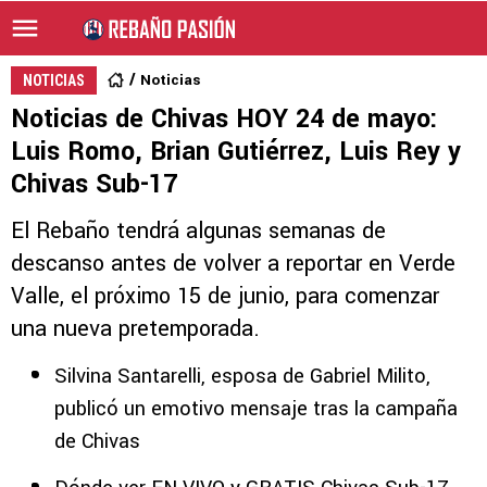
Noticias
NOTICIAS
Noticias de Chivas HOY 24 de mayo:
Luis Romo, Brian Gutiérrez, Luis Rey y
Chivas Sub-17
El Rebaño tendrá algunas semanas de
descanso antes de volver a reportar en Verde
Valle, el próximo 15 de junio, para comenzar
una nueva pretemporada.
Silvina Santarelli, esposa de Gabriel Milito,
publicó un emotivo mensaje tras la campaña
de Chivas