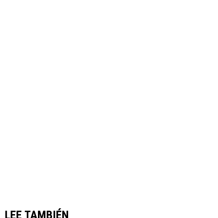
LEE TAMBIÉN