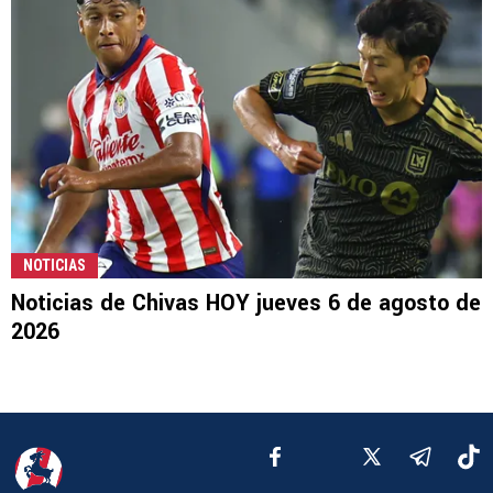
NOTICIAS
Noticias de Chivas HOY jueves 6 de agosto de
2026