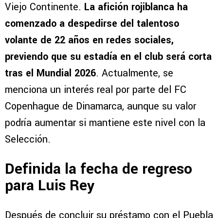
Viejo Continente.
La afición rojiblanca ha
comenzado a despedirse del talentoso
volante de 22 años en redes sociales,
previendo que su estadía en el club será corta
tras el Mundial 2026
. Actualmente, se
menciona un interés real por parte del FC
Copenhague de Dinamarca, aunque su valor
podría aumentar si mantiene este nivel con la
Selección.
Definida la fecha de regreso
para Luis Rey
Después de concluir su préstamo con el Puebla