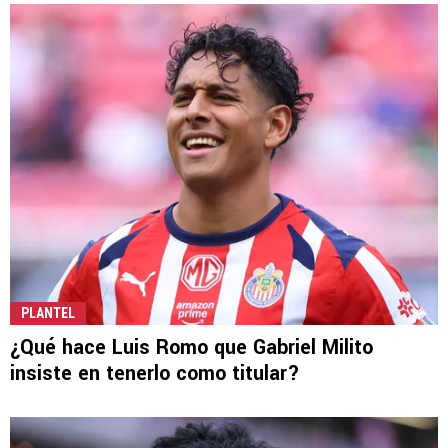
PLANTEL
¿Qué hace Luis Romo que Gabriel Milito
insiste en tenerlo como titular?