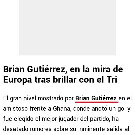
Brian Gutiérrez, en la mira de
Europa tras brillar con el Tri
El gran nivel mostrado por
Brian Gutiérrez
en el
amistoso frente a Ghana, donde anotó un gol y
fue elegido el mejor jugador del partido, ha
desatado rumores sobre su inminente salida al