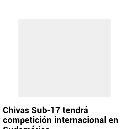
Chivas Sub-17 tendrá
competición internacional en