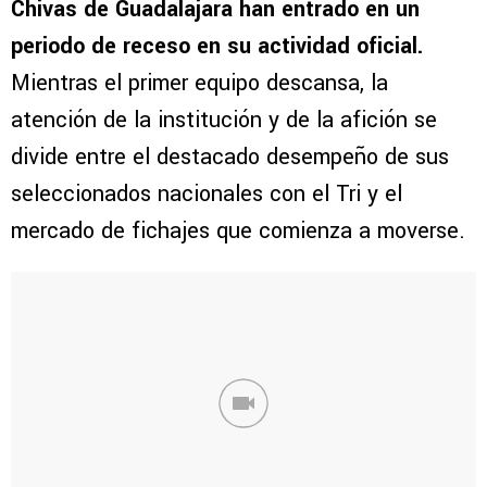
Chivas de Guadalajara han entrado en un
periodo de receso en su actividad oficial.
Mientras el primer equipo descansa, la
atención de la institución y de la afición se
divide entre el destacado desempeño de sus
seleccionados nacionales con el Tri y el
mercado de fichajes que comienza a moverse.