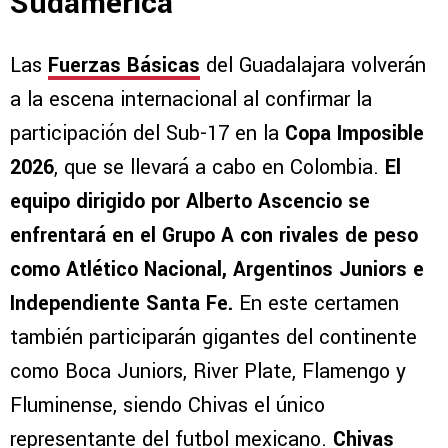
Sudamérica
Las
Fuerzas Básicas
del Guadalajara volverán
a la escena internacional al confirmar la
participación del Sub-17 en la
Copa Imposible
2026
, que se llevará a cabo en Colombia.
El
equipo dirigido por Alberto Ascencio se
enfrentará en el Grupo A con rivales de peso
como Atlético Nacional, Argentinos Juniors e
Independiente Santa Fe.
En este certamen
también participarán gigantes del continente
como Boca Juniors, River Plate, Flamengo y
Fluminense, siendo Chivas el único
representante del futbol mexicano.
Chivas