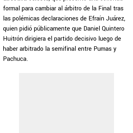
formal para cambiar al árbitro de la Final tras
las polémicas declaraciones de Efraín Juárez,
quien pidió públicamente que Daniel Quintero
Huitrón dirigiera el partido decisivo luego de
haber arbitrado la semifinal entre Pumas y
Pachuca.