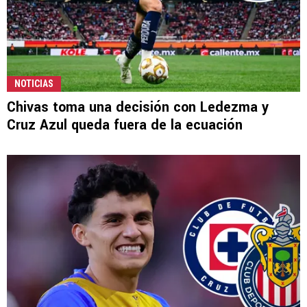
NOTICIAS
Chivas toma una decisión con Ledezma y
Cruz Azul queda fuera de la ecuación