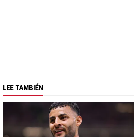
LEE TAMBIÉN