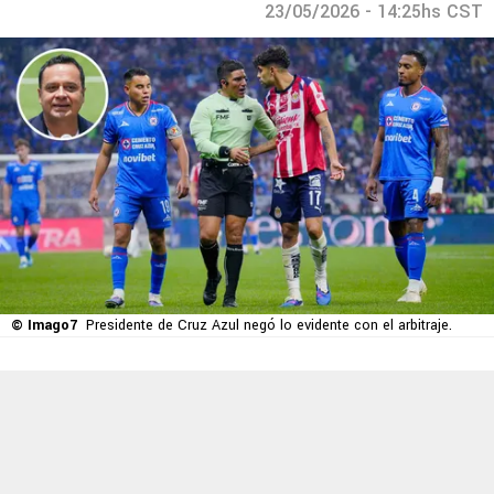
23/05/2026 - 14:25hs CST
© Imago7
Presidente de Cruz Azul negó lo evidente con el arbitraje.