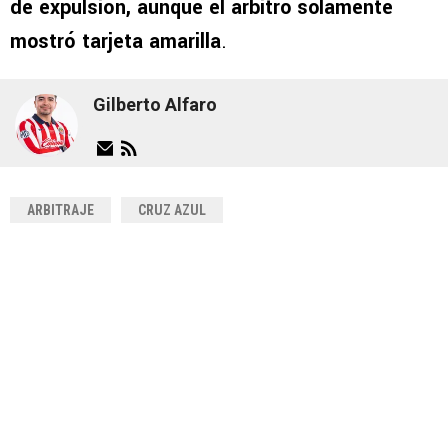
de expulsión, aunque el árbitro solamente
mostró tarjeta amarilla
.
Gilberto Alfaro
ARBITRAJE
CRUZ AZUL