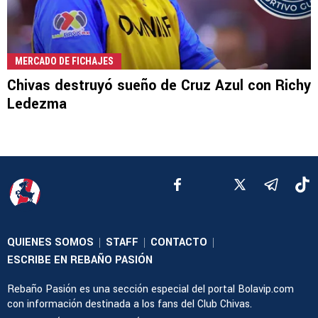
MERCADO DE FICHAJES
Chivas destruyó sueño de Cruz Azul con Richy
Ledezma
QUIENES SOMOS
STAFF
CONTACTO
|
|
|
ESCRIBE EN REBAÑO PASIÓN
Rebaño Pasión es una sección especial del portal Bolavip.com
con información destinada a los fans del Club Chivas.