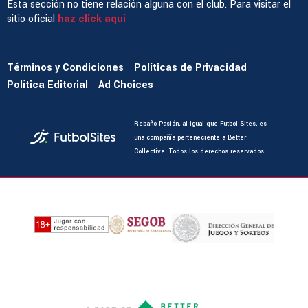
Esta sección no tiene relación alguna con el club. Para visitar el
sitio oficial
haz click aquí
Términos y Condiciones
Políticas de Privacidad
Política Editorial
Ad Choices
Rebaño Pasión, al igual que Futbol Sites, es
una compañía perteneciente a Better
Collective. Todos los derechos reservados.