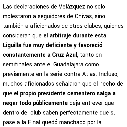
Las declaraciones de Velázquez no solo
molestaron a seguidores de Chivas, sino
también a aficionados de otros clubes, quienes
consideran que
el arbitraje durante esta
Liguilla fue muy deficiente y favoreció
constantemente a Cruz Azul
, tanto en
semifinales ante el Guadalajara como
previamente en la serie contra Atlas. Incluso,
muchos aficionados señalaron que el hecho de
que
el propio presidente cementero salga a
negar todo públicamente
deja entrever que
dentro del club saben perfectamente que su
pase a la Final quedó manchado por la