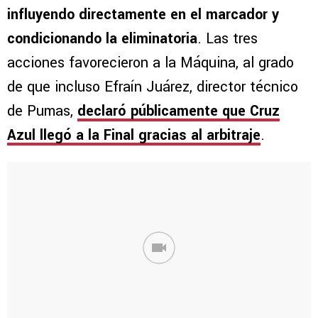
influyendo directamente en el marcador y
condicionando la eliminatoria
. Las tres
acciones favorecieron a la Máquina, al grado
de que incluso Efraín Juárez, director técnico
de Pumas,
declaró públicamente que Cruz
Azul llegó a la Final gracias al arbitraje
.