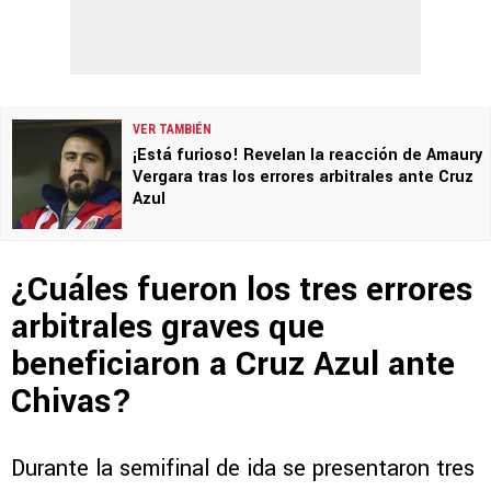
VER TAMBIÉN
¡Está furioso! Revelan la reacción de Amaury
Vergara tras los errores arbitrales ante Cruz
Azul
¿Cuáles fueron los tres errores
arbitrales graves que
beneficiaron a Cruz Azul ante
Chivas?
Durante la semifinal de ida se presentaron tres