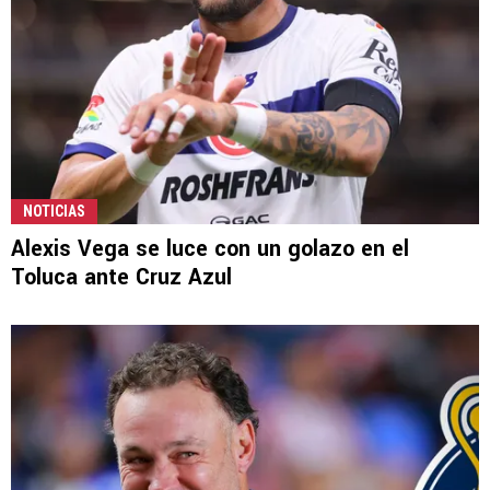
NOTICIAS
Alexis Vega se luce con un golazo en el
Toluca ante Cruz Azul