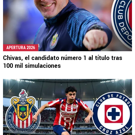
APERTURA 2026
Chivas, el candidato número 1 al título tras
100 mil simulaciones