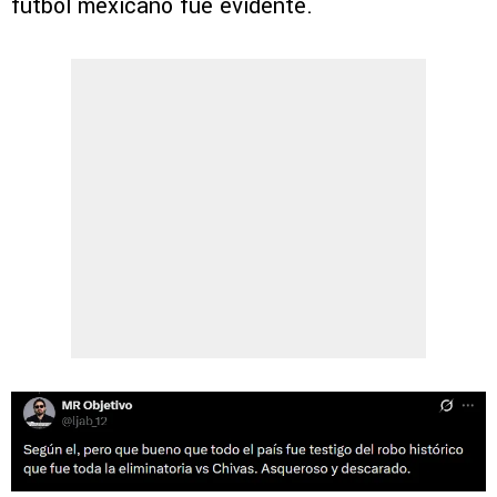
futbol mexicano fue evidente.