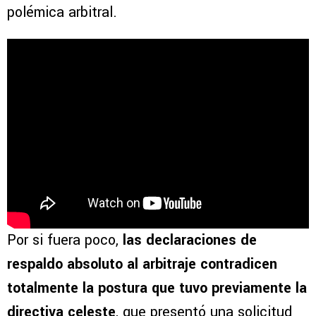
polémica arbitral.
Por si fuera poco,
las declaraciones de
respaldo absoluto al arbitraje contradicen
totalmente la postura que tuvo previamente la
directiva celeste
, que presentó una solicitud