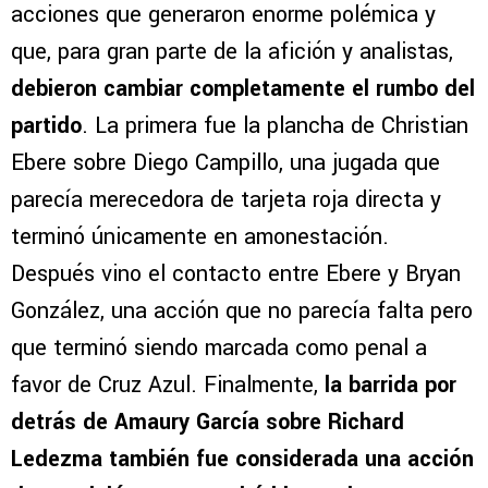
acciones que generaron enorme polémica y
que, para gran parte de la afición y analistas,
debieron cambiar completamente el rumbo del
partido
. La primera fue la plancha de Christian
Ebere sobre Diego Campillo, una jugada que
parecía merecedora de tarjeta roja directa y
terminó únicamente en amonestación.
Después vino el contacto entre Ebere y Bryan
González, una acción que no parecía falta pero
que terminó siendo marcada como penal a
favor de Cruz Azul. Finalmente,
la barrida por
detrás de Amaury García sobre Richard
Ledezma también fue considerada una acción