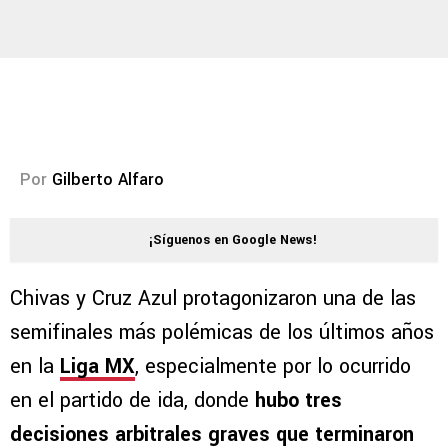
Por
Gilberto Alfaro
¡Síguenos en Google News!
Chivas y Cruz Azul protagonizaron una de las
semifinales más polémicas de los últimos años
en la
Liga MX
, especialmente por lo ocurrido
en el partido de ida, donde
hubo tres
decisiones arbitrales graves que terminaron