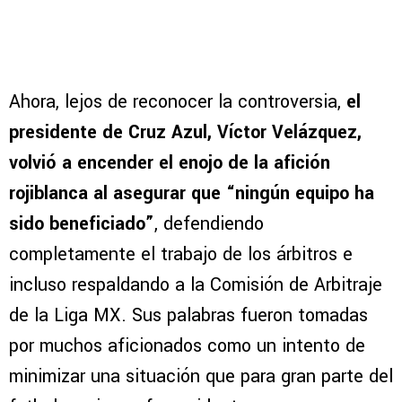
Ahora, lejos de reconocer la controversia,
el
presidente de Cruz Azul, Víctor Velázquez,
volvió a encender el enojo de la afición
rojiblanca al asegurar que “ningún equipo ha
sido beneficiado”
, defendiendo
completamente el trabajo de los árbitros e
incluso respaldando a la Comisión de Arbitraje
de la Liga MX. Sus palabras fueron tomadas
por muchos aficionados como un intento de
minimizar una situación que para gran parte del