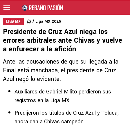
Liga MX 2026
LIGA MX
Presidente de Cruz Azul niega los
errores arbitrales ante Chivas y vuelve
a enfurecer a la afición
Ante las acusaciones de que su llegada a la
Final está manchada, el presidente de Cruz
Azul negó lo evidente.
Auxiliares de Gabriel Milito perdieron sus
registros en la Liga MX
Predijeron los títulos de Cruz Azul y Toluca,
ahora dan a Chivas campeón