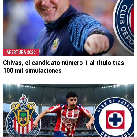
APERTURA 2026
Chivas, el candidato número 1 al título tras
100 mil simulaciones