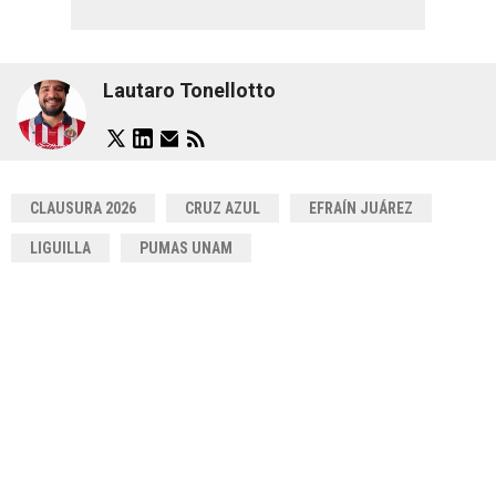
Lautaro Tonellotto
CLAUSURA 2026
CRUZ AZUL
EFRAÍN JUÁREZ
LIGUILLA
PUMAS UNAM