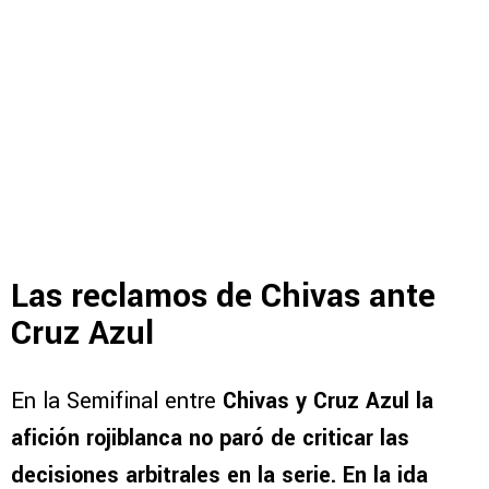
Las reclamos de Chivas ante
Cruz Azul
En la Semifinal entre
Chivas y Cruz Azul la
afición rojiblanca no paró de criticar las
decisiones arbitrales en la serie. En la ida