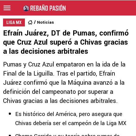
Noticias
LIGA MX
Efraín Juárez, DT de Pumas, confirmó
que Cruz Azul superó a Chivas gracias
a las decisiones arbitrales
Pumas y Cruz Azul empataron en la ida de la
Final de la Liguilla. Tras el partido, Efraín
Juárez confirmó que la Máquina avanzó a la
definición del campeonato por superar a
Chivas gracias a las decisiones arbitrales.
Es histórico del América, pero asegura que
Chivas debería ser el campeón de la Liga MX