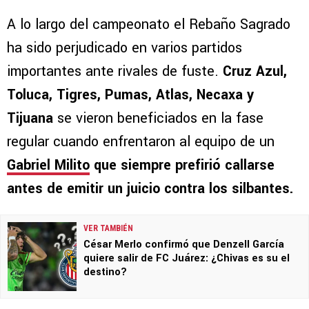
A lo largo del campeonato el Rebaño Sagrado
ha sido perjudicado en varios partidos
importantes ante rivales de fuste.
Cruz Azul,
Toluca, Tigres, Pumas, Atlas, Necaxa y
Tijuana
se vieron beneficiados en la fase
regular cuando enfrentaron al equipo de un
Gabriel Milito
que siempre prefirió callarse
antes de emitir un juicio contra los silbantes.
VER TAMBIÉN
César Merlo confirmó que Denzell García
quiere salir de FC Juárez: ¿Chivas es su el
destino?