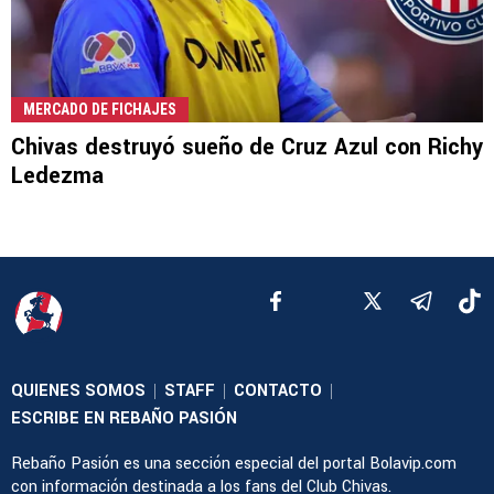
MERCADO DE FICHAJES
Chivas destruyó sueño de Cruz Azul con Richy
Ledezma
QUIENES SOMOS
STAFF
CONTACTO
|
|
|
ESCRIBE EN REBAÑO PASIÓN
Rebaño Pasión es una sección especial del portal Bolavip.com
con información destinada a los fans del Club Chivas.