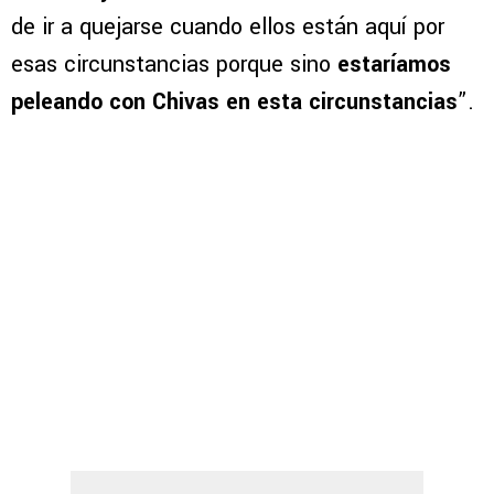
de ir a quejarse cuando ellos están aquí por
esas circunstancias porque sino
estaríamos
peleando con Chivas en esta circunstancias
”.