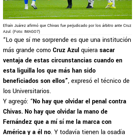
Efraín Juárez afirmó que Chivas fue perjudicado por los árbitro ante Cruz
Azul. (Foto: IMAGO7)
“Lo que sí me sorprende es que una institución
más grande como
Cruz Azul
quiera
sacar
ventaja de estas circunstancias cuando en
esta liguilla los que más han sido
beneficiados son ellos”
, expresó el técnico de
los Universitarios.
Y agregó: “
No hay que olvidar el penal contra
Chivas. No hay que olvidar la mano de
Fernández que a mí sí me la marca con
América y a él no
. Y todavía tienen la osadía