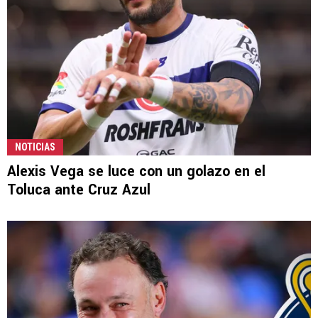
NOTICIAS
Alexis Vega se luce con un golazo en el
Toluca ante Cruz Azul