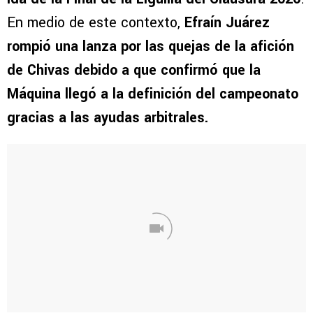
En medio de este contexto,
Efraín Juárez
rompió una lanza por las quejas de la afición
de Chivas debido a que confirmó que la
Máquina llegó a la definición del campeonato
gracias a las ayudas arbitrales.