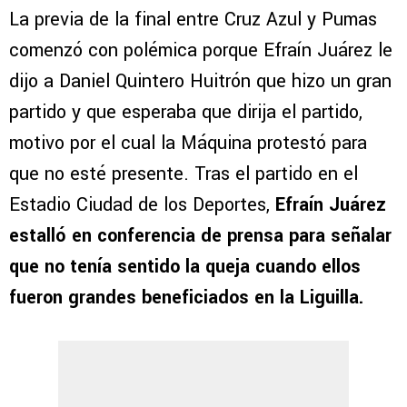
La previa de la final entre Cruz Azul y Pumas
comenzó con polémica porque Efraín Juárez le
dijo a Daniel Quintero Huitrón que hizo un gran
partido y que esperaba que dirija el partido,
motivo por el cual la Máquina protestó para
que no esté presente. Tras el partido en el
Estadio Ciudad de los Deportes,
Efraín Juárez
estalló en conferencia de prensa para señalar
que no tenía sentido la queja cuando ellos
fueron grandes beneficiados en la Liguilla.