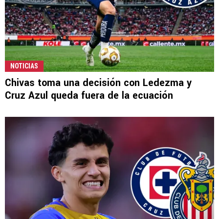
NOTICIAS
Chivas toma una decisión con Ledezma y
Cruz Azul queda fuera de la ecuación