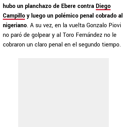
hubo un planchazo de Ebere contra
Diego
Campillo
y luego un polémico penal cobrado al
nigeriano
. A su vez, en la vuelta Gonzalo Piovi
no paró de golpear y al Toro Fernández no le
cobraron un claro penal en el segundo tiempo.