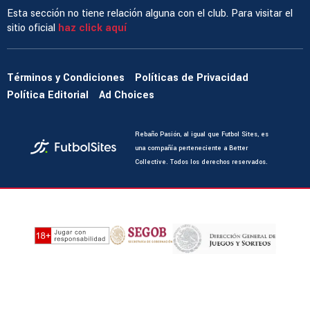
Esta sección no tiene relación alguna con el club. Para visitar el
sitio oficial
haz click aquí
Términos y Condiciones
Políticas de Privacidad
Política Editorial
Ad Choices
Rebaño Pasión, al igual que Futbol Sites, es
una compañía perteneciente a Better
Collective. Todos los derechos reservados.