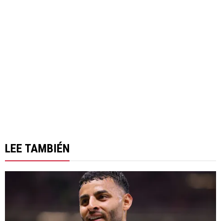
LEE TAMBIÉN