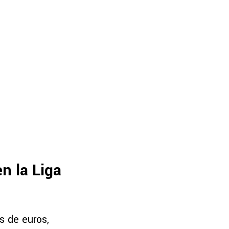
n la Liga
s de euros,