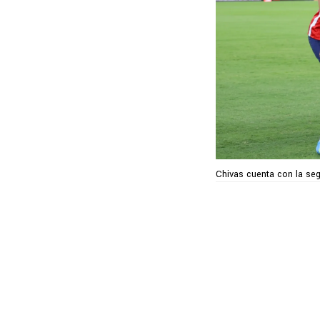
Chivas cuenta con la seg