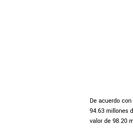
De acuerdo con 
94.63 millones d
valor de 98.20 m