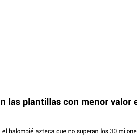
n las plantillas con menor valor e
n el balompié azteca que no superan los 30 milone