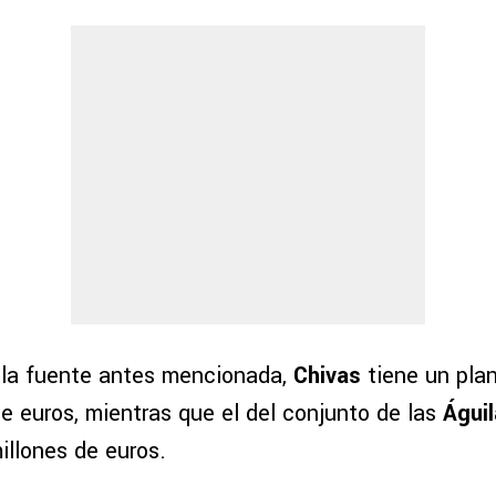
la fuente antes mencionada,
Chivas
tiene un plan
e euros, mientras que el del conjunto de las
Águi
illones de euros.