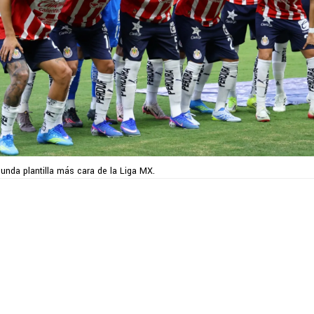
unda plantilla más cara de la Liga MX.