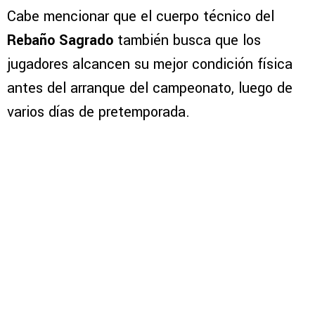
Cabe mencionar que el cuerpo técnico del
Rebaño Sagrado
también busca que los
jugadores alcancen su mejor condición física
antes del arranque del campeonato, luego de
varios días de pretemporada.