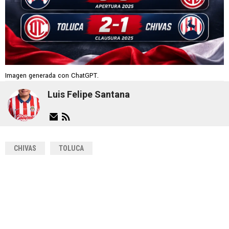
Imagen generada con ChatGPT.
Luis Felipe Santana
CHIVAS
TOLUCA