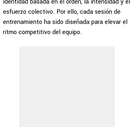
identidad basada en el orden, la intensidad y el
esfuerzo colectivo. Por ello, cada sesión de
entrenamiento ha sido diseñada para elevar el
ritmo competitivo del equipo.