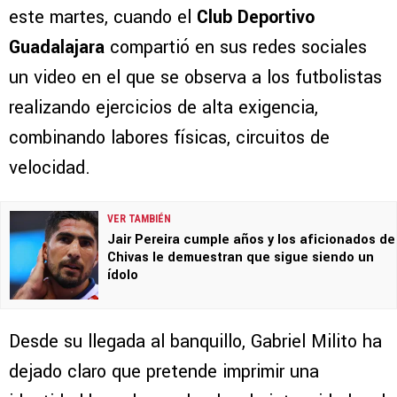
este martes, cuando el
Club Deportivo
Guadalajara
compartió en sus redes sociales
un video en el que se observa a los futbolistas
realizando ejercicios de alta exigencia,
combinando labores físicas, circuitos de
velocidad.
VER TAMBIÉN
Jair Pereira cumple años y los aficionados de
Chivas le demuestran que sigue siendo un
ídolo
Desde su llegada al banquillo, Gabriel Milito ha
dejado claro que pretende imprimir una