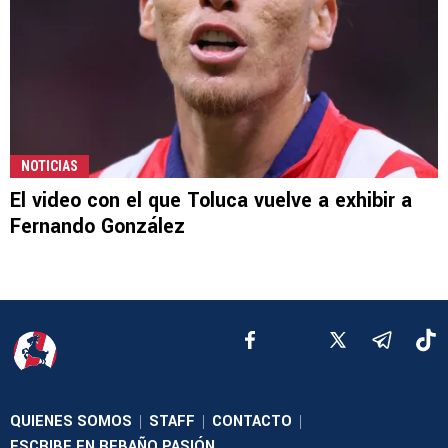
NOTICIAS
El video con el que Toluca vuelve a exhibir a
Fernando González
QUIENES SOMOS
STAFF
CONTACTO
|
|
|
ESCRIBE EN REBAÑO PASIÓN