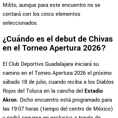
Milito, aunque para este encuentro no se
contará con los cinco elementos
seleccionados.
¿Cuándo es el debut de Chivas
en el Torneo Apertura 2026?
El Club Deportivo Guadalajara iniciará su
camino en el Torneo Apertura 2026 el próximo
sábado 18 de julio, cuando reciba a los Diablos
Rojos del Toluca en la cancha del
Estadio
Akron
. Dicho encuentro está programado para
las 19:07 horas (tiempo del centro de México)
y podrá seguirse en exclusiva a través de