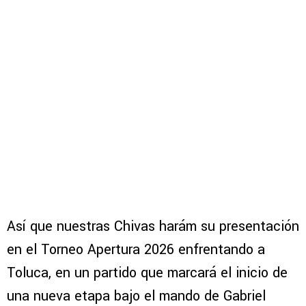
Así que nuestras Chivas harám su presentación
en el Torneo Apertura 2026 enfrentando a
Toluca, en un partido que marcará el inicio de
una nueva etapa bajo el mando de Gabriel