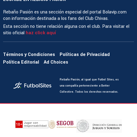
Rebaño Pasión es una sección especial del portal Bolavip.com
con información destinada a los fans del Club Chivas.
Esta sección no tiene relación alguna con el club. Para visitar el
sitio oficial
haz click aquí
Términos y Condiciones
Políticas de Privacidad
Política Editorial
Ad Choices
Rebaño Pasión, al igual que Futbol Sites, es
una compañía perteneciente a Better
Collective. Todos los derechos reservados.