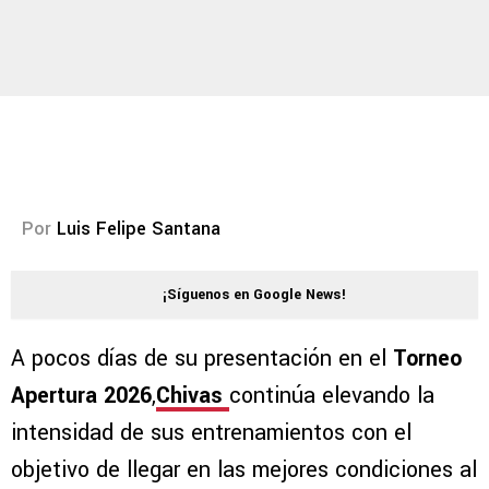
Por
Luis Felipe Santana
¡Síguenos en Google News!
A pocos días de su presentación en el
Torneo
Apertura 2026
,
Chivas
continúa elevando la
intensidad de sus entrenamientos con el
objetivo de llegar en las mejores condiciones al