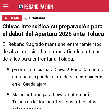
Noticias
NOTICIAS
Chivas intensifica su preparación para
el debut del Apertura 2026 ante Toluca
El Rebaño Sagrado mantiene entrenamientos
de alta intensidad mientras afina los últimos
detalles para enfrentar a Toluca.
¡Enorme noticia para Chivas! Hugo Camberos
entrenó a la par del resto de sus compañeros
en el Guadalajara
Malas noticias para Chivas: enfrentará al
Toluca en la Jornada 1 sin sus futbolistas