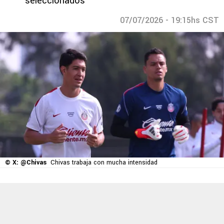
seleccionados
07/07/2026 - 19:15hs CST
© X: @Chivas
Chivas trabaja con mucha intensidad