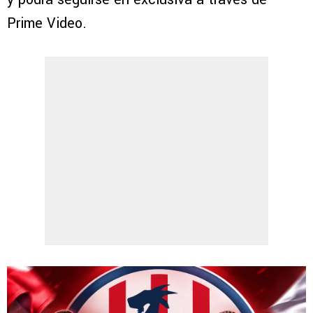
Prime Video.