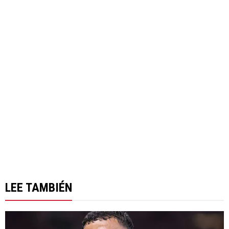
LEE TAMBIÉN