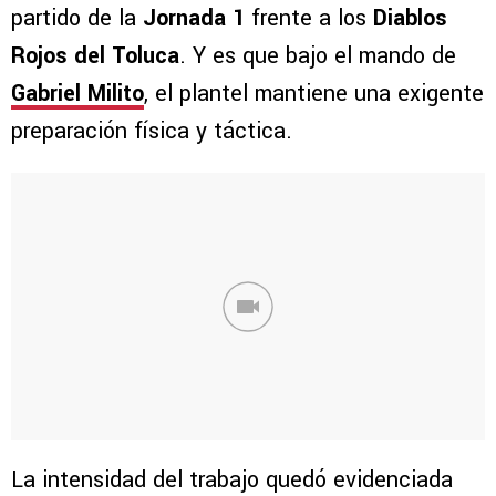
partido de la
Jornada 1
frente a los
Diablos
Rojos del Toluca
. Y es que bajo el mando de
Gabriel Milito
, el plantel mantiene una exigente
preparación física y táctica.
La intensidad del trabajo quedó evidenciada