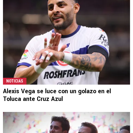
NOTICIAS
Alexis Vega se luce con un golazo en el
Toluca ante Cruz Azul