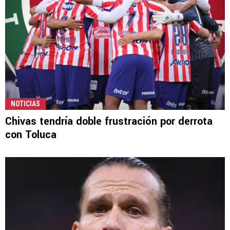
NOTICIAS
Chivas tendría doble frustración por derrota
con Toluca