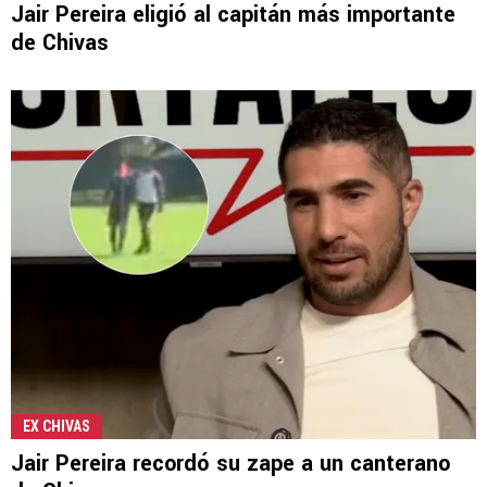
Jair Pereira eligió al capitán más importante
de Chivas
EX CHIVAS
Jair Pereira recordó su zape a un canterano