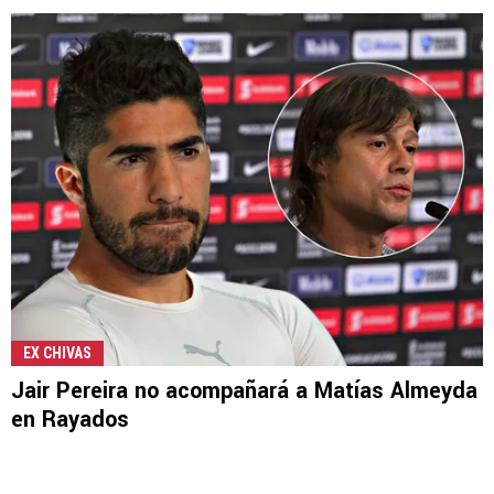
EX CHIVAS
Jair Pereira no acompañará a Matías Almeyda
en Rayados