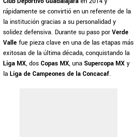
Club Deportivo Guadalajara
en 2014 y
rápidamente se convirtió en un referente de la
la institución gracias a su personalidad y
solidez defensiva. Durante su paso por
Verde
Valle
fue pieza clave en una de las etapas más
exitosas de la última década, conquistando la
Liga MX
, dos
Copas MX
, una
Supercopa MX
y
la
Liga de Campeones de la Concacaf
.