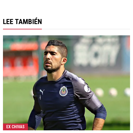
LEE TAMBIÉN
EX CHIVAS