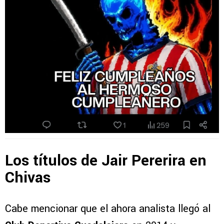
Los títulos de Jair Pererira en
Chivas
Cabe mencionar que el ahora analista llegó al