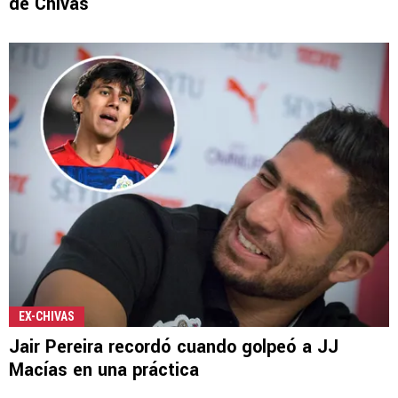
de Chivas
EX-CHIVAS
Jair Pereira recordó cuando golpeó a JJ
Macías en una práctica