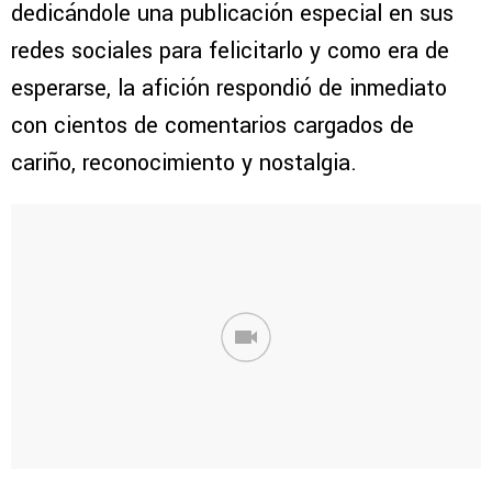
dedicándole una publicación especial en sus
redes sociales para felicitarlo y como era de
esperarse, la afición respondió de inmediato
con cientos de comentarios cargados de
cariño, reconocimiento y nostalgia.