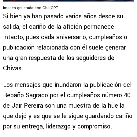
Imagen generada con ChatGPT.
Si bien ya han pasado varios años desde su
salida, el cariño de la afición permanece
intacto, pues cada aniversario, cumpleaños o
publicación relacionada con él suele generar
una gran respuesta de los seguidores de
Chivas.
Los mensajes que inundaron la publicación del
Rebaño Sagrado por el cumpleaños número 40
de Jair Pereira son una muestra de la huella
que dejó y es que se le sigue guardando cariño
por su entrega, liderazgo y compromiso.