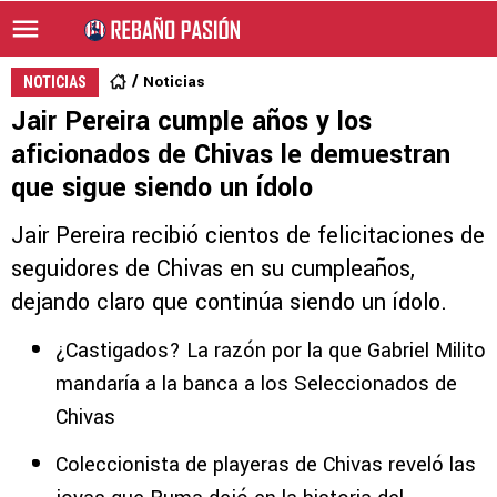
Noticias
NOTICIAS
Jair Pereira cumple años y los
aficionados de Chivas le demuestran
que sigue siendo un ídolo
Jair Pereira recibió cientos de felicitaciones de
seguidores de Chivas en su cumpleaños,
dejando claro que continúa siendo un ídolo.
¿Castigados? La razón por la que Gabriel Milito
mandaría a la banca a los Seleccionados de
Chivas
Coleccionista de playeras de Chivas reveló las