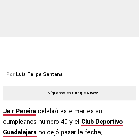
Por
Luis Felipe Santana
¡Síguenos en Google News!
Jair Pereira
celebró este martes su
cumpleaños número 40 y el
Club Deportivo
Guadalajara
no dejó pasar la fecha,