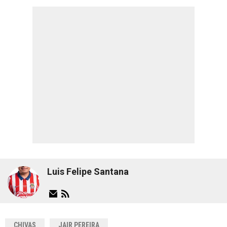
Luis Felipe Santana
CHIVAS
JAIR PEREIRA