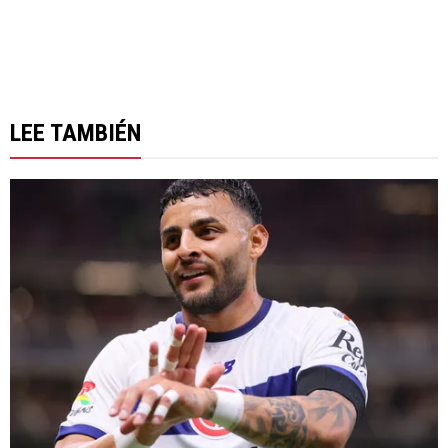
LEE TAMBIÉN