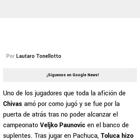
Por
Lautaro Tonellotto
¡Síguenos en Google News!
Uno de los jugadores que toda la afición de
Chivas
amó por como jugó y se fue por la
puerta de atrás tras no poder alcanzar el
campeonato
Veljko Paunovic
en el banco de
suplentes. Tras jugar en Pachuca,
Toluca hizo