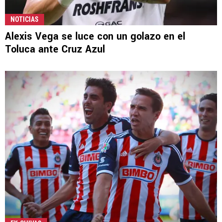
NOTICIAS
Alexis Vega se luce con un golazo en el
Toluca ante Cruz Azul