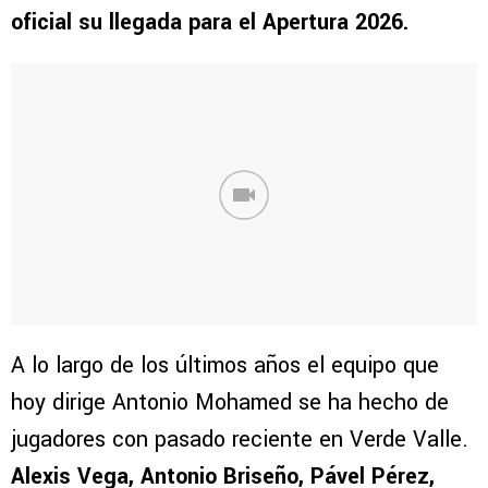
oficial su llegada para el Apertura 2026.
A lo largo de los últimos años el equipo que
hoy dirige Antonio Mohamed se ha hecho de
jugadores con pasado reciente en Verde Valle.
Alexis Vega, Antonio Briseño, Pável Pérez,