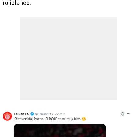
rojiblanco.