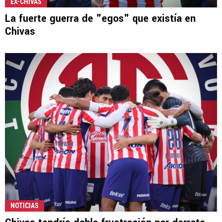
EX-CHIVAS
La fuerte guerra de "egos" que existía en
Chivas
NOTICIAS