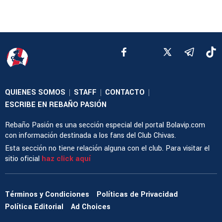
QUIENES SOMOS
STAFF
CONTACTO
|
|
|
ESCRIBE EN REBAÑO PASIÓN
Rebaño Pasión es una sección especial del portal Bolavip.com
con información destinada a los fans del Club Chivas.
Esta sección no tiene relación alguna con el club. Para visitar el
sitio oficial
haz click aquí
Términos y Condiciones
Políticas de Privacidad
Política Editorial
Ad Choices