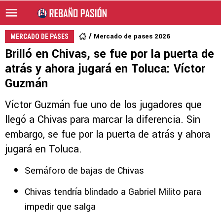
Mercado de pases 2026
MERCADO DE PASES
Brilló en Chivas, se fue por la puerta de
atrás y ahora jugará en Toluca: Víctor
Guzmán
Víctor Guzmán fue uno de los jugadores que
llegó a Chivas para marcar la diferencia. Sin
embargo, se fue por la puerta de atrás y ahora
jugará en Toluca.
Semáforo de bajas de Chivas
Chivas tendría blindado a Gabriel Milito para
impedir que salga