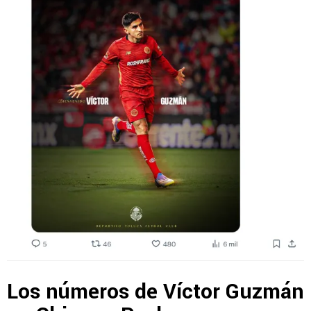
Los números de Víctor Guzmán