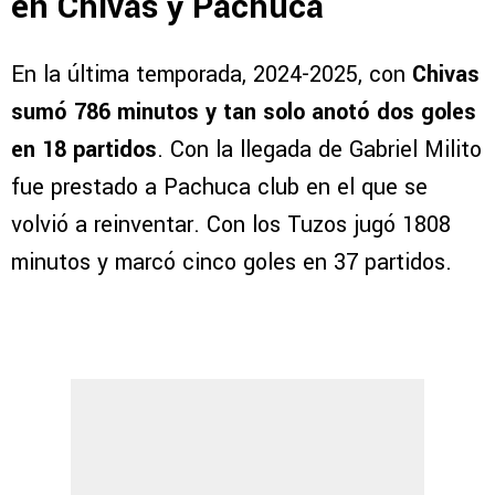
en Chivas y Pachuca
En la última temporada, 2024-2025, con
Chivas
sumó 786 minutos y tan solo anotó dos goles
en 18 partidos
. Con la llegada de Gabriel Milito
fue prestado a Pachuca club en el que se
volvió a reinventar. Con los Tuzos jugó 1808
minutos y marcó cinco goles en 37 partidos.