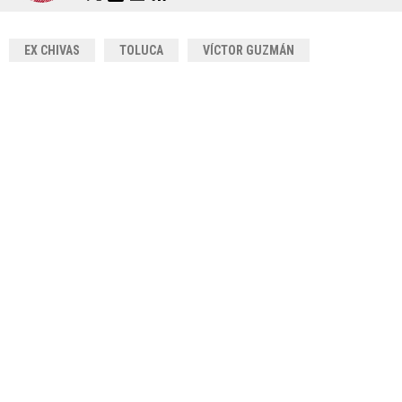
EX CHIVAS
TOLUCA
VÍCTOR GUZMÁN