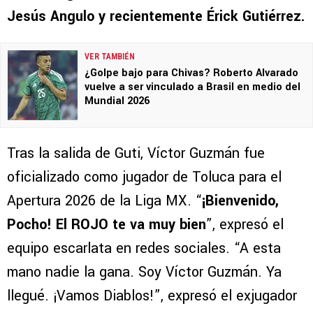
Jesús Angulo y recientemente Érick Gutiérrez.
VER TAMBIÉN
¿Golpe bajo para Chivas? Roberto Alvarado
vuelve a ser vinculado a Brasil en medio del
Mundial 2026
Tras la salida de Guti, Víctor Guzmán fue
oficializado como jugador de Toluca para el
Apertura 2026 de la Liga MX. “
¡Bienvenido,
Pocho! El ROJO te va muy bien
”, expresó el
equipo escarlata en redes sociales. “A esta
mano nadie la gana. Soy Víctor Guzmán. Ya
llegué. ¡Vamos Diablos!”, expresó el exjugador