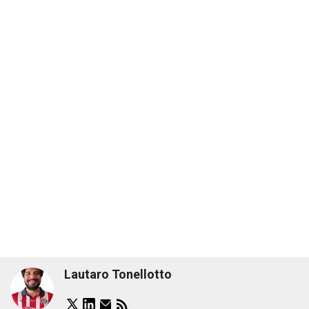
Lautaro Tonellotto