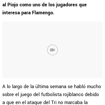
al Piojo como uno de los jugadores que
interesa para Flamengo.
A lo largo de la última semana se habló mucho
sobre el juego del futbolista rojiblanco debido
a que en el ataque del Tri no marcaba la