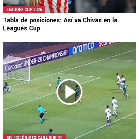
LEAGUES CUP 2026
Tabla de posiciones: Así va Chivas en la
Leagues Cup
SELECCIÓN MEXICANA SUB-20