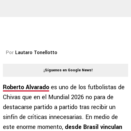
Por
Lautaro Tonellotto
¡Síguenos en Google News!
Roberto Alvarado
es uno de los futbolistas de
Chivas que en el Mundial 2026 no para de
destacarse partido a partido tras recibir un
sinfín de críticas innecesarias. En medio de
este enorme momento,
desde Brasil vinculan