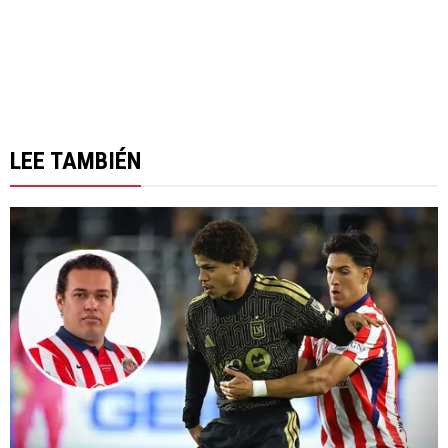
LEE TAMBIÉN