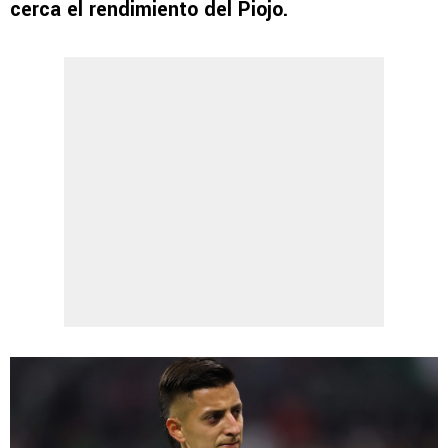
cerca el rendimiento del Piojo.