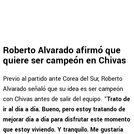
Roberto Alvarado afirmó que
quiere ser campeón en Chivas
Previo al partido ante Corea del Sur, Roberto
Alvarado señaló que su idea es ser campeón
con Chivas antes de salir del equipo. “
Trato de
ir al día a día. Bueno, pero estoy tratando de
mejorar día a día para disfrutar este momento
que estoy viviendo. Y tranquilo. Me gustaría