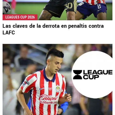
LEAGUES CUP 2026
Las claves de la derrota en penaltis contra
LAFC