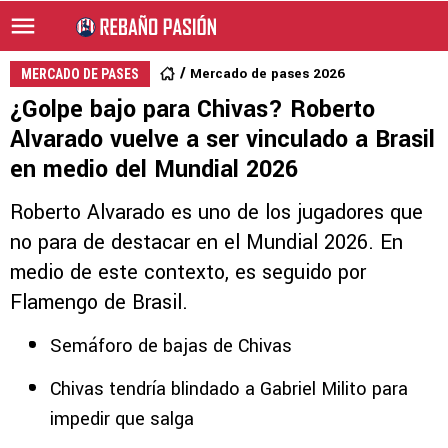
Mercado de pases 2026
MERCADO DE PASES
¿Golpe bajo para Chivas? Roberto
Alvarado vuelve a ser vinculado a Brasil
en medio del Mundial 2026
Roberto Alvarado es uno de los jugadores que
no para de destacar en el Mundial 2026. En
medio de este contexto, es seguido por
Flamengo de Brasil.
Semáforo de bajas de Chivas
Chivas tendría blindado a Gabriel Milito para
impedir que salga