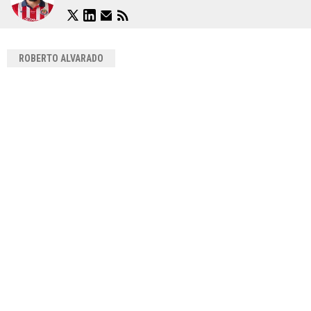
ROBERTO ALVARADO