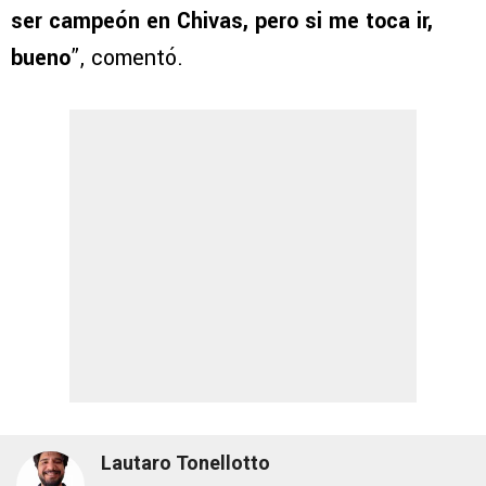
ser campeón en Chivas, pero si me toca ir,
bueno
”, comentó.
Lautaro Tonellotto