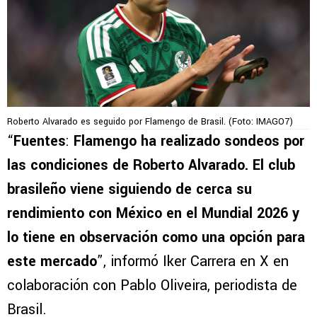
Roberto Alvarado es seguido por Flamengo de Brasil. (Foto: IMAGO7)
“
Fuentes
:
Flamengo ha realizado sondeos por
las condiciones de Roberto Alvarado. El club
brasileño viene siguiendo de cerca su
rendimiento con México en el Mundial 2026 y
lo tiene en observación como una opción para
este mercado
”, informó Iker Carrera en X en
colaboración con Pablo Oliveira, periodista de
Brasil.