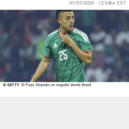
01/07/2026 - 12:54hs CST
© GETTY
El Piojo Alvarado es seguido desde Brasil.