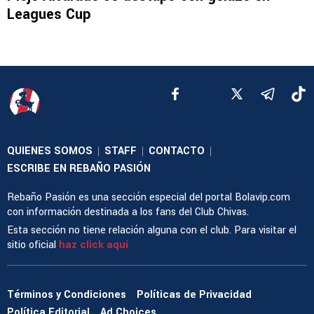
Leagues Cup
QUIENES SOMOS
STAFF
CONTACTO
|
|
|
ESCRIBE EN REBAÑO PASIÓN
Rebaño Pasión es una sección especial del portal Bolavip.com
con información destinada a los fans del Club Chivas.
Esta sección no tiene relación alguna con el club. Para visitar el
sitio oficial
haz click aquí
Términos y Condiciones
Políticas de Privacidad
Política Editorial
Ad Choices