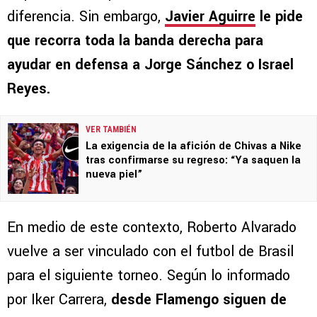
diferencia. Sin embargo,
Javier Aguirre
le pide
que recorra toda la banda derecha para
ayudar en defensa a Jorge Sánchez o Israel
Reyes.
VER TAMBIÉN
La exigencia de la afición de Chivas a Nike
tras confirmarse su regreso: “Ya saquen la
nueva piel”
En medio de este contexto, Roberto Alvarado
vuelve a ser vinculado con el futbol de Brasil
para el siguiente torneo. Según lo informado
por Iker Carrera,
desde Flamengo siguen de