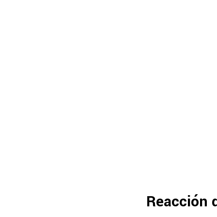
Reacción d