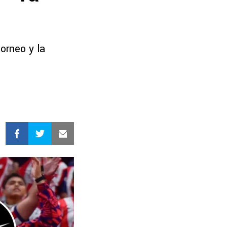
orneo y la