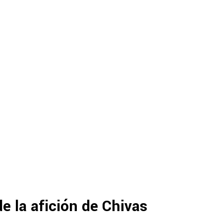
e la afición de Chivas