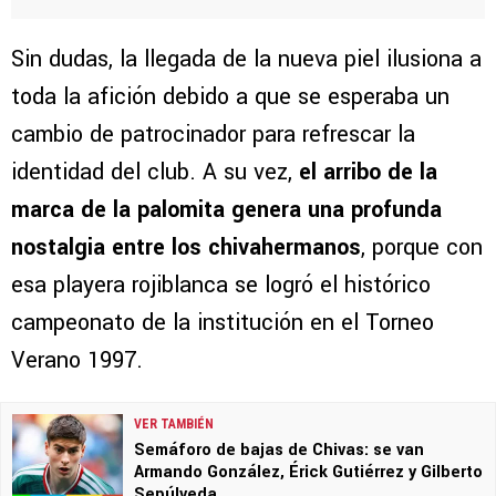
Sin dudas, la llegada de la nueva piel ilusiona a
toda la afición debido a que se esperaba un
cambio de patrocinador para refrescar la
identidad del club. A su vez,
el arribo de la
marca de la palomita genera una profunda
nostalgia entre los chivahermanos
, porque con
esa playera rojiblanca se logró el histórico
campeonato de la institución en el Torneo
Verano 1997.
VER TAMBIÉN
Semáforo de bajas de Chivas: se van
Armando González, Érick Gutiérrez y Gilberto
Sepúlveda