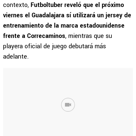
contexto,
Futboltuber reveló que el próximo
viernes el Guadalajara sí utilizará un jersey de
entrenamiento de la marca estadounidense
frente a Correcaminos
, mientras que su
playera oficial de juego debutará más
adelante.