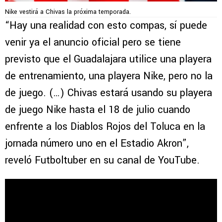
Nike vestirá a Chivas la próxima temporada.
“Hay una realidad con esto compas, sí puede
venir ya el anuncio oficial pero se tiene
previsto que el Guadalajara utilice una playera
de entrenamiento, una playera Nike, pero no la
de juego. (…) Chivas estará usando su playera
de juego Nike hasta el 18 de julio cuando
enfrente a los Diablos Rojos del Toluca en la
jornada número uno en el Estadio Akron”,
reveló Futboltuber en su canal de YouTube.