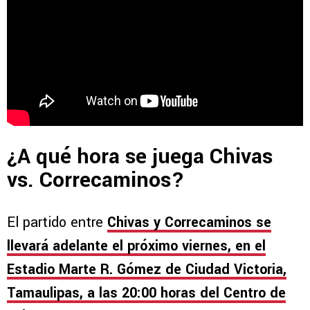
¿A qué hora se juega Chivas
vs. Correcaminos?
El partido entre
Chivas y Correcaminos se
llevará adelante el próximo viernes, en el
Estadio Marte R. Gómez de Ciudad Victoria,
Tamaulipas, a las 20:00 horas del Centro de