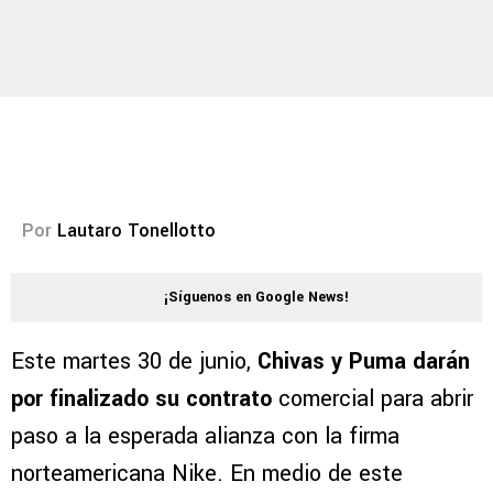
Por
Lautaro Tonellotto
¡Síguenos en Google News!
Este martes 30 de junio,
Chivas y Puma darán
por finalizado su contrato
comercial para abrir
paso a la esperada alianza con la firma
norteamericana Nike. En medio de este