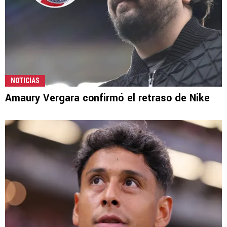
NOTICIAS
Amaury Vergara confirmó el retraso de Nike