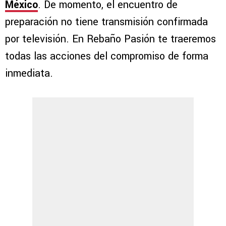
México
. De momento, el encuentro de
preparación no tiene transmisión confirmada
por televisión. En Rebaño Pasión te traeremos
todas las acciones del compromiso de forma
inmediata.