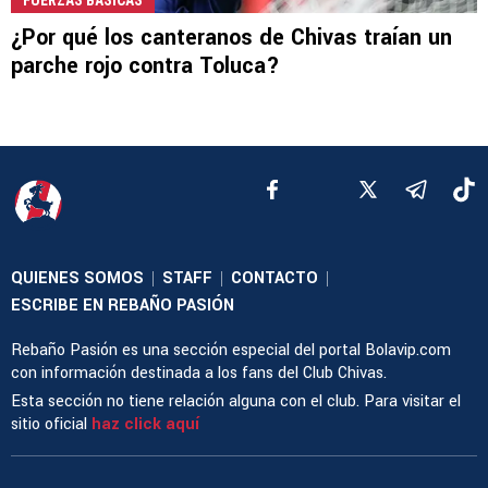
¿Por qué los canteranos de Chivas traían un
parche rojo contra Toluca?
QUIENES SOMOS
STAFF
CONTACTO
|
|
|
ESCRIBE EN REBAÑO PASIÓN
Rebaño Pasión es una sección especial del portal Bolavip.com
con información destinada a los fans del Club Chivas.
Esta sección no tiene relación alguna con el club. Para visitar el
sitio oficial
haz click aquí