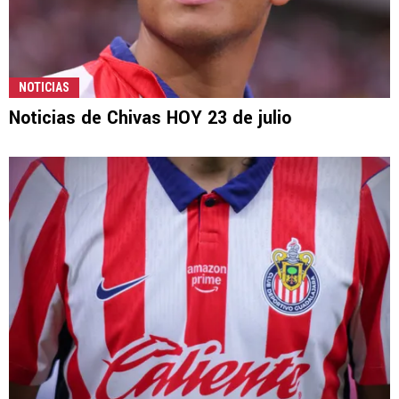
NOTICIAS
Noticias de Chivas HOY 23 de julio