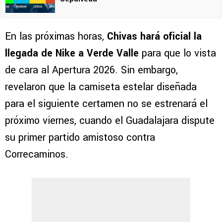
En las próximas horas,
Chivas hará oficial la
llegada de Nike a Verde Valle
para que lo vista
de cara al Apertura 2026. Sin embargo,
revelaron que la camiseta estelar diseñada
para el siguiente certamen no se estrenará el
próximo viernes, cuando el Guadalajara dispute
su primer partido amistoso contra
Correcaminos.