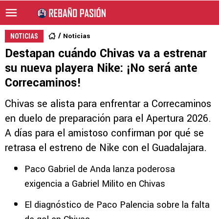
Noticias
NOTICIAS
Destapan cuándo Chivas va a estrenar
su nueva playera Nike: ¡No será ante
Correcaminos!
Chivas se alista para enfrentar a Correcaminos
en duelo de preparación para el Apertura 2026.
A días para el amistoso confirman por qué se
retrasa el estreno de Nike con el Guadalajara.
Paco Gabriel de Anda lanza poderosa
exigencia a Gabriel Milito en Chivas
El diagnóstico de Paco Palencia sobre la falta