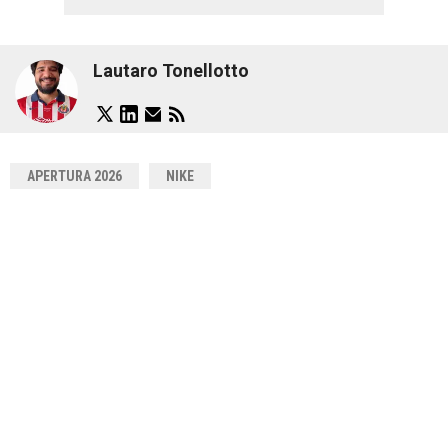
Lautaro Tonellotto
APERTURA 2026
NIKE