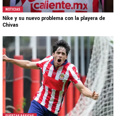
NOTICIAS
Nike y su nuevo problema con la playera de
Chivas
FUERZAS BÁSICAS