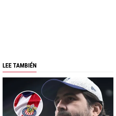
LEE TAMBIÉN