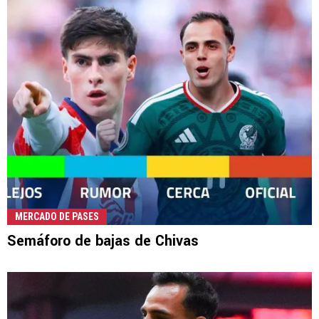
MERCADO DE PASES
Semáforo de bajas de Chivas