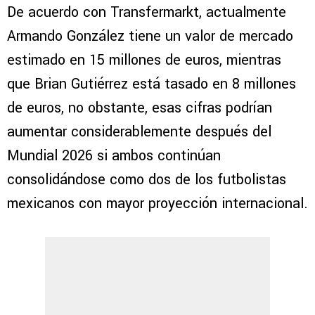
De acuerdo con Transfermarkt, actualmente
Armando González tiene un valor de mercado
estimado en 15 millones de euros, mientras
que Brian Gutiérrez está tasado en 8 millones
de euros, no obstante, esas cifras podrían
aumentar considerablemente después del
Mundial 2026 si ambos continúan
consolidándose como dos de los futbolistas
mexicanos con mayor proyección internacional.