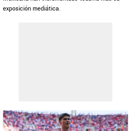
exposición mediática.