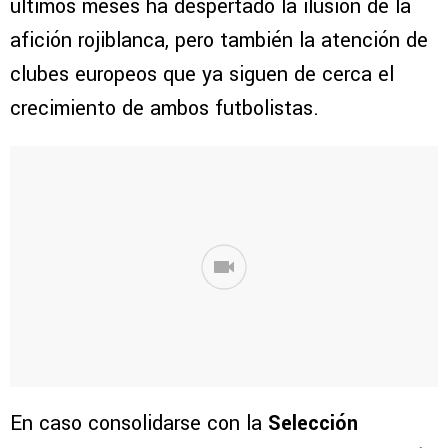
últimos meses ha despertado la ilusión de la
afición rojiblanca, pero también la atención de
clubes europeos que ya siguen de cerca el
crecimiento de ambos futbolistas.
En caso consolidarse con la
Selección