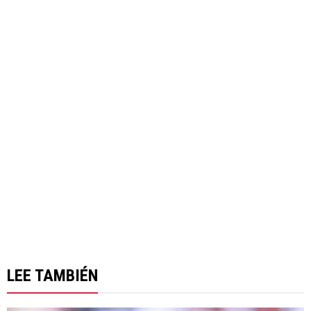
LEE TAMBIÉN