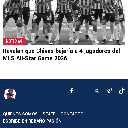
NOTICIAS
Revelan que Chivas bajaría a 4 jugadores del
MLS All-Star Game 2026
QUIENES SOMOS
STAFF
CONTACTO
|
|
|
ESCRIBE EN REBAÑO PASIÓN