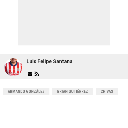
Luis Felipe Santana
ARMANDO GONZÁLEZ
BRIAN GUTIÉRREZ
CHIVAS