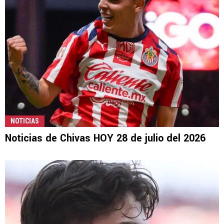
NOTICIAS
Noticias de Chivas HOY 28 de julio del 2026