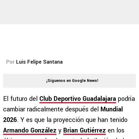
Por
Luis Felipe Santana
¡Síguenos en Google News!
El futuro del
Club Deportivo Guadalajara
podría
cambiar radicalmente después del
Mundial
2026
. Y es que la proyección que han tenido
Armando González
y
Brian Gutiérrez
en los