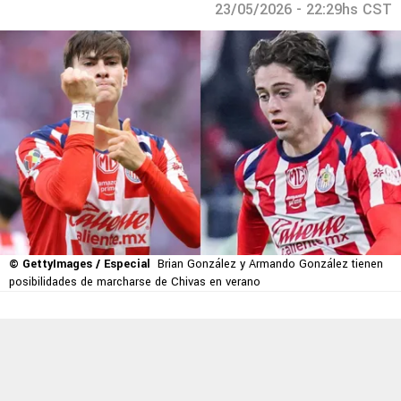
23/05/2026 - 22:29hs CST
© GettyImages / Especial
Brian González y Armando González tienen
posibilidades de marcharse de Chivas en verano