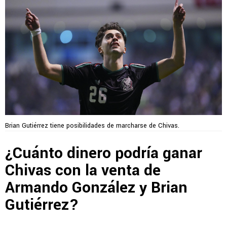
Brian Gutiérrez tiene posibilidades de marcharse de Chivas.
¿Cuánto dinero podría ganar
Chivas con la venta de
Armando González y Brian
Gutiérrez?