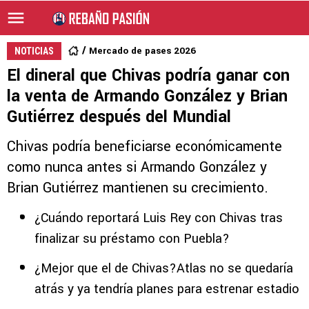
Mercado de pases 2026
NOTICIAS
El dineral que Chivas podría ganar con
la venta de Armando González y Brian
Gutiérrez después del Mundial
Chivas podría beneficiarse económicamente
como nunca antes si Armando González y
Brian Gutiérrez mantienen su crecimiento.
¿Cuándo reportará Luis Rey con Chivas tras
finalizar su préstamo con Puebla?
¿Mejor que el de Chivas?Atlas no se quedaría
atrás y ya tendría planes para estrenar estadio