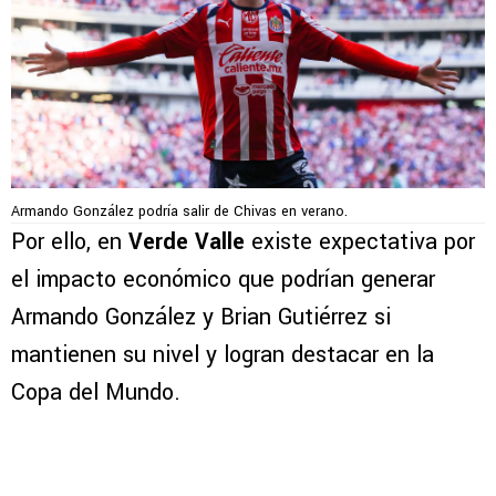
Armando González podría salir de Chivas en verano.
Por ello, en
Verde Valle
existe expectativa por
el impacto económico que podrían generar
Armando González y Brian Gutiérrez si
mantienen su nivel y logran destacar en la
Copa del Mundo.