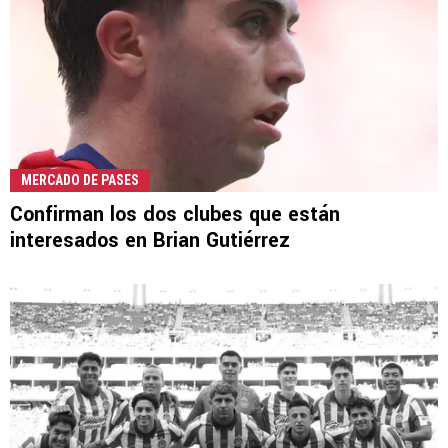
MERCADO DE PASES
Confirman los dos clubes que están
interesados en Brian Gutiérrez