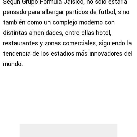
Según Grupo Fórmula Jalsico, no solo estaría
pensado para albergar partidos de futbol, sino
también como un complejo moderno con
distintas amenidades, entre ellas hotel,
restaurantes y zonas comerciales, siguiendo la
tendencia de los estadios más innovadores del
mundo.