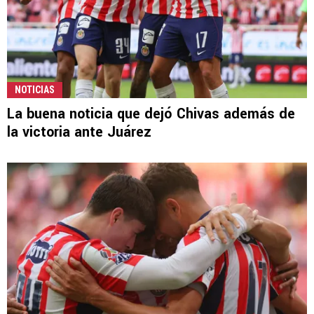
NOTICIAS
La buena noticia que dejó Chivas además de
la victoria ante Juárez