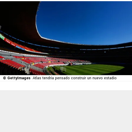
© GettyImages
Atlas tendría pensado construir un nuevo estadio