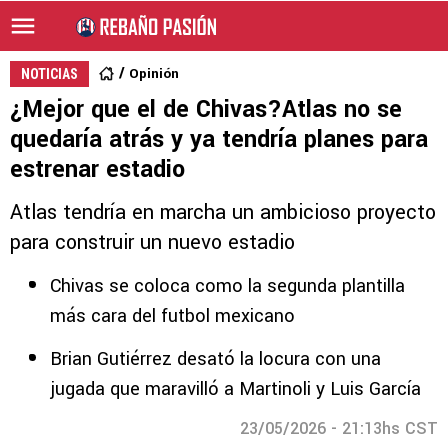
Opinión
NOTICIAS
¿Mejor que el de Chivas?Atlas no se
quedaría atrás y ya tendría planes para
estrenar estadio
Atlas tendría en marcha un ambicioso proyecto
para construir un nuevo estadio
Chivas se coloca como la segunda plantilla
más cara del futbol mexicano
Brian Gutiérrez desató la locura con una
jugada que maravilló a Martinoli y Luis García
23/05/2026 - 21:13hs CST