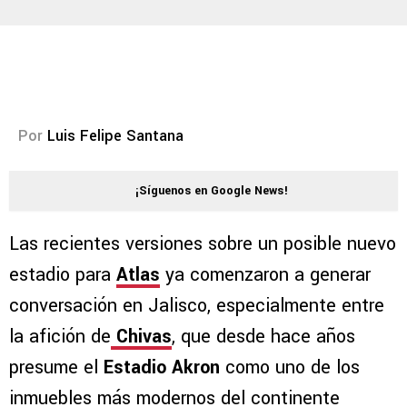
Por
Luis Felipe Santana
¡Síguenos en Google News!
Las recientes versiones sobre un posible nuevo
estadio para
Atlas
ya comenzaron a generar
conversación en Jalisco, especialmente entre
la afición de
Chivas
, que desde hace años
presume el
Estadio Akron
como uno de los
inmuebles más modernos del continente