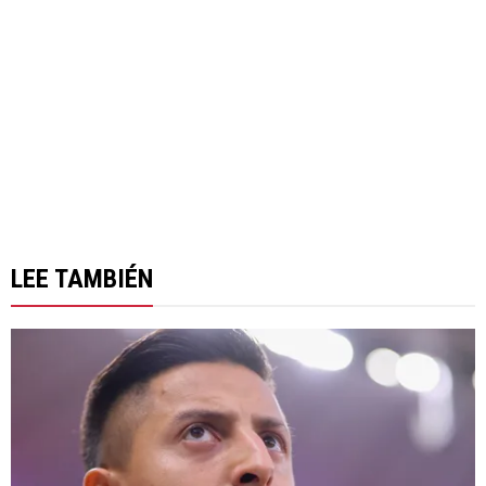
LEE TAMBIÉN