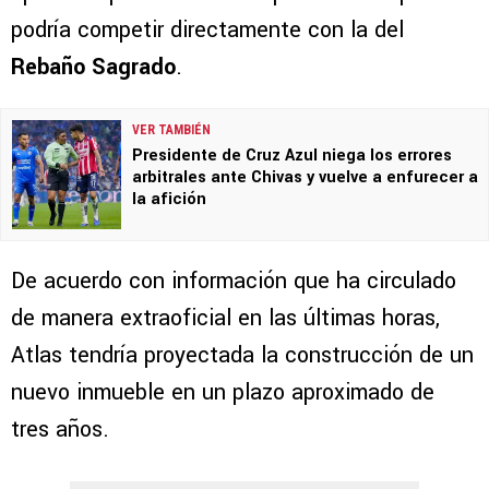
podría competir directamente con la del
Rebaño Sagrado
.
VER TAMBIÉN
Presidente de Cruz Azul niega los errores
arbitrales ante Chivas y vuelve a enfurecer a
la afición
De acuerdo con información que ha circulado
de manera extraoficial en las últimas horas,
Atlas tendría proyectada la construcción de un
nuevo inmueble en un plazo aproximado de
tres años.