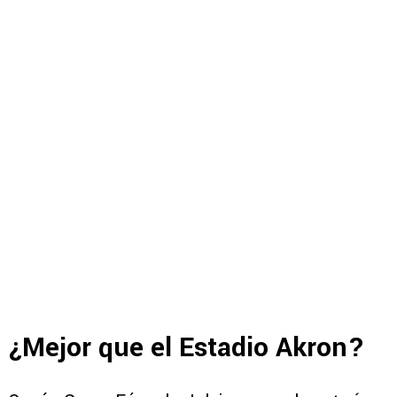
¿Mejor que el Estadio Akron?