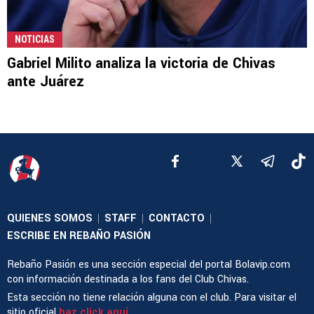
NOTICIAS
Gabriel Milito analiza la victoria de Chivas
ante Juárez
QUIENES SOMOS
STAFF
CONTACTO
|
|
|
ESCRIBE EN REBAÑO PASIÓN
Rebaño Pasión es una sección especial del portal Bolavip.com
con información destinada a los fans del Club Chivas.
Esta sección no tiene relación alguna con el club. Para visitar el
sitio oficial
haz click aquí