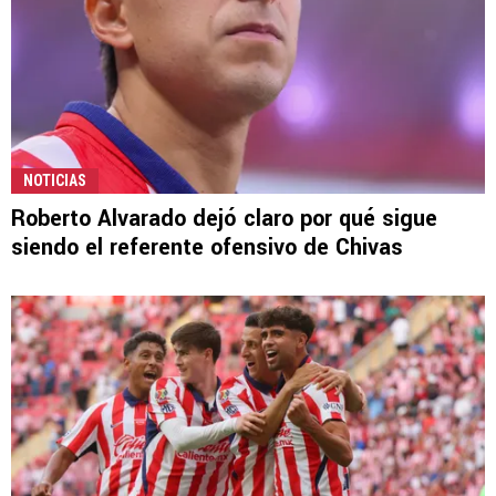
NOTICIAS
Roberto Alvarado dejó claro por qué sigue
siendo el referente ofensivo de Chivas