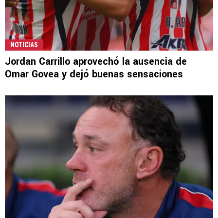
NOTICIAS
Jordan Carrillo aprovechó la ausencia de
Omar Govea y dejó buenas sensaciones