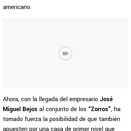
americano.
Ahora, con la llegada del empresario
José
Miguel Bejos
al conjunto de los
“Zorros”
, ha
tomado fuerza la posibilidad de que también
apuesten por una casa de primer nivel que