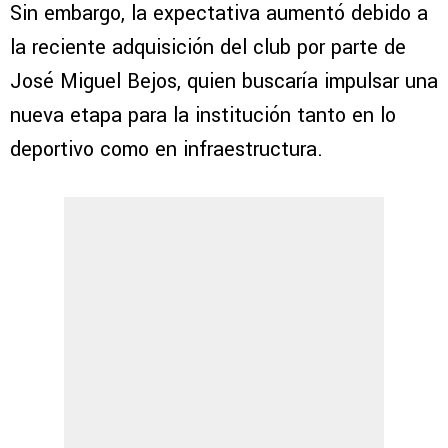
Sin embargo, la expectativa aumentó debido a
la reciente adquisición del club por parte de
José Miguel Bejos, quien buscaría impulsar una
nueva etapa para la institución tanto en lo
deportivo como en infraestructura.