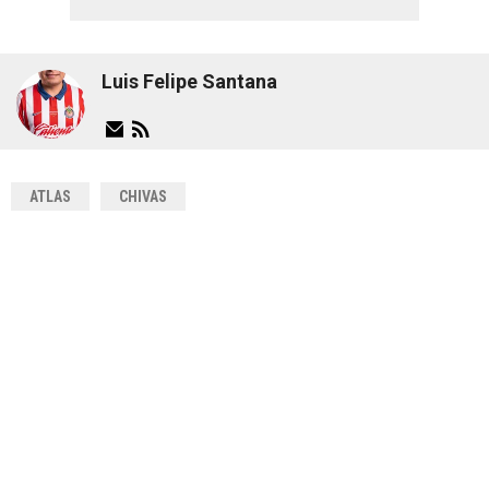
Luis Felipe Santana
ATLAS
CHIVAS