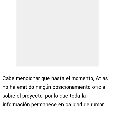
Cabe mencionar que hasta el momento, Atlas
no ha emitido ningún posicionamiento oficial
sobre el proyecto, por lo que toda la
información permanece en calidad de rumor.