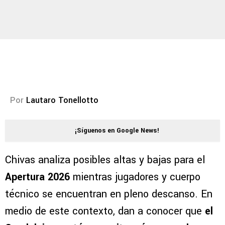
Por
Lautaro Tonellotto
¡Síguenos en Google News!
Chivas analiza posibles altas y bajas para el
Apertura 2026
mientras jugadores y cuerpo
técnico se encuentran en pleno descanso. En
medio de este contexto, dan a conocer que
el