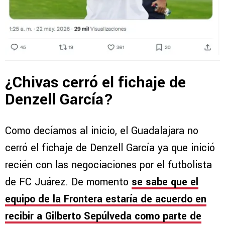
¿Chivas cerró el fichaje de
Denzell García?
Como decíamos al inicio, el Guadalajara no
cerró el fichaje de Denzell García ya que inició
recién con las negociaciones por el futbolista
de FC Juárez. De momento
se sabe que el
equipo de la Frontera estaría de acuerdo en
recibir a Gilberto Sepúlveda como parte de