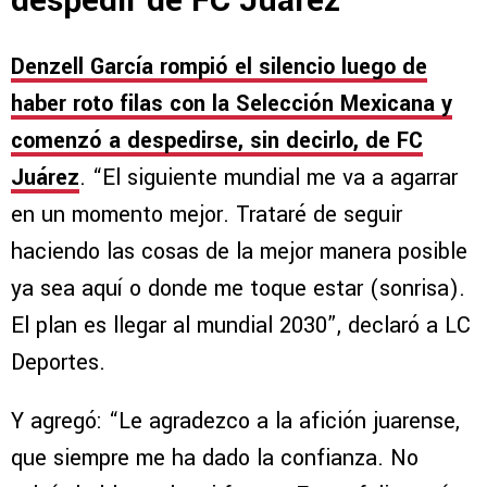
despedir de FC Juárez
Denzell García rompió el silencio luego de
haber roto filas con la Selección Mexicana y
comenzó a despedirse, sin decirlo, de FC
Juárez
. “El siguiente mundial me va a agarrar
en un momento mejor. Trataré de seguir
haciendo las cosas de la mejor manera posible
ya sea aquí o donde me toque estar (sonrisa).
El plan es llegar al mundial 2030”, declaró a LC
Deportes.
Y agregó: “Le agradezco a la afición juarense,
que siempre me ha dado la confianza. No