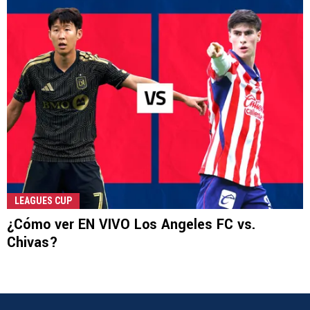
LEAGUES CUP
¿Cómo ver EN VIVO Los Angeles FC vs.
Chivas?