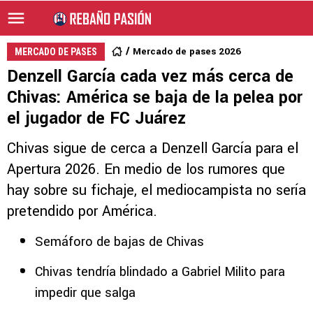
Mercado de pases 2026
MERCADO DE PASES
Denzell García cada vez más cerca de
Chivas: América se baja de la pelea por
el jugador de FC Juárez
Chivas sigue de cerca a Denzell García para el
Apertura 2026. En medio de los rumores que
hay sobre su fichaje, el mediocampista no sería
pretendido por América.
Semáforo de bajas de Chivas
Chivas tendría blindado a Gabriel Milito para
impedir que salga