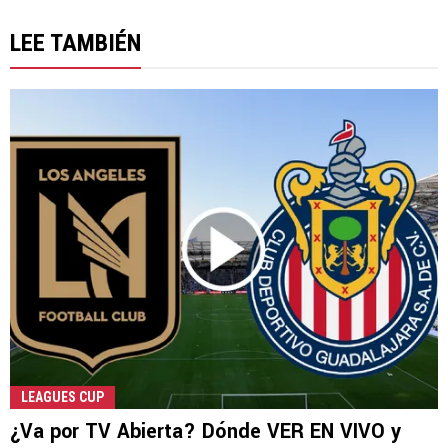
LEE TAMBIÉN
LEAGUES CUP
¿Va por TV Abierta? Dónde VER EN VIVO y