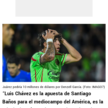
Juárez pediría 10 millones de dólares por Denzell García. (Foto: IMAGO7)
“
Luis Chávez es la apuesta de Santiago
Baños para el mediocampo del América, es la