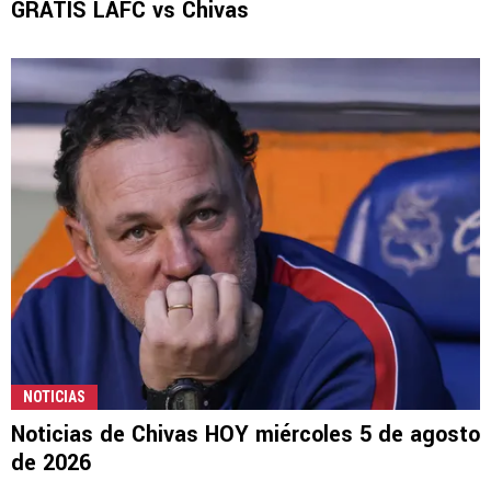
GRATIS LAFC vs Chivas
NOTICIAS
Noticias de Chivas HOY miércoles 5 de agosto
de 2026