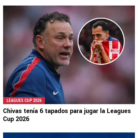
LEAGUES CUP 2026
Chivas tenía 6 tapados para jugar la Leagues
Cup 2026