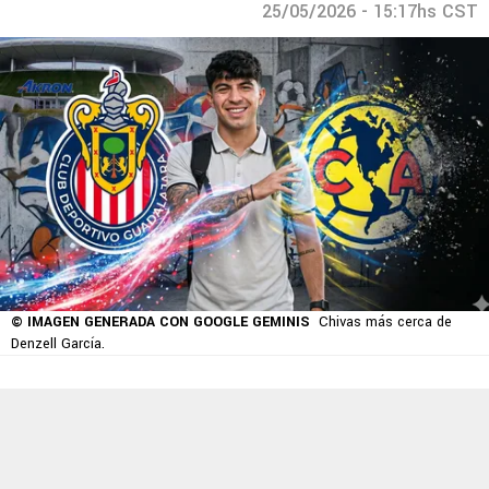
25/05/2026 - 15:17hs CST
© IMAGEN GENERADA CON GOOGLE GEMINIS
Chivas más cerca de
Denzell García.