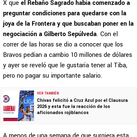
X que
el Rebaño Sagrado había comenzado a
preguntar condiciones para quedarse con la
joya de la Frontera y que buscaban poner en la
negociación a Gilberto Sepúlveda
. Con el
correr de las horas se dio a conocer que los
Bravos pedían a cambio 10 millones de dólares
y ayer se reveló que le gustaría tener al Tiba,
pero no pagar su importante salario.
VER TAMBIÉN
Chivas felicitó a Cruz Azul por el Clausura
2026 y esta fue la reacción de los
aficionados rojiblancos
A menos de una semana de que surgiera esta