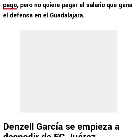
pago
, pero no quiere pagar el salario que gana
el defensa en el Guadalajara.
Denzell García se empieza a