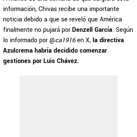
información, Chivas recibe una importante
noticia debido a que se reveló que América
finalmente no pujará por
Denzell García
. Según
lo informado por @
ca1916
en X,
la directiva
Azulcrema habría decidido comenzar
gestiones por Luis Chávez.