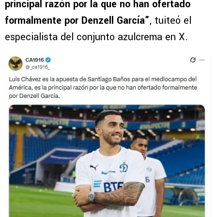
principal razón por la que no han ofertado
formalmente por Denzell García”
, tuiteó el
especialista del conjunto azulcrema en X.