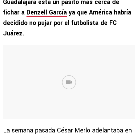
Guadalajara está un pasito más cerca de
fichar a
Denzell García
ya que América habría
decidido no pujar por el futbolista de FC
Juárez.
La semana pasada César Merlo adelantaba en