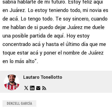
sabría hablarte de mi futuro. Estoy feliz aquí
en Juárez. Lo estoy teniendo todo, mi novia es
de acá. Lo tengo todo. Te soy sincero, cuando
me hablan de si puedo dejar Juárez me duele
una posible partida de aquí. Hoy estoy
concentrado acá y hasta el último día que me
toque estar acá y poner el nombre de Juárez
en lo más alto”.
Lautaro Tonellotto
DENZELL GARCÍA