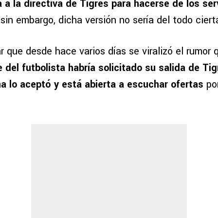
 a la directiva de Tigres para hacerse de los ser
 sin embargo, dicha versión no sería del todo ciert
r que desde hace varios días se viralizó el rumor
 del futbolista habría solicitado su salida de Tig
ina lo aceptó y está abierta a escuchar ofertas
por