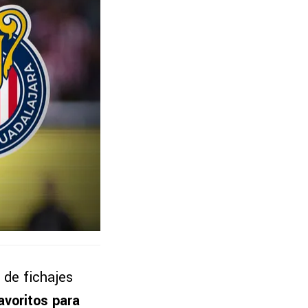
 de fichajes
avoritos para