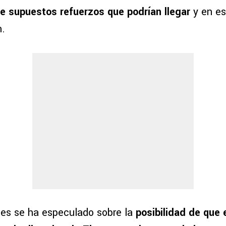
e supuestos refuerzos que podrían llegar
y en es
n.
tes se ha especulado sobre la
posibilidad de que 