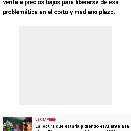
venta a precios bajos para liberarse de esa
problemática en el corto y mediano plazo.
VER TAMBIÉN
La locura que estaría pidiendo el Atlante a la