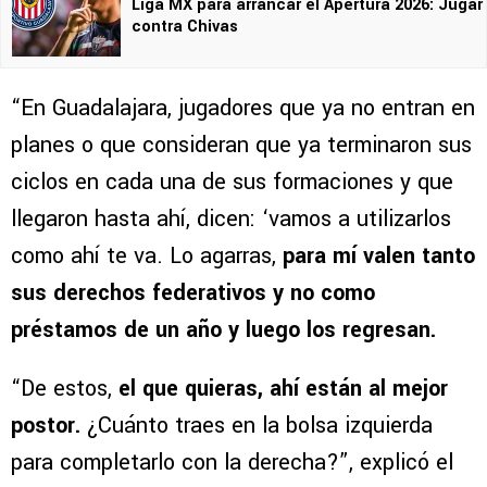
Liga MX para arrancar el Apertura 2026: Jugar
contra Chivas
“En Guadalajara, jugadores que ya no entran en
planes o que consideran que ya terminaron sus
ciclos en cada una de sus formaciones y que
llegaron hasta ahí, dicen: ‘vamos a utilizarlos
como ahí te va. Lo agarras,
para mí valen tanto
sus derechos federativos y no como
préstamos de un año y luego los regresan.
“De estos,
el que quieras, ahí están al mejor
postor.
¿Cuánto traes en la bolsa izquierda
para completarlo con la derecha?”, explicó el