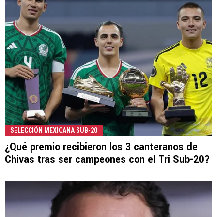
SELECCIÓN MEXICANA SUB-20
¿Qué premio recibieron los 3 canteranos de
Chivas tras ser campeones con el Tri Sub-20?