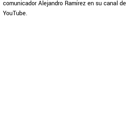
comunicador Alejandro Ramírez en su canal de
YouTube.