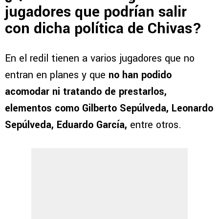
jugadores que podrían salir
con dicha política de Chivas?
En el redil tienen a varios jugadores que no
entran en planes y que
no han podido
acomodar ni tratando de prestarlos,
elementos como Gilberto Sepúlveda, Leonardo
Sepúlveda, Eduardo García,
entre otros.