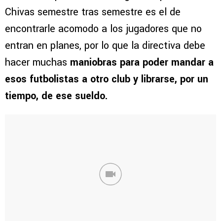
Chivas semestre tras semestre es el de
encontrarle acomodo a los jugadores que no
entran en planes, por lo que la directiva debe
hacer muchas
maniobras para poder mandar a
esos futbolistas a otro club y librarse, por un
tiempo, de ese sueldo.