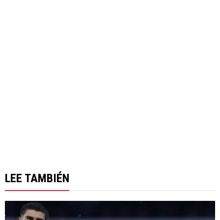
LEE TAMBIÉN