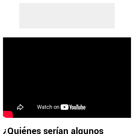
¿Quiénes serían algunos