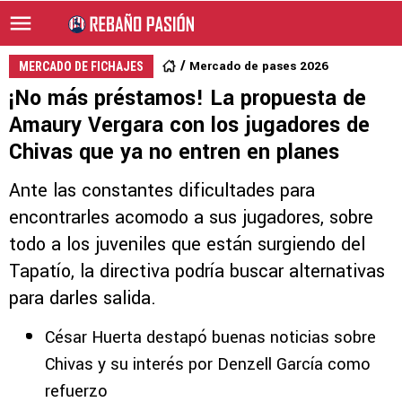
Mercado de pases 2026
MERCADO DE FICHAJES
¡No más préstamos! La propuesta de
Amaury Vergara con los jugadores de
Chivas que ya no entren en planes
Ante las constantes dificultades para
encontrarles acomodo a sus jugadores, sobre
todo a los juveniles que están surgiendo del
Tapatío, la directiva podría buscar alternativas
para darles salida.
César Huerta destapó buenas noticias sobre
Chivas y su interés por Denzell García como
refuerzo