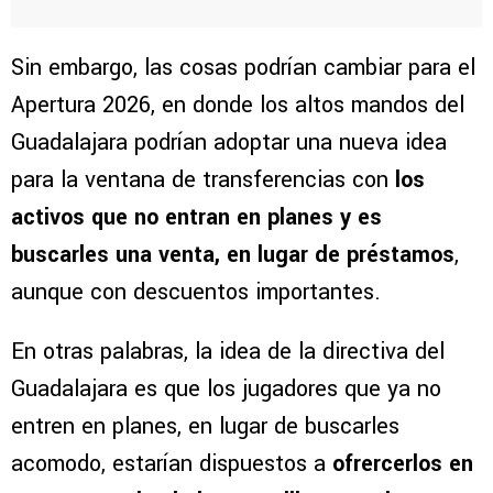
Sin embargo, las cosas podrían cambiar para el
Apertura 2026, en donde los altos mandos del
Guadalajara podrían adoptar una nueva idea
para la ventana de transferencias con
los
activos que no entran en planes y es
buscarles una venta, en lugar de préstamos
,
aunque con descuentos importantes.
En otras palabras, la idea de la directiva del
Guadalajara es que los jugadores que ya no
entren en planes, en lugar de buscarles
acomodo, estarían dispuestos a
ofrercerlos en