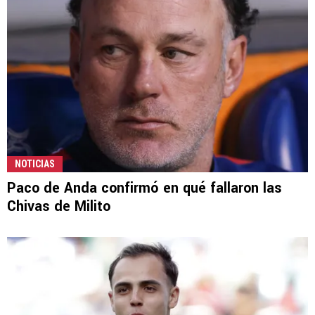
NOTICIAS
Paco de Anda confirmó en qué fallaron las
Chivas de Milito