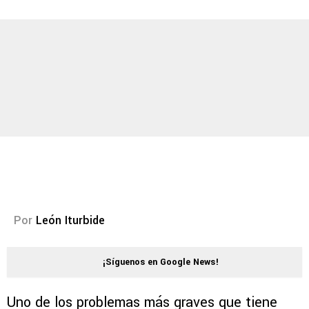
Por
León Iturbide
¡Síguenos en Google News!
Uno de los problemas más graves que tiene