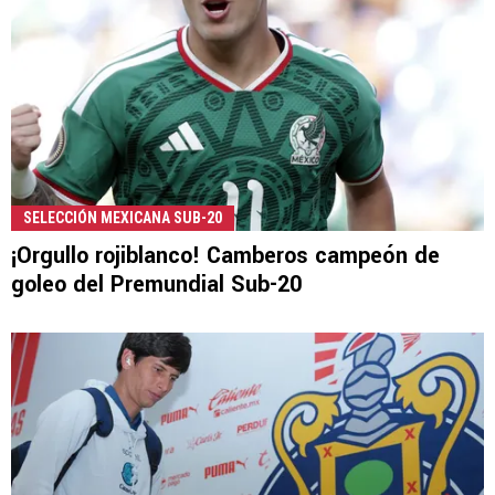
SELECCIÓN MEXICANA SUB-20
¡Orgullo rojiblanco! Camberos campeón de
goleo del Premundial Sub-20