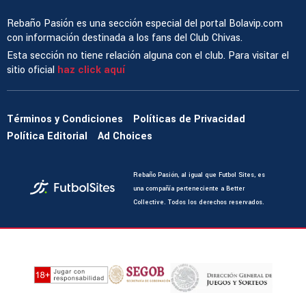
Rebaño Pasión es una sección especial del portal Bolavip.com
con información destinada a los fans del Club Chivas.
Esta sección no tiene relación alguna con el club. Para visitar el
sitio oficial
haz click aquí
Términos y Condiciones
Políticas de Privacidad
Política Editorial
Ad Choices
Rebaño Pasión, al igual que Futbol Sites, es
una compañía perteneciente a Better
Collective. Todos los derechos reservados.