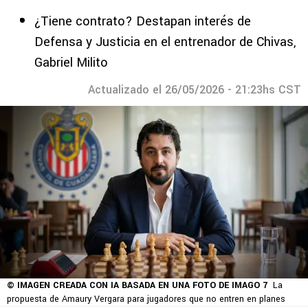
¿Tiene contrato? Destapan interés de
Defensa y Justicia en el entrenador de Chivas,
Gabriel Milito
Actualizado el 26/05/2026 - 21:23hs CST
© IMAGEN CREADA CON IA BASADA EN UNA FOTO DE IMAGO 7
La
propuesta de Amaury Vergara para jugadores que no entren en planes