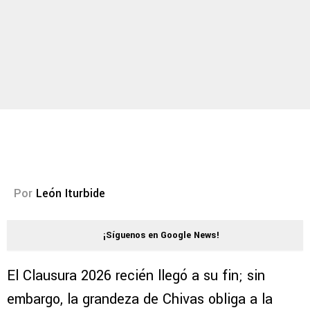
Por
León Iturbide
¡Síguenos en Google News!
El Clausura 2026 recién llegó a su fin; sin
embargo, la grandeza de Chivas obliga a la