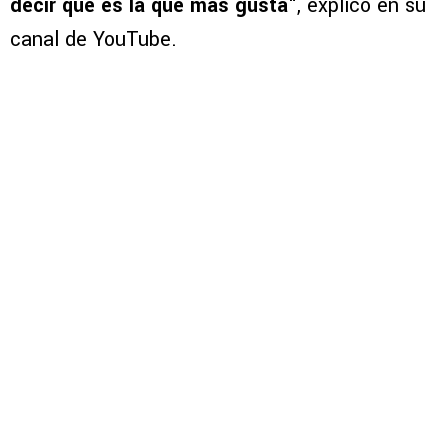
decir que es la que más gusta
“, explicó en su
canal de YouTube.