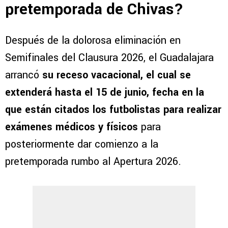
pretemporada de Chivas?
Después de la dolorosa eliminación en
Semifinales del Clausura 2026, el Guadalajara
arrancó
su receso vacacional, el cual se
extenderá hasta el 15 de junio, fecha en la
que están citados los futbolistas para realizar
exámenes médicos y físicos
para
posteriormente dar comienzo a la
pretemporada rumbo al Apertura 2026.