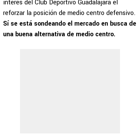
interés del Club Deportivo Guadalajara el
reforzar la posición de medio centro defensivo.
Sí se está sondeando el mercado en busca de
una buena alternativa de medio centro.