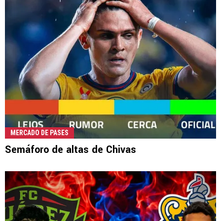
MERCADO DE PASES
Semáforo de altas de Chivas