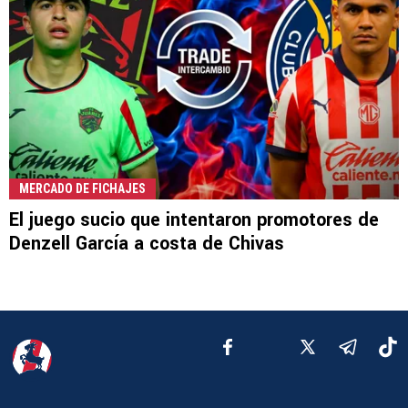
MERCADO DE FICHAJES
El juego sucio que intentaron promotores de
Denzell García a costa de Chivas