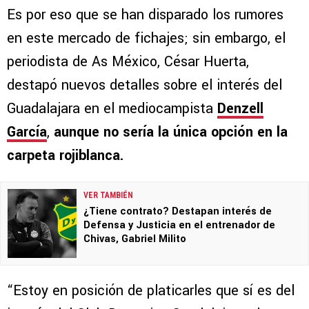
Es por eso que se han disparado los rumores
en este mercado de fichajes; sin embargo, el
periodista de As México, César Huerta,
destapó nuevos detalles sobre el interés del
Guadalajara en el mediocampista
Denzell
García
,
aunque no sería la única opción en la
carpeta rojiblanca.
VER TAMBIÉN
¿Tiene contrato? Destapan interés de
Defensa y Justicia en el entrenador de
Chivas, Gabriel Milito
“Estoy en posición de platicarles que sí es del