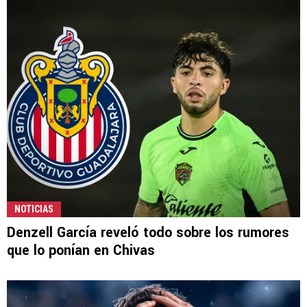
NOTICIAS
Denzell García reveló todo sobre los rumores
que lo ponían en Chivas