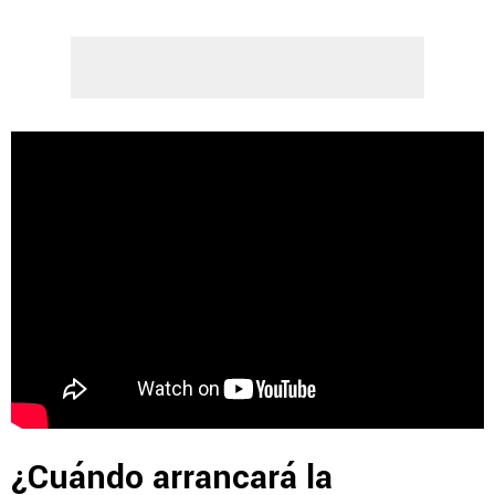
¿Cuándo arrancará la