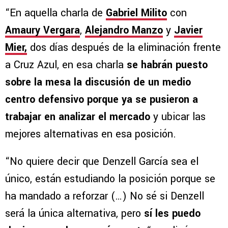
“En aquella charla de
Gabriel Milito
con
Amaury Vergara
,
Alejandro Manzo
y
Javier
Mier,
dos días después de la eliminación frente
a Cruz Azul, en esa charla
se habrán puesto
sobre la mesa la discusión de un medio
centro defensivo porque ya se pusieron a
trabajar en analizar el mercado
y ubicar las
mejores alternativas en esa posición.
“No quiere decir que Denzell García sea el
único, están estudiando la posición porque se
ha mandado a reforzar (…) No sé si Denzell
será la única alternativa, pero
sí les puedo