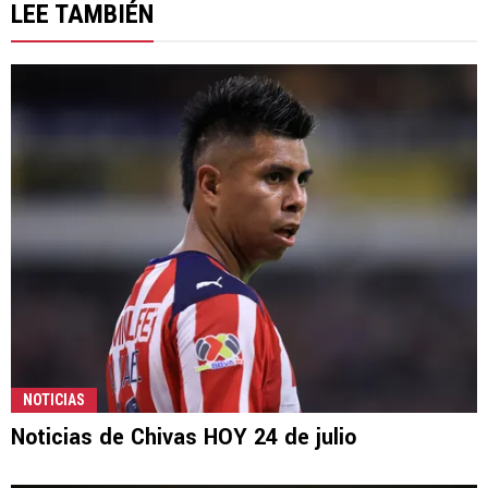
LEE TAMBIÉN
NOTICIAS
Noticias de Chivas HOY 24 de julio