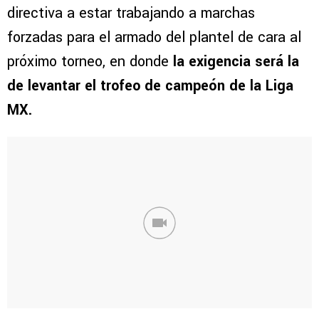
directiva a estar trabajando a marchas
forzadas para el armado del plantel de cara al
próximo torneo, en donde
la exigencia será la
de levantar el trofeo de campeón de la Liga
MX.