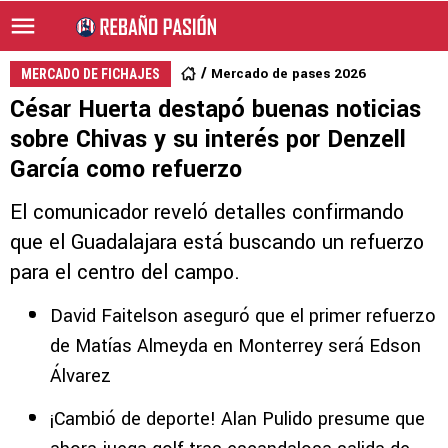
Mercado de pases 2026
MERCADO DE FICHAJES
César Huerta destapó buenas noticias
sobre Chivas y su interés por Denzell
García como refuerzo
El comunicador reveló detalles confirmando
que el Guadalajara está buscando un refuerzo
para el centro del campo.
David Faitelson aseguró que el primer refuerzo
de Matías Almeyda en Monterrey será Edson
Álvarez
¡Cambió de deporte! Alan Pulido presume que