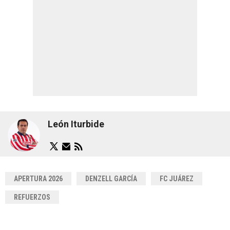
León Iturbide
APERTURA 2026
DENZELL GARCÍA
FC JUÁREZ
REFUERZOS