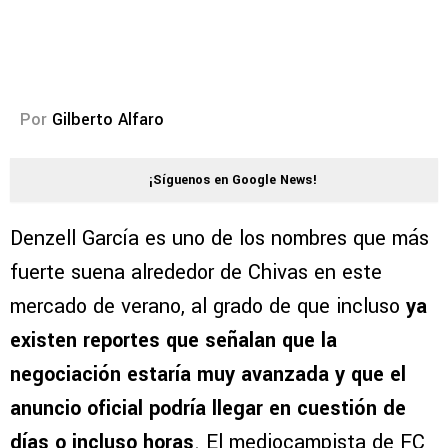
Por
Gilberto Alfaro
¡Síguenos en Google News!
Denzell García es uno de los nombres que más
fuerte suena alrededor de Chivas en este
mercado de verano, al grado de que incluso
ya
existen reportes que señalan que la
negociación estaría muy avanzada y que el
anuncio oficial podría llegar en cuestión de
días o incluso horas
. El mediocampista de FC