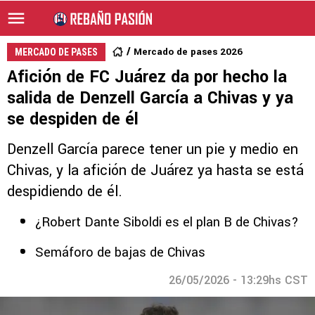
Mercado de pases 2026
MERCADO DE PASES
Afición de FC Juárez da por hecho la
salida de Denzell García a Chivas y ya
se despiden de él
Denzell García parece tener un pie y medio en
Chivas, y la afición de Juárez ya hasta se está
despidiendo de él.
¿Robert Dante Siboldi es el plan B de Chivas?
Semáforo de bajas de Chivas
26/05/2026 - 13:29hs CST