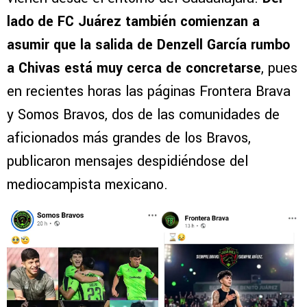
lado de FC Juárez también comienzan a
asumir que la salida de Denzell García rumbo
a Chivas está muy cerca de concretarse
, pues
en recientes horas las páginas Frontera Brava
y Somos Bravos, dos de las comunidades de
aficionados más grandes de los Bravos,
publicaron mensajes despidiéndose del
mediocampista mexicano.